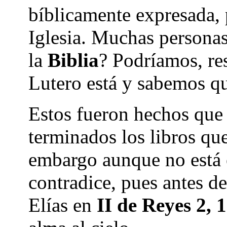
bíblicamente expresada, p
Iglesia. Muchas personas
la
Biblia
? Podríamos, re
Lutero está y sabemos qu
Estos fueron hechos que
terminados los libros q
embargo aunque no está 
contradice, pues antes 
Elías en
II de
Reyes 2, 