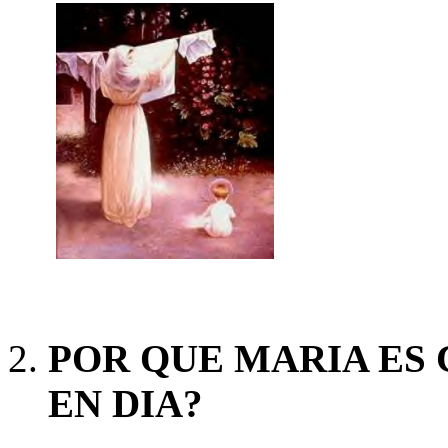
POR QUE MARIA ES
EN DIA?