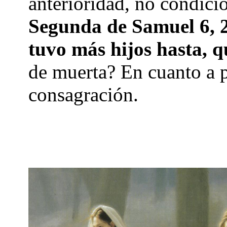
anterioridad, no condici
Segunda de Samuel 6, 
tuvo más hijos hasta, 
de muerta? En cuanto a p
consagración.