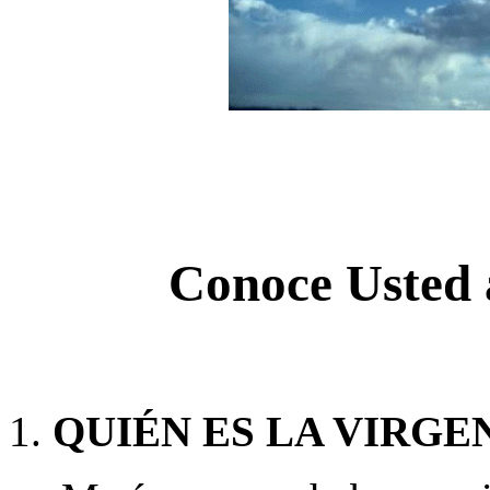
Conoce Usted 
QUIÉN ES LA VIRGE