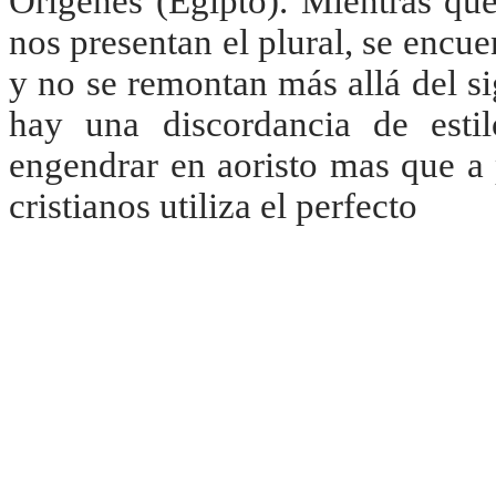
Orígenes (Egipto). Mientras que
nos presentan el plural, se encu
y no se remontan más allá del si
hay una discordancia de esti
engendrar en aoristo mas que a 
cristianos utiliza el perfecto