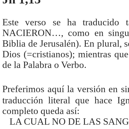
Este verso se ha traducido
NACIERON…, como en singu
Biblia de Jerusalén). En plural, s
Dios (=cristianos); mientras que
de la Palabra o Verbo.
Preferimos aquí la versión en si
traducción literal que hace Ign
completo queda así:
LA CUAL NO DE LAS SANGR