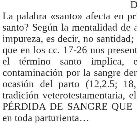
D
La palabra «santo» afecta en pr
santo? Según la mentalidad de 
impureza, es decir, no santidad; 
que en los cc. 17-26 nos present
el término santo implica, 
contaminación por la sangre de
ocasión del parto (12,2.5; 1
tradición veterotestamentaria, 
PÉRDIDA DE SANGRE QUE
en toda parturienta…