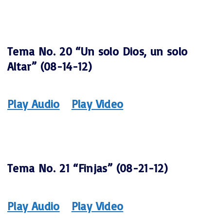
Tema No. 20 “Un solo Dios, un solo
Altar” (08-14-12)
Play Audio
Play Video
Tema No. 21 “Finjas” (08-21-12)
Play Audio
Play Video