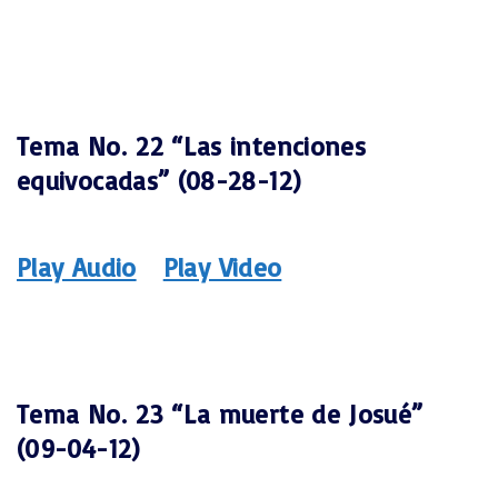
Tema No. 22 “Las intenciones
equivocadas
” (08-28-12)
Play Audio
Play Video
Tema No. 23 “La muerte de Josué
”
(09-04-12)