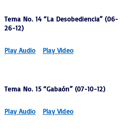
Tema No. 14 “La Desobediencia” (06-
26-12)
Play Audio
Play Video
Tema No. 15 “Gabaón” (07-10-12)
Play Audio
Play Video