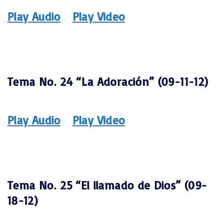
Play Audio
Play Video
Tema No. 24 “La Adoración
” (09-11-12)
Play Audio
Play Video
Tema No. 25 “El llamado de Dios
” (09-
18-12)