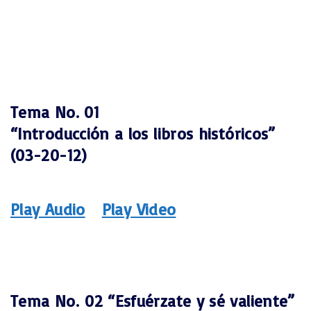
Tema No. 01
“Introducción a los libros históricos”
(03-20-12)
Play Audio
Play Video
Tema No. 02 “Esfuérzate y sé valiente”