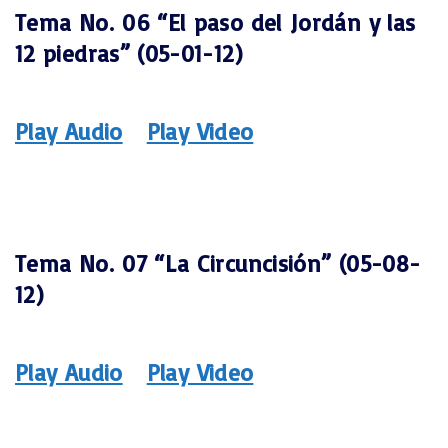
Tema No. 06 “El paso del Jordán y las
12 piedras” (05-01-12)
Play Audio
Play Video
Tema No. 07 “La Circuncisión” (05-08-
12)
Play Audio
Play Video