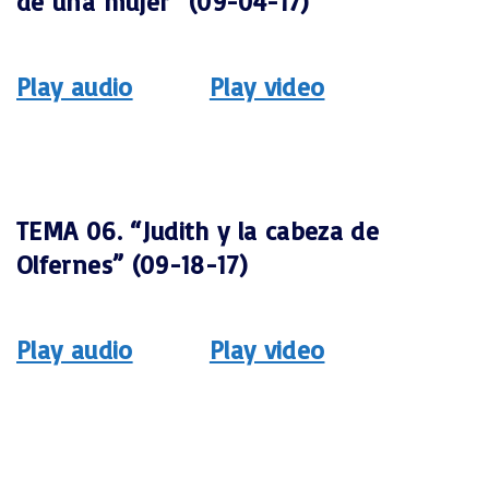
de una mujer” (09-04-17)
Play audio
Play video
TEMA 06. “Judith y la cabeza de
Olfernes” (09-18-17)
Play audio
Play video