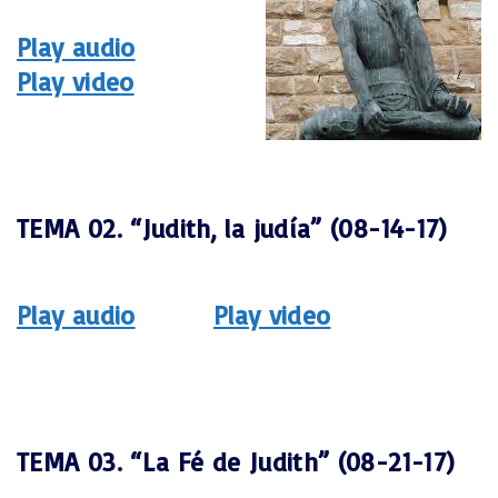
Play audio
Play video
TEMA 02. “Judith, la judía” (08-14-17)
Play audio
Play video
TEMA 03. “La Fé de Judith” (08-21-17)