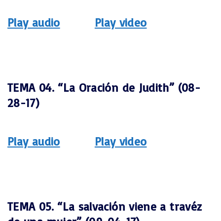
Play audio
Play video
TEMA 04. “La Oración de Judith” (08-
28-17)
Play audio
Play video
TEMA 05. “La salvación viene a travéz