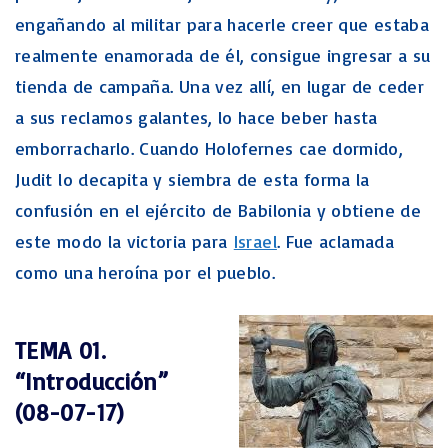
engañando al militar para hacerle creer que estaba
realmente enamorada de él, consigue ingresar a su
tienda de campaña. Una vez allí, en lugar de ceder
a sus reclamos galantes, lo hace beber hasta
emborracharlo. Cuando Holofernes cae dormido,
Judit lo decapita y siembra de esta forma la
confusión en el ejército de Babilonia y obtiene de
este modo la victoria para
Israel
. Fue aclamada
como una heroína por el pueblo.
TEMA 01.
“Introducción”
(08-07-17)