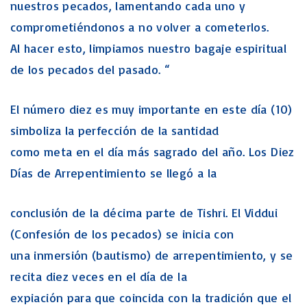
nuestros pecados, lamentando cada uno y
comprometiéndonos a no volver a cometerlos.
Al hacer esto, limpiamos nuestro bagaje espiritual
de los pecados del pasado. “
El número diez es muy importante en este día (10)
simboliza la perfección de la santidad
como meta en el día más sagrado del año. Los Diez
Días de Arrepentimiento se llegó a la
conclusión de la décima parte de Tishri. El Viddui
(Confesión de los pecados) se inicia con
una inmersión (bautismo) de arrepentimiento, y se
recita diez veces en el día de la
expiación para que coincida con la tradición que el