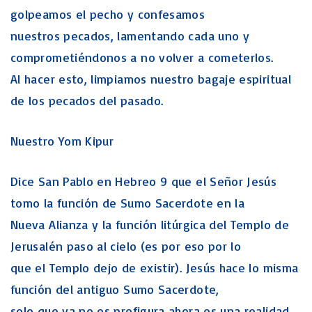
golpeamos el pecho y confesamos
nuestros pecados, lamentando cada uno y
comprometiéndonos a no volver a cometerlos.
Al hacer esto, limpiamos nuestro bagaje espiritual
de los pecados del pasado.
Nuestro Yom Kipur
Dice San Pablo en Hebreo 9 que el Señor Jesús
tomo la función de Sumo Sacerdote en la
Nueva Alianza y la función litúrgica del Templo de
Jerusalén paso al cielo (es por eso por lo
que el Templo dejo de existir). Jesús hace lo misma
función del antiguo Sumo Sacerdote,
solo que ya no es prefigura ahora es una realidad