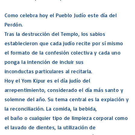
Como celebra hoy el Pueblo Judío este día del
Perdón.
Tras la destrucción del Templo, los sabios
establecieron que cada judío recite por sí mismo
el formato de la confesión colectiva y cada uno
ponga la intención de incluir sus
inconductas particulares al recitarla.
Hoy el Yom Kipur es el día judío del
arrepentimiento, considerado el día más santo y
solemne del año. Su tema central es la expiación y
la reconciliación. La comida, la bebida,
el baño o cualquier tipo de limpieza corporal como
el lavado de dientes, la utilización de