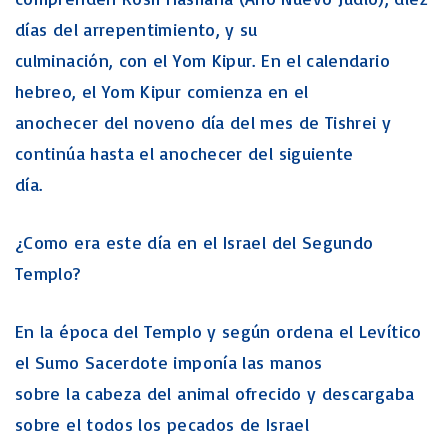
días del arrepentimiento, y su
culminación, con el Yom Kipur. En el calendario
hebreo, el Yom Kipur comienza en el
anochecer del noveno día del mes de Tishrei y
continúa hasta el anochecer del siguiente
día.
¿Como era este día en el Israel del Segundo
Templo?
En la época del Templo y según ordena el Levítico
el Sumo Sacerdote imponía las manos
sobre la cabeza del animal ofrecido y descargaba
sobre el todos los pecados de Israel