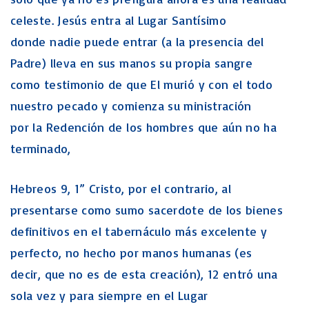
celeste. Jesús entra al Lugar Santísimo
donde nadie puede entrar (a la presencia del
Padre) lleva en sus manos su propia sangre
como testimonio de que El murió y con el todo
nuestro pecado y comienza su ministración
por la Redención de los hombres que aún no ha
terminado,
Hebreos 9, 1” Cristo, por el contrario, al
presentarse como sumo sacerdote de los bienes
definitivos en el tabernáculo más excelente y
perfecto, no hecho por manos humanas (es
decir, que no es de esta creación), 12 entró una
sola vez y para siempre en el Lugar