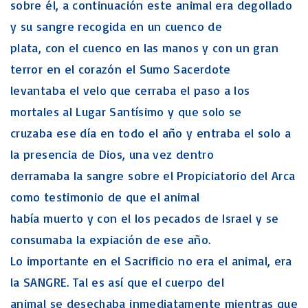
sobre él, a continuación este animal era degollado
y su sangre recogida en un cuenco de
plata, con el cuenco en las manos y con un gran
terror en el corazón el Sumo Sacerdote
levantaba el velo que cerraba el paso a los
mortales al Lugar Santísimo y que solo se
cruzaba ese día en todo el año y entraba el solo a
la presencia de Dios, una vez dentro
derramaba la sangre sobre el Propiciatorio del Arca
como testimonio de que el animal
había muerto y con el los pecados de Israel y se
consumaba la expiación de ese año.
Lo importante en el Sacrificio no era el animal, era
la SANGRE. Tal es así que el cuerpo del
animal se desechaba inmediatamente mientras que