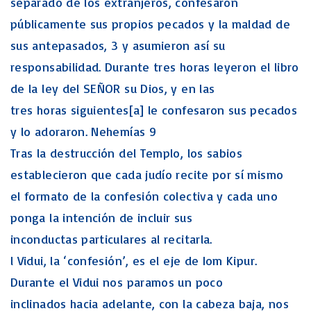
separado de los extranjeros, confesaron
públicamente sus propios pecados y la maldad de
sus antepasados, 3 y asumieron así su
responsabilidad. Durante tres horas leyeron el libro
de la ley del SEÑOR su Dios, y en las
tres horas siguientes[a] le confesaron sus pecados
y lo adoraron. Nehemías 9
Tras la destrucción del Templo, los sabios
establecieron que cada judío recite por sí mismo
el formato de la confesión colectiva y cada uno
ponga la intención de incluir sus
inconductas particulares al recitarla.
l Vidui, la ‘confesión’, es el eje de Iom Kipur.
Durante el Vidui nos paramos un poco
inclinados hacia adelante, con la cabeza baja, nos