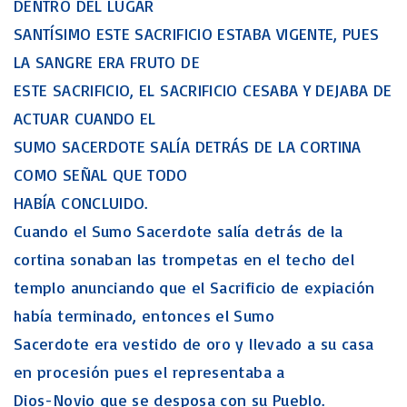
DENTRO DEL LUGAR
SANTÍSIMO ESTE SACRIFICIO ESTABA VIGENTE, PUES
LA SANGRE ERA FRUTO DE
ESTE SACRIFICIO, EL SACRIFICIO CESABA Y DEJABA DE
ACTUAR CUANDO EL
SUMO SACERDOTE SALÍA DETRÁS DE LA CORTINA
COMO SEÑAL QUE TODO
HABÍA CONCLUIDO.
Cuando el Sumo Sacerdote salía detrás de la
cortina sonaban las trompetas en el techo del
templo anunciando que el Sacrificio de expiación
había terminado, entonces el Sumo
Sacerdote era vestido de oro y llevado a su casa
en procesión pues el representaba a
Dios-Novio que se desposa con su Pueblo.