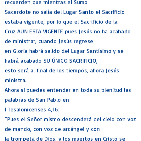
recuerden que mientras el Sumo
Sacerdote no salía del Lugar Santo el Sacrificio
estaba vigente, por lo que el Sacrificio de la
Cruz AUN ESTA VIGENTE pues Jesús no ha acabado
de ministrar, cuando Jesús regrese
en Gloria habrá salido del Lugar Santísimo y se
habrá acabado SU ÚNICO SACRIFICIO,
esto será al final de los tiempos, ahora Jesús
ministra.
Ahora si puedes entender en toda su plenitud las
palabras de San Pablo en
I Tesalonicenses 4,16:
“Pues el Señor mismo descenderá del cielo con voz
de mando, con voz de arcángel y con
la trompeta de Dios, y los muertos en Cristo se