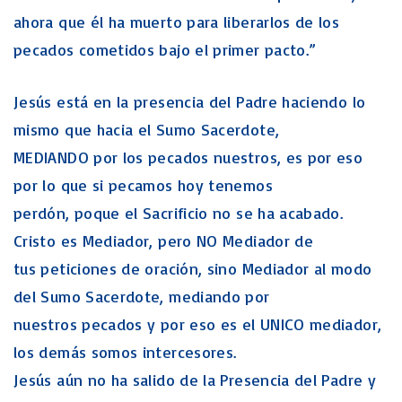
ahora que él ha muerto para liberarlos de los
pecados cometidos bajo el primer pacto.”
Jesús está en la presencia del Padre haciendo lo
mismo que hacia el Sumo Sacerdote,
MEDIANDO por los pecados nuestros, es por eso
por lo que si pecamos hoy tenemos
perdón, poque el Sacrificio no se ha acabado.
Cristo es Mediador, pero NO Mediador de
tus peticiones de oración, sino Mediador al modo
del Sumo Sacerdote, mediando por
nuestros pecados y por eso es el UNICO mediador,
los demás somos intercesores.
Jesús aún no ha salido de la Presencia del Padre y