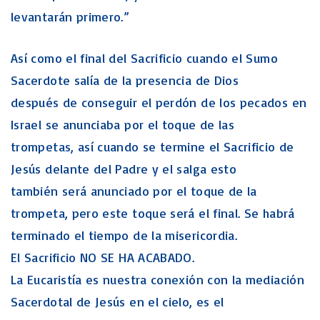
levantarán primero.”
Así como el final del Sacrificio cuando el Sumo
Sacerdote salía de la presencia de Dios
después de conseguir el perdón de los pecados en
Israel se anunciaba por el toque de las
trompetas, así cuando se termine el Sacrificio de
Jesús delante del Padre y el salga esto
también será anunciado por el toque de la
trompeta, pero este toque será el final. Se habrá
terminado el tiempo de la misericordia.
El Sacrificio NO SE HA ACABADO.
La Eucaristía es nuestra conexión con la mediación
Sacerdotal de Jesús en el cielo, es el