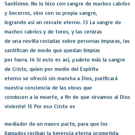
Santísimo. No lo hizo con sangre de machos cabríos
y becerros, sino con su propia sangre,
logrando así un rescate eterno. 13 La sangre de
machos cabríos y de toros, y las cenizas
de una novilla rociadas sobre personas impuras, las
santifican de modo que quedan limpias
por fuera. 14 Si esto es así, ¡cuánto más la sangre
de Cristo, quien por medio del Espíritu
eterno se ofreció sin mancha a Dios, purificará
nuestra conciencia de las obras que
conducen a la muerte, a fin de que sirvamos al Dios
viviente! 15 Por eso Cristo es
mediador de un nuevo pacto, para que los
llamados reciban la herencia eterna prometida,