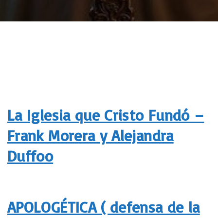
La Iglesia que Cristo Fundó –
Frank Morera y Alejandra
Duffoo
APOLOGÉTICA ( defensa de la