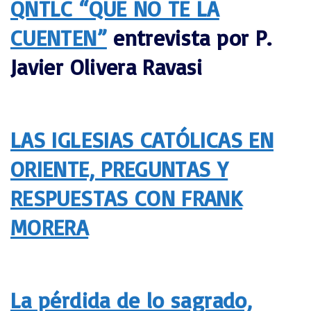
QNTLC “QUE NO TE LA
CUENTEN”
entrevista por P.
Javier Olivera Ravasi
LAS IGLESIAS CATÓLICAS EN
ORIENTE, PREGUNTAS Y
RESPUESTAS CON FRANK
MORERA
La pérdida de lo sagrado,