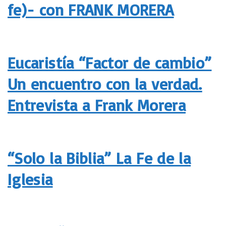
fe)- con FRANK MORERA
Eucaristía “Factor de cambio”
Un encuentro con la verdad.
Entrevista a Frank Morera
“Solo la Biblia” La Fe de la
Iglesia