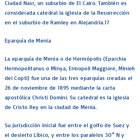
Ciudad Nasr, un suburbio de El Cairo. También es
considerada catedral la iglesia de la Resurrección
en el suburbio de Ramley en Alejandría.17
Eparquía de Menia
La eparquía de Menia o de Hermópolis (Eparchia
Hermopolitanus o Minya, Ermopoli Maggiore, Minieh
dei Copti) fue una de las tres eparquías creadas el
26 de noviembre de 1895 mediante la carta
apostólica Christi Domini. Su catedral es la iglesia
de Cristo Rey en la ciudad de Menia.
Su jurisdicción inicial fue entre el golfo de Suez y
el desierto Líbico, y entre los paralelos 30° N y