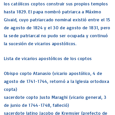
los católicos coptos construir sus propios templos
hasta 1829. El papa nombró patriarca a Máximo
Givaid, cuyo patriarcado nominal existió entre el 15
de agosto de 1824 y el 30 de agosto de 1831, pero
la sede patriarcal no pudo ser ocupada y continuó
la sucesión de vicarios apostólicos.
Lista de vicarios apostólicos de los coptos
Obispo copto Atanasio (vicario apostólico, 4 de
agosto de 1741-1744, retornó a la Iglesia ortodoxa
copta)
sacerdote copto Justo Maraghi (vicario general, 3
de junio de 1744-1748, falleció)
sacerdote latino Jacobo de Kremsier (prefecto de