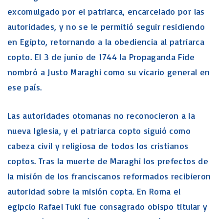
excomulgado por el patriarca, encarcelado por las
autoridades, y no se le permitió seguir residiendo
en Egipto, retornando a la obediencia al patriarca
copto. El 3 de junio de 1744 la Propaganda Fide
nombró a Justo Maraghi como su vicario general en
ese país.
Las autoridades otomanas no reconocieron a la
nueva Iglesia, y el patriarca copto siguió como
cabeza civil y religiosa de todos los cristianos
coptos. Tras la muerte de Maraghi los prefectos de
la misión de los franciscanos reformados recibieron
autoridad sobre la misión copta. En Roma el
egipcio Rafael Tuki fue consagrado obispo titular y