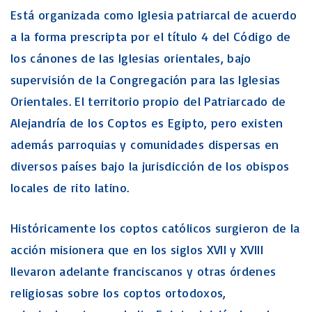
Está organizada como Iglesia patriarcal de acuerdo
a la forma prescripta por el título 4 del Código de
los cánones de las Iglesias orientales, bajo
supervisión de la Congregación para las Iglesias
Orientales. El territorio propio del Patriarcado de
Alejandría de los Coptos es Egipto, pero existen
además parroquias y comunidades dispersas en
diversos países bajo la jurisdicción de los obispos
locales de rito latino.
Históricamente los coptos católicos surgieron de la
acción misionera que en los siglos XVII y XVIII
llevaron adelante franciscanos y otras órdenes
religiosas sobre los coptos ortodoxos,