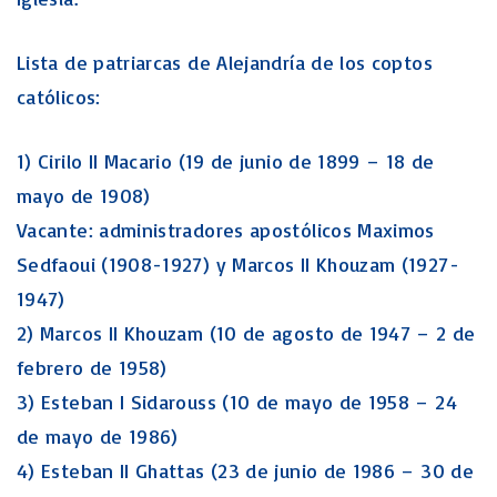
Lista de patriarcas de Alejandría de los coptos
católicos:
1) Cirilo II Macario (19 de junio de 1899 – 18 de
mayo de 1908)
Vacante: administradores apostólicos Maximos
Sedfaoui (1908-1927) y Marcos II Khouzam (1927-
1947)
2) Marcos II Khouzam (10 de agosto de 1947 – 2 de
febrero de 1958)
3) Esteban I Sidarouss (10 de mayo de 1958 – 24
de mayo de 1986)
4) Esteban II Ghattas (23 de junio de 1986 – 30 de