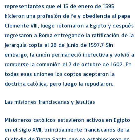
representantes que el 15 de enero de 1595
hicieron una profesión de fe y obediencia al papa
Clemente VIII, luego retornaron a Egipto y después
regresaron a Roma entregando la ratificación de la
jerarquía copta el 28 de junio de 1597.7 Sin
embargo, la unión permaneció inefectiva y volvió a
romperse la comunión el 7 de octubre de 1602. En
todas esas uniones los coptos aceptaron la
doctrina católica, pero luego la repudiaron.
Las misiones franciscanas y jesuitas
Misioneros católicos estuvieron activos en Egipto
en el siglo XVII, principalmente franciscanos de la
Custodia de Tierra Santa que se establecieron en