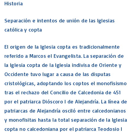
Historia
Separación e intentos de unión de las Iglesias
católica y copta
El origen de la Iglesia copta es tradicionalmente
referido a Marcos el Evangelista. La separación de
la Iglesia copta de la Iglesia indivisa de Oriente y
Occidente tuvo lugar a causa de las disputas
cristológicas, adoptando los coptos el monofisismo
tras el rechazo del Concilio de Calcedonia de 451
por el patriarca Dióscoro I de Alejandría. La línea de
patriarcas de Alejandría osciló entre calcedonianos
y monofisitas hasta la total separación de la Iglesia
copta no calcedoniana por el patriarca Teodosio I