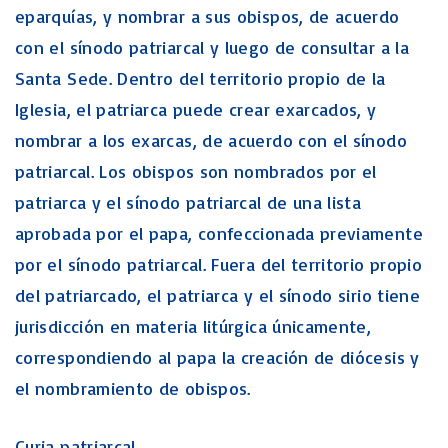
eparquías, y nombrar a sus obispos, de acuerdo
con el sínodo patriarcal y luego de consultar a la
Santa Sede. Dentro del territorio propio de la
Iglesia, el patriarca puede crear exarcados, y
nombrar a los exarcas, de acuerdo con el sínodo
patriarcal. Los obispos son nombrados por el
patriarca y el sínodo patriarcal de una lista
aprobada por el papa, confeccionada previamente
por el sínodo patriarcal. Fuera del territorio propio
del patriarcado, el patriarca y el sínodo sirio tiene
jurisdicción en materia litúrgica únicamente,
correspondiendo al papa la creación de diócesis y
el nombramiento de obispos.
Curia patriarcal