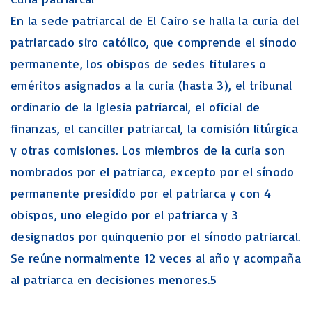
En la sede patriarcal de El Cairo se halla la curia del
patriarcado siro católico, que comprende el sínodo
permanente, los obispos de sedes titulares o
eméritos asignados a la curia (hasta 3), el tribunal
ordinario de la Iglesia patriarcal, el oficial de
finanzas, el canciller patriarcal, la comisión litúrgica
y otras comisiones. Los miembros de la curia son
nombrados por el patriarca, excepto por el sínodo
permanente presidido por el patriarca y con 4
obispos, uno elegido por el patriarca y 3
designados por quinquenio por el sínodo patriarcal.
Se reúne normalmente 12 veces al año y acompaña
al patriarca en decisiones menores.5