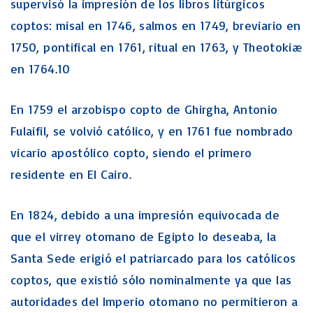
supervisó la impresión de los libros litúrgicos
coptos: misal en 1746, salmos en 1749, breviario en
1750, pontifical en 1761, ritual en 1763, y Theotokiæ
en 1764.10
En 1759 el arzobispo copto de Ghirgha, Antonio
Fulaifil, se volvió católico, y en 1761 fue nombrado
vicario apostólico copto, siendo el primero
residente en El Cairo.
En 1824, debido a una impresión equivocada de
que el virrey otomano de Egipto lo deseaba, la
Santa Sede erigió el patriarcado para los católicos
coptos, que existió sólo nominalmente ya que las
autoridades del Imperio otomano no permitieron a