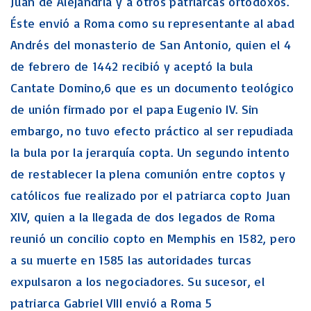
Juan de Alejandría y a otros patriarcas ortodoxos.
Éste envió a Roma como su representante al abad
Andrés del monasterio de San Antonio, quien el 4
de febrero de 1442 recibió y aceptó la bula
Cantate Domino,6 que es un documento teológico
de unión firmado por el papa Eugenio IV. Sin
embargo, no tuvo efecto práctico al ser repudiada
la bula por la jerarquía copta. Un segundo intento
de restablecer la plena comunión entre coptos y
católicos fue realizado por el patriarca copto Juan
XIV, quien a la llegada de dos legados de Roma
reunió un concilio copto en Memphis en 1582, pero
a su muerte en 1585 las autoridades turcas
expulsaron a los negociadores. Su sucesor, el
patriarca Gabriel VIII envió a Roma 5