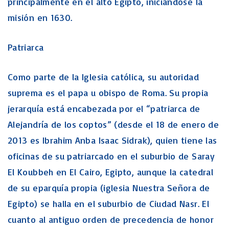
principalmente en el alto Egipto, iniciándose la
misión en 1630.
Patriarca
Como parte de la Iglesia católica, su autoridad
suprema es el papa u obispo de Roma. Su propia
jerarquía está encabezada por el “patriarca de
Alejandría de los coptos” (desde el 18 de enero de
2013 es Ibrahim Anba Isaac Sidrak), quien tiene las
oficinas de su patriarcado en el suburbio de Saray
El Koubbeh en El Cairo, Egipto, aunque la catedral
de su eparquía propia (iglesia Nuestra Señora de
Egipto) se halla en el suburbio de Ciudad Nasr. El
cuanto al antiguo orden de precedencia de honor