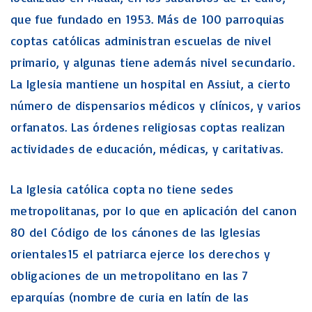
que fue fundado en 1953. Más de 100 parroquias
coptas católicas administran escuelas de nivel
primario, y algunas tiene además nivel secundario.
La Iglesia mantiene un hospital en Assiut, a cierto
número de dispensarios médicos y clínicos, y varios
orfanatos. Las órdenes religiosas coptas realizan
actividades de educación, médicas, y caritativas.
La Iglesia católica copta no tiene sedes
metropolitanas, por lo que en aplicación del canon
80 del Código de los cánones de las Iglesias
orientales15 el patriarca ejerce los derechos y
obligaciones de un metropolitano en las 7
eparquías (nombre de curia en latín de las