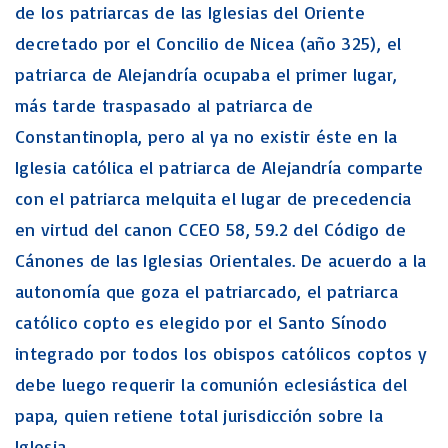
de los patriarcas de las Iglesias del Oriente
decretado por el Concilio de Nicea (año 325), el
patriarca de Alejandría ocupaba el primer lugar,
más tarde traspasado al patriarca de
Constantinopla, pero al ya no existir éste en la
Iglesia católica el patriarca de Alejandría comparte
con el patriarca melquita el lugar de precedencia
en virtud del canon CCEO 58, 59.2 del Código de
Cánones de las Iglesias Orientales. De acuerdo a la
autonomía que goza el patriarcado, el patriarca
católico copto es elegido por el Santo Sínodo
integrado por todos los obispos católicos coptos y
debe luego requerir la comunión eclesiástica del
papa, quien retiene total jurisdicción sobre la
Iglesia.