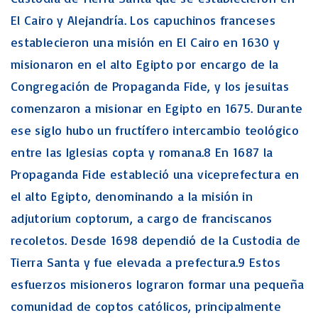
El Cairo y Alejandría. Los capuchinos franceses
establecieron una misión en El Cairo en 1630 y
misionaron en el alto Egipto por encargo de la
Congregación de Propaganda Fide, y los jesuitas
comenzaron a misionar en Egipto en 1675. Durante
ese siglo hubo un fructífero intercambio teológico
entre las Iglesias copta y romana.8 En 1687 la
Propaganda Fide estableció una viceprefectura en
el alto Egipto, denominando a la misión in
adjutorium coptorum, a cargo de franciscanos
recoletos. Desde 1698 dependió de la Custodia de
Tierra Santa y fue elevada a prefectura.9 Estos
esfuerzos misioneros lograron formar una pequeña
comunidad de coptos católicos, principalmente