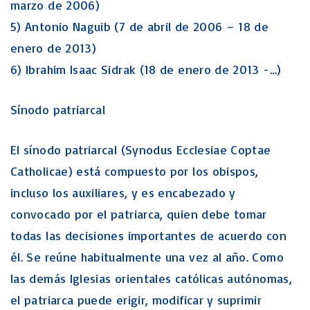
marzo de 2006)
5) Antonio Naguib (7 de abril de 2006 – 18 de
enero de 2013)
6) Ibrahim Isaac Sidrak (18 de enero de 2013 -…)
Sínodo patriarcal
El sínodo patriarcal (Synodus Ecclesiae Coptae
Catholicae) está compuesto por los obispos,
incluso los auxiliares, y es encabezado y
convocado por el patriarca, quien debe tomar
todas las decisiones importantes de acuerdo con
él. Se reúne habitualmente una vez al año. Como
las demás Iglesias orientales católicas autónomas,
el patriarca puede erigir, modificar y suprimir