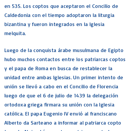
en 535. Los coptos que aceptaron el Concilio de
Caldedonia con el tiempo adoptaron la liturgia
bizantina y fueron integrados en la Iglesia
melquita.
Luego de la conquista árabe musulmana de Egipto
hubo muchos contactos entre los patriarcas coptos
y el papa de Roma en busca de restablecer la
unidad entre ambas Iglesias. Un primer intento de
unión se llevó a cabo en el Concilio de Florencia
luego de que el 6 de julio de 1439 la delegación
ortodoxa griega firmara su unión con la Iglesia
católica. El papa Eugenio IV envió al franciscano
Alberto da Sarteano a informar al patriarca copto