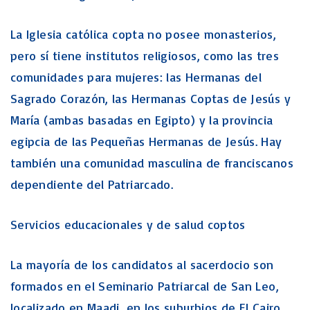
La Iglesia católica copta no posee monasterios,
pero sí tiene institutos religiosos, como las tres
comunidades para mujeres: las Hermanas del
Sagrado Corazón, las Hermanas Coptas de Jesús y
María (ambas basadas en Egipto) y la provincia
egipcia de las Pequeñas Hermanas de Jesús. Hay
también una comunidad masculina de franciscanos
dependiente del Patriarcado.
Servicios educacionales y de salud coptos
La mayoría de los candidatos al sacerdocio son
formados en el Seminario Patriarcal de San Leo,
localizado en Maadi, en los suburbios de El Cairo,