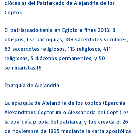
diócesis) del Patriarcado de Alejandría de los
Coptos.
El patriarcado tenía en Egipto a fines 2013: 8
obispos, 132 parroquias, 188 sacerdotes seculares,
63 sacerdotes religiosos, 115 religiosos, 411
religiosas, 5 diáconos permanentes, y 50
seminaristas.16
Eparquía de Alejandría
La eparquía de Alejandría de los coptos (Eparchia
Alexandrinus Coptorum o Alessandria dei Copti) es
la eparquía propia del patriarca, y fue creada el 26
de noviembre de 1895 mediante la carta apostólica