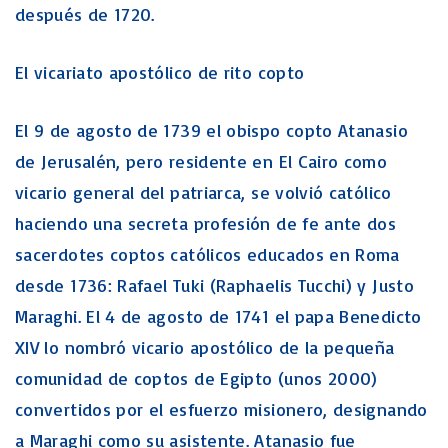
después de 1720.
El vicariato apostólico de rito copto
El 9 de agosto de 1739 el obispo copto Atanasio
de Jerusalén, pero residente en El Cairo como
vicario general del patriarca, se volvió católico
haciendo una secreta profesión de fe ante dos
sacerdotes coptos católicos educados en Roma
desde 1736: Rafael Tuki (Raphaelis Tucchi) y Justo
Maraghi. El 4 de agosto de 1741 el papa Benedicto
XIV lo nombró vicario apostólico de la pequeña
comunidad de coptos de Egipto (unos 2000)
convertidos por el esfuerzo misionero, designando
a Maraghi como su asistente. Atanasio fue