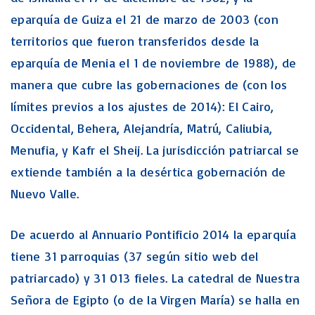
eparquía de Guiza el 21 de marzo de 2003 (con
territorios que fueron transferidos desde la
eparquía de Menia el 1 de noviembre de 1988), de
manera que cubre las gobernaciones de (con los
límites previos a los ajustes de 2014): El Cairo,
Occidental, Behera, Alejandría, Matrú, Caliubia,
Menufia, y Kafr el Sheij. La jurisdicción patriarcal se
extiende también a la desértica gobernación de
Nuevo Valle.
De acuerdo al Annuario Pontificio 2014 la eparquía
tiene 31 parroquias (37 según sitio web del
patriarcado) y 31 013 fieles. La catedral de Nuestra
Señora de Egipto (o de la Virgen María) se halla en