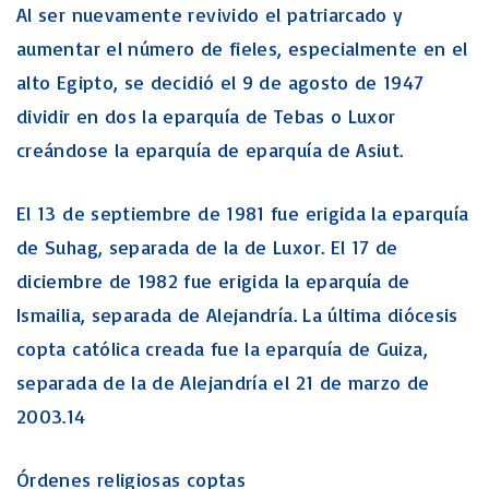
Al ser nuevamente revivido el patriarcado y
aumentar el número de fieles, especialmente en el
alto Egipto, se decidió el 9 de agosto de 1947
dividir en dos la eparquía de Tebas o Luxor
creándose la eparquía de eparquía de Asiut.
El 13 de septiembre de 1981 fue erigida la eparquía
de Suhag, separada de la de Luxor. El 17 de
diciembre de 1982 fue erigida la eparquía de
Ismailia, separada de Alejandría. La última diócesis
copta católica creada fue la eparquía de Guiza,
separada de la de Alejandría el 21 de marzo de
2003.14
Órdenes religiosas coptas