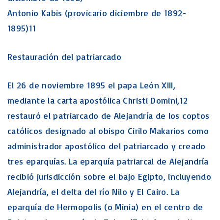
Antonio Kabis (provicario diciembre de 1892-
1895)11
Restauración del patriarcado
El 26 de noviembre 1895 el papa León XIII,
mediante la carta apostólica Christi Domini,12
restauró el patriarcado de Alejandría de los coptos
católicos designado al obispo Cirilo Makarios como
administrador apostólico del patriarcado y creado
tres eparquías. La eparquía patriarcal de Alejandría
recibió jurisdicción sobre el bajo Egipto, incluyendo
Alejandría, el delta del río Nilo y El Cairo. La
eparquía de Hermopolis (o Minia) en el centro de