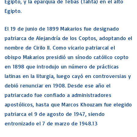
Egipto, y la eparquía de Tebas (Tahta) en el alto
Egipto.
El 19 de junio de 1899 Makarios fue designado
patriarca de Alejandría de los Coptos, adoptando el
nombre de Cirilo II. Como vicario patriarcal el
obispo Makarios presidió un sínodo católico copto
en 1898 que introdujo un número de prácticas
latinas en la liturgia, luego cayó en controversias y
debió renunciar en 1908. Desde ese año el
patriarcado fue confiado a administradores
apostólicos, hasta que Marcos Khouzam fue elegido
patriarca el 9 de agosto de 1947, siendo
entronizado el 7 de marzo de 1948.13