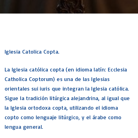
Iglesia Catolica Copta.
La Iglesia católica copta (en idioma latín: Ecclesia
Catholica Coptorum) es una de las Iglesias
orientales sui iuris que integran la Iglesia católica.
Sigue la tradición litúrgica alejandrina, al igual que
la Iglesia ortodoxa copta, utilizando el idioma
copto como lenguaje litúrgico, y el árabe como
lengua general.