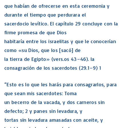
que habían de ofrecerse en esta ceremonia y
durante el tiempo que perdurara el
sacerdocio levítico. El capítulo 29 concluye con la
firme promesa de que Dios
habitaría entre los israelitas y que le conocerían
como «su Dios, que los [sacó] de
la tierra de Egipto» (vers.os 43–46). la
consagración de los sacerdotes (29.1–9) 1
“Esto es lo que les harás para consagrarlos, para
que sean mis sacerdotes: Toma
un becerro de la vacada, y dos carneros sin
defecto; 2 y panes sin levadura, y
tortas sin levadura amasadas con aceite, y