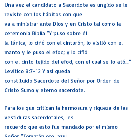
Una vez el candidato a Sacerdote es ungido se le
reviste con los hábitos con que
va a ministrar ante Dios y en Cristo tal como la
ceremonia Biblia “Y puso sobre él
la túnica, lo ciñó con el cinturón, lo vistió con el
manto y le puso el efod; y lo ciñó
con el cinto tejido del efod, con el cual se lo ató…”
Levítico 8:7-12 Y así queda
constituido Sacerdote del Señor por Orden de
Cristo Sumo y eterno sacerdote.
Para los que critican la hermosura y riqueza de las
vestiduras sacerdotales, les
recuerdo que esto fue mandado por el mismo
Señor “Tomarán oro, azul,