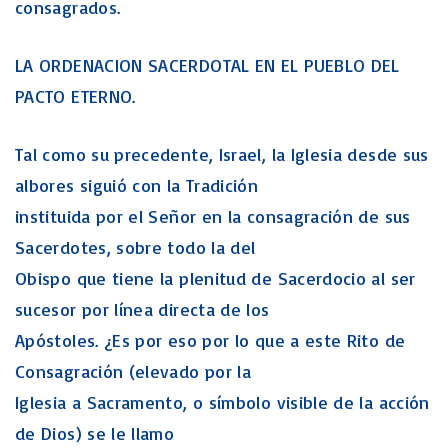
consagrados.
LA ORDENACION SACERDOTAL EN EL PUEBLO DEL
PACTO ETERNO.
Tal como su precedente, Israel, la Iglesia desde sus
albores siguió con la Tradición
instituida por el Señor en la consagración de sus
Sacerdotes, sobre todo la del
Obispo que tiene la plenitud de Sacerdocio al ser
sucesor por línea directa de los
Apóstoles. ¿Es por eso por lo que a este Rito de
Consagración (elevado por la
Iglesia a Sacramento, o símbolo visible de la acción
de Dios) se le llamo