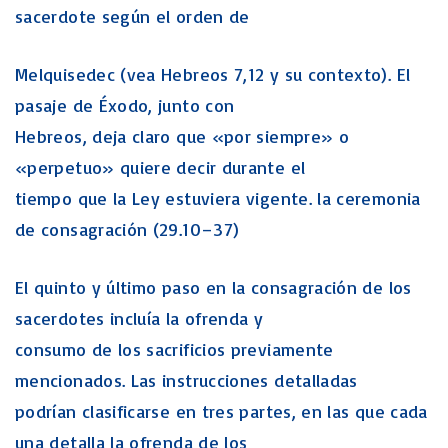
sacerdote según el orden de
Melquisedec (vea Hebreos 7,12 y su contexto). El
pasaje de Éxodo, junto con
Hebreos, deja claro que «por siempre» o
«perpetuo» quiere decir durante el
tiempo que la Ley estuviera vigente. la ceremonia
de consagración (29.10–37)
El quinto y último paso en la consagración de los
sacerdotes incluía la ofrenda y
consumo de los sacrificios previamente
mencionados. Las instrucciones detalladas
podrían clasificarse en tres partes, en las que cada
una detalla la ofrenda de los