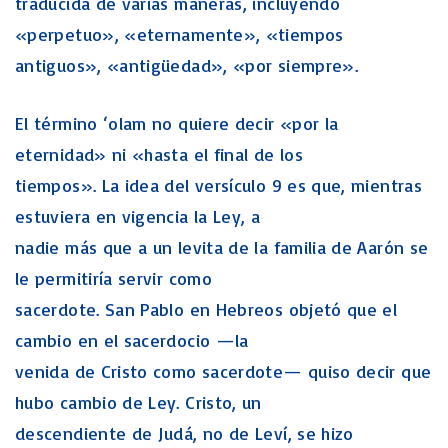
traducida de varias maneras, incluyendo
«perpetuo», «eternamente», «tiempos
antiguos», «antigüedad», «por siempre».
El término ‘olam no quiere decir «por la
eternidad» ni «hasta el final de los
tiempos». La idea del versículo 9 es que, mientras
estuviera en vigencia la Ley, a
nadie más que a un levita de la familia de Aarón se
le permitiría servir como
sacerdote. San Pablo en Hebreos objetó que el
cambio en el sacerdocio —la
venida de Cristo como sacerdote— quiso decir que
hubo cambio de Ley. Cristo, un
descendiente de Judá, no de Leví, se hizo