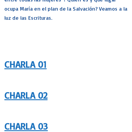
ocupa María en el plan de la Salvación? Veamos a la
luz de las Escrituras.
CHARLA 01
CHARLA 02
CHARLA 03