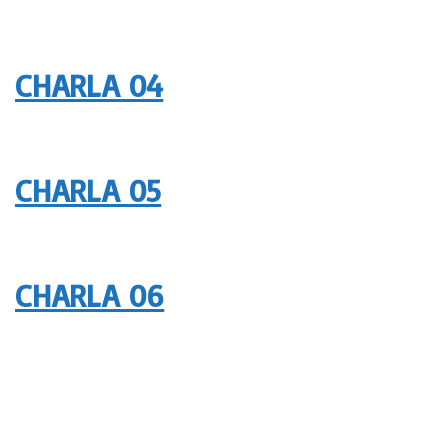
CHARLA 04
CHARLA 05
CHARLA 06