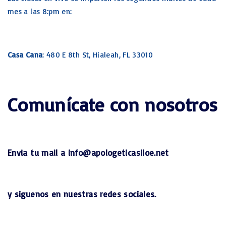
mes a las 8:pm en:
Casa Cana
: 480 E 8th St, Hialeah, FL 33010
Comunícate con nosotros
Envia tu mail a info@apologeticasiloe.net
y siguenos en nuestras redes sociales.