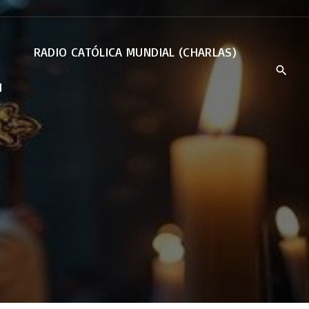
RADIO CATÓLICA MUNDIAL (CHARLAS)
N