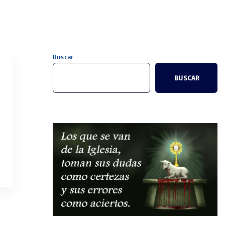
Buscar
BUSCAR