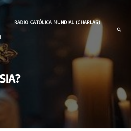
RADIO CATÓLICA MUNDIAL (CHARLAS)
N
SIA?