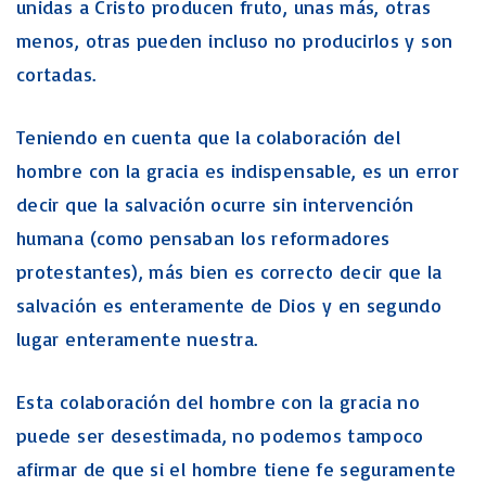
unidas a Cristo producen fruto, unas más, otras
menos, otras pueden incluso no producirlos y son
cortadas.
Teniendo en cuenta que la colaboración del
hombre con la gracia es indispensable, es un error
decir que la salvación ocurre sin intervención
humana (como pensaban los reformadores
protestantes), más bien es correcto decir que la
salvación es enteramente de Dios y en segundo
lugar enteramente nuestra.
Esta colaboración del hombre con la gracia no
puede ser desestimada, no podemos tampoco
afirmar de que si el hombre tiene fe seguramente