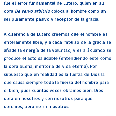
fue el error fundamental de Lutero, quien en su
obra
De servo arbitrio
coloca al hombre como un
ser puramente pasivo y receptor de la gracia.
A diferencia de Lutero creemos que el hombre es
enteramente libre, y a cada impulso de la gracia se
añade la energía de la voluntad, y es allí cuando se
produce el acto saludable (entendiendo este como
la obra buena, meritoria de vida eterna). Por
supuesto que en realidad es la fuerza de Dios la
que causa siempre toda la fuerza del hombre para
el bien, pues cuantas veces obramos bien, Dios
obra en nosotros y con nosotros para que
obremos, pero no sin nosotros.