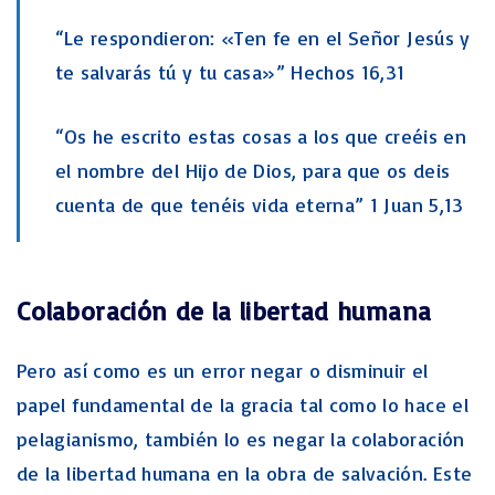
“Le respondieron: «Ten fe en el Señor Jesús y
te salvarás tú y tu casa»” Hechos 16,31
“Os he escrito estas cosas a los que creéis en
el nombre del Hijo de Dios, para que os deis
cuenta de que tenéis vida eterna” 1 Juan 5,13
Colaboración de la libertad humana
Pero así como es un error negar o disminuir el
papel fundamental de la gracia tal como lo hace el
pelagianismo, también lo es negar la colaboración
de la libertad humana en la obra de salvación. Este