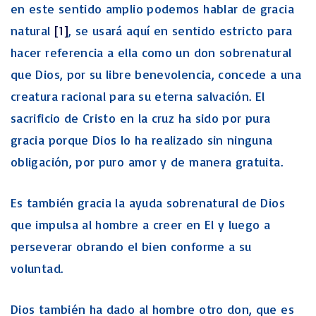
en este sentido amplio podemos hablar de gracia
natural
[1]
, se usará aquí en sentido estricto para
hacer referencia a ella como un don sobrenatural
que Dios, por su libre benevolencia, concede a una
creatura racional para su eterna salvación. El
sacrificio de Cristo en la cruz ha sido por pura
gracia porque Dios lo ha realizado sin ninguna
obligación, por puro amor y de manera gratuita.
Es también gracia la ayuda sobrenatural de Dios
que impulsa al hombre a creer en El y luego a
perseverar obrando el bien conforme a su
voluntad.
Dios también ha dado al hombre otro don, que es