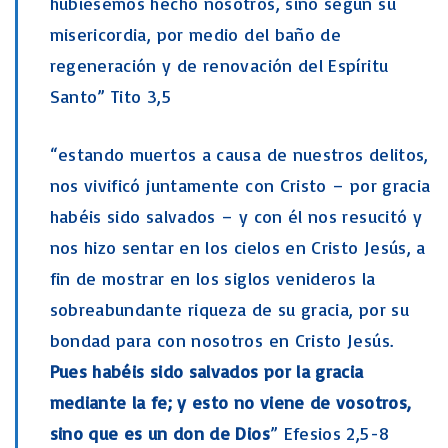
hubiésemos hecho nosotros, sino según su
misericordia, por medio del baño de
regeneración y de renovación del Espíritu
Santo” Tito 3,5
“estando muertos a causa de nuestros delitos,
nos vivificó juntamente con Cristo – por gracia
habéis sido salvados – y con él nos resucitó y
nos hizo sentar en los cielos en Cristo Jesús, a
fin de mostrar en los siglos venideros la
sobreabundante riqueza de su gracia, por su
bondad para con nosotros en Cristo Jesús.
Pues habéis sido salvados por la gracia
mediante la fe; y esto no viene de vosotros,
sino que es un don de Dios
” Efesios 2,5-8