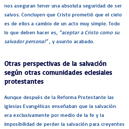
nos aseguran tener una absoluta seguridad de ser
salvos. Concluyen que Cristo prometió que el cielo
es de ellos a cambio de un acto muy simple. Todo
lo que deben hacer es,
“aceptar a Cristo como su
salvador personal”
, y asunto acabado.
Otras perspectivas de la salvación
según otras comunidades eclesiales
protestantes
Aunque después de la Reforma Protestante las
iglesias Evangélicas enseñaban que la salvación
era exclusivamente por medio de la fe y la
imposibilidad de perder la salvación para creyentes