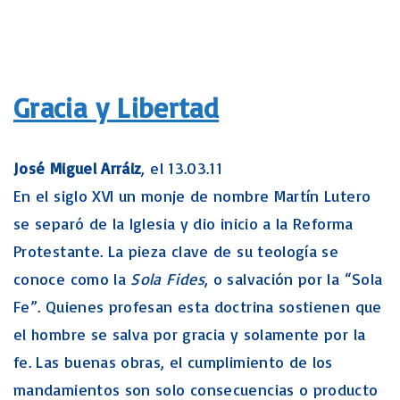
Gracia y Libertad
José Miguel Arráiz
, el 13.03.11
En el siglo XVI un monje de nombre Martín Lutero
se separó de la Iglesia y dio inicio a la Reforma
Protestante. La pieza clave de su teología se
conoce como la
Sola Fides
, o salvación por la “Sola
Fe”. Quienes profesan esta doctrina sostienen que
el hombre se salva por gracia y solamente por la
fe. Las buenas obras, el cumplimiento de los
mandamientos son solo consecuencias o producto