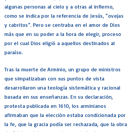
algunas personas al cielo y a otras al infierno,
como se indica por la referencia de Jesús, “ovejas
y cabritos”. Pero se centraba en el amor de Dios
más que en su poder a la hora de elegir, proceso
por el cual Dios eligió a aquellos destinados al
paraíso.
Tras la muerte de Arminio, un grupo de ministros
que simpatizaban con sus puntos de vista
desarrollaron una teología sistemática y racional
basada en sus enseñanzas. En su declaración,
protesta publicada en 1610, los arminianos
afirmaban que la elección estaba condicionada por
la fe, que la gracia podía ser rechazada, que la obra