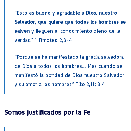
“Esto es bueno y agradable a
Dios, nuestro
Salvador, que quiere que todos los hombres se
salven
y lleguen al conocimiento pleno de la
verdad” 1 Timoteo 2,3-4
“Porque se ha manifestado la gracia salvadora
de Dios a todos los hombres,… Mas cuando se
manifestó la bondad de Dios nuestro Salvador
y su amor a los hombres” Tito 2,11; 3,4
Somos justificados por la Fe