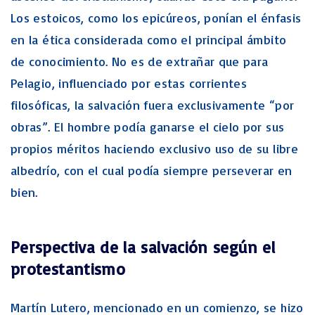
Los estoicos, como los epicúreos, ponían el énfasis
en la ética considerada como el principal ámbito
de conocimiento. No es de extrañar que para
Pelagio, influenciado por estas corrientes
filosóficas, la salvación fuera exclusivamente “por
obras”. El hombre podía ganarse el cielo por sus
propios méritos haciendo exclusivo uso de su libre
albedrío, con el cual podía siempre perseverar en
bien.
Perspectiva de la salvación según el
protestantismo
Martín Lutero, mencionado en un comienzo, se hizo