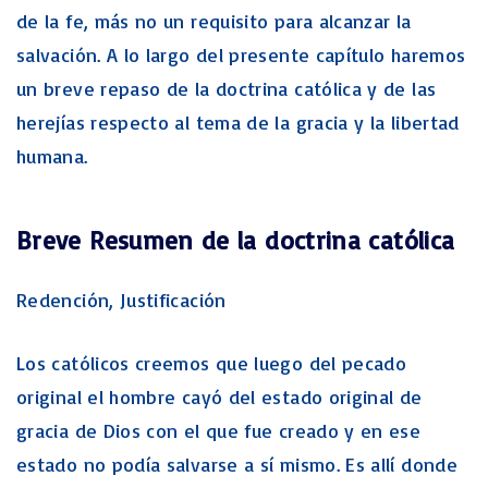
de la fe, más no un requisito para alcanzar la
salvación. A lo largo del presente capítulo haremos
un breve repaso de la doctrina católica y de las
herejías respecto al tema de la gracia y la libertad
humana.
Breve Resumen de la doctrina católica
Redención, Justificación
Los católicos creemos que luego del pecado
original el hombre cayó del estado original de
gracia de Dios con el que fue creado y en ese
estado no podía salvarse a sí mismo. Es allí donde