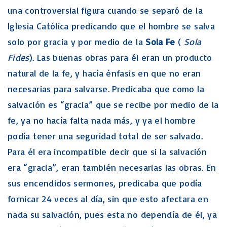
una controversial figura cuando se separó de la
Iglesia Católica predicando que el hombre se salva
solo por gracia y por medio de la
Sola Fe
(
Sola
Fides
). Las buenas obras para él eran un producto
natural de la fe, y hacía énfasis en que no eran
necesarias para salvarse. Predicaba que como la
salvación es “gracia” que se recibe por medio de la
fe, ya no hacía falta nada más, y ya el hombre
podía tener una seguridad total de ser salvado.
Para él era incompatible decir que si la salvación
era “gracia”, eran también necesarias las obras. En
sus encendidos sermones, predicaba que podía
fornicar 24 veces al día, sin que esto afectara en
nada su salvación, pues esta no dependía de él, ya