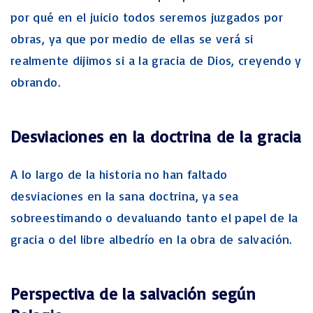
por qué en el juicio todos seremos juzgados por
obras, ya que por medio de ellas se verá si
realmente dijimos si a la gracia de Dios, creyendo y
obrando.
Desviaciones en la doctrina de la gracia
A lo largo de la historia no han faltado
desviaciones en la sana doctrina, ya sea
sobreestimando o devaluando tanto el papel de la
gracia o del libre albedrío en la obra de salvación.
Perspectiva de la salvación según