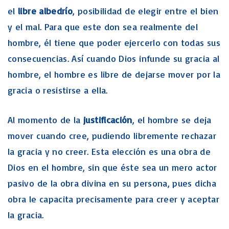
el
libre albedrío
, posibilidad de elegir entre el bien
y el mal. Para que este don sea realmente del
hombre, él tiene que poder ejercerlo con todas sus
consecuencias. Así cuando Dios infunde su gracia al
hombre, el hombre es libre de dejarse mover por la
gracia o resistirse a ella.
Al momento de la
justificación
, el hombre se deja
mover cuando cree, pudiendo libremente rechazar
la gracia y no creer. Esta elección es una obra de
Dios en el hombre, sin que éste sea un mero actor
pasivo de la obra divina en su persona, pues dicha
obra le capacita precisamente para creer y aceptar
la gracia.