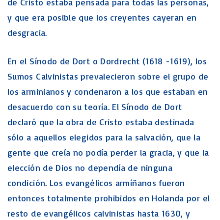
de Cristo estaba pensada para todas las personas,
y que era posible que los creyentes cayeran en
desgracia.
En el Sínodo de Dort o Dordrecht (1618 -1619), los
Sumos Calvinistas prevalecieron sobre el grupo de
los arminianos y condenaron a los que estaban en
desacuerdo con su teoría. El Sínodo de Dort
declaró que la obra de Cristo estaba destinada
sólo a aquellos elegidos para la salvación, que la
gente que creía no podía perder la gracia, y que la
elección de Dios no dependía de ninguna
condición. Los evangélicos armíñanos fueron
entonces totalmente prohibidos en Holanda por el
resto de evangélicos calvinistas hasta 1630, y