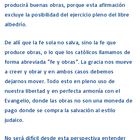
producirá buenas obras, porque esta afirmación
excluye la posibilidad del ejercicio pleno del libre
albedrío.
De allí que la fe sola no salva, sino la fe que
produce obras, o lo que los católicos llamamos de
forma abreviada “fe y obras”. La gracia nos mueve
a creer y obrar y en ambos casos debemos
dejarnos mover. Todo esto en pleno uso de
nuestra libertad y en perfecta armonía con el
Evangelio, donde las obras no son una moneda de
pago donde se compra la salvación al estilo
judaico.
No será difícil desde esta perspectiva entender