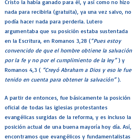
Cristo la había ganado para él, y así como no hizo
nada para recibirla (gratuita), ya una vez salvo, no
podía hacer nada para perderla. Lutero
argumentaba que su posición estaba sustentada
en la Escritura, en Romanos 3,28 (
“Pues estoy
convencido de que el hombre obtiene la salvación
por la fe y no por el cumplimiento de la ley”
) y
Romanos 4,3 (
“Creyó Abraham a Dios y eso le fue
tenido en cuenta para obtener la salvación”
).
A partir de entonces, fue básicamente la posición
oficial de todas las iglesias protestantes
evangélicas surgidas de la reforma, y es incluso la
posición actual de una buena mayoría hoy día. Así,
encontramos que evangélicos y fundamentalistas