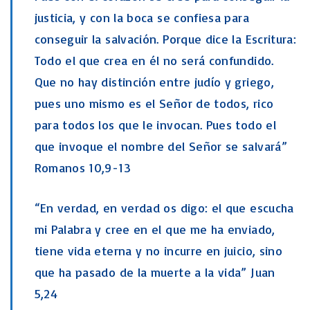
justicia, y con la boca se confiesa para
conseguir la salvación. Porque dice la Escritura:
Todo el que crea en él no será confundido.
Que no hay distinción entre judío y griego,
pues uno mismo es el Señor de todos, rico
para todos los que le invocan. Pues todo el
que invoque el nombre del Señor se salvará”
Romanos 10,9-13
“En verdad, en verdad os digo: el que escucha
mi Palabra y cree en el que me ha enviado,
tiene vida eterna y no incurre en juicio, sino
que ha pasado de la muerte a la vida” Juan
5,24