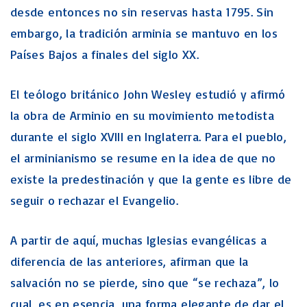
desde entonces no sin reservas hasta 1795. Sin
embargo, la tradición arminia se mantuvo en los
Países Bajos a finales del siglo XX.
El teólogo británico John Wesley estudió y afirmó
la obra de Arminio en su movimiento metodista
durante el siglo XVIII en Inglaterra. Para el pueblo,
el arminianismo se resume en la idea de que no
existe la predestinación y que la gente es libre de
seguir o rechazar el Evangelio.
A partir de aquí, muchas Iglesias evangélicas a
diferencia de las anteriores, afirman que la
salvación no se pierde, sino que “se rechaza”, lo
cual, es en esencia, una forma elegante de dar el