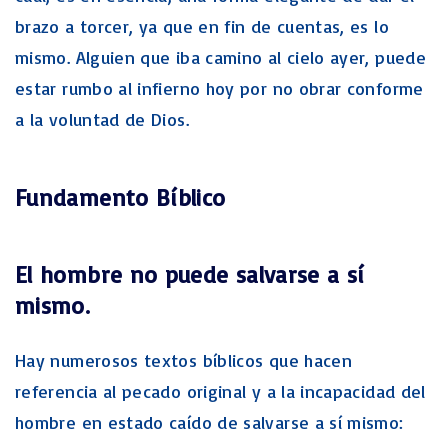
brazo a torcer, ya que en fin de cuentas, es lo
mismo. Alguien que iba camino al cielo ayer, puede
estar rumbo al infierno hoy por no obrar conforme
a la voluntad de Dios.
Fundamento Bíblico
El hombre no puede salvarse a sí
mismo.
Hay numerosos textos bíblicos que hacen
referencia al pecado original y a la incapacidad del
hombre en estado caído de salvarse a sí mismo: