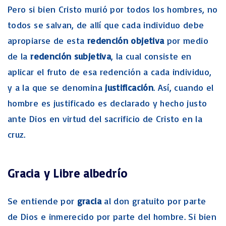
Pero si bien Cristo murió por todos los hombres, no
todos se salvan, de allí que cada individuo debe
apropiarse de esta
redención objetiva
por medio
de la
redención subjetiva
, la cual consiste en
aplicar el fruto de esa redención a cada individuo,
y a la que se denomina
justificación
. Así, cuando el
hombre es justificado es declarado y hecho justo
ante Dios en virtud del sacrificio de Cristo en la
cruz.
Gracia y Libre albedrío
Se entiende por
gracia
al don gratuito por parte
de Dios e inmerecido por parte del hombre. Si bien