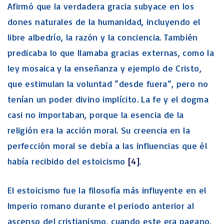
Afirmó que la verdadera gracia subyace en los
dones naturales de la humanidad, incluyendo el
libre albedrío, la razón y la conciencia. También
predicaba lo que llamaba gracias externas, como la
ley mosaica y la enseñanza y ejemplo de Cristo,
que estimulan la voluntad “desde fuera”, pero no
tenían un poder divino implícito. La fe y el dogma
casi no importaban, porque la esencia de la
religión era la acción moral. Su creencia en la
perfección moral se debía a las influencias que él
había recibido del estoicismo
[4]
.
El estoicismo fue la filosofía más influyente en el
Imperio romano durante el periodo anterior al
ascenso del cristianismo, cuando este era pagano.