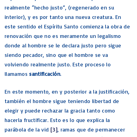
realmente “hecho justo”, (regenerado en su
interior), y es por tanto una nueva creatura. En
este sentido el Espíritu Santo comienza la obra de
renovación que no es meramente un legalismo
donde al hombre se le declara justo pero sigue
siendo pecador, sino que el hombre se va
volviendo realmente justo. Este proceso lo
llamamos
santificación
.
En este momento, en y posterior a la justificación,
también el hombre sigue teniendo libertad de
elegir y puede rechazar la gracia tanto como
hacerla fructificar. Esto es lo que explica la
parábola de la vid
[3]
, ramas que de permanecer