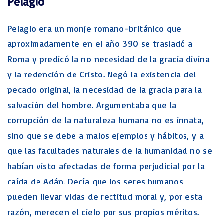
Pelagio
Pelagio era un monje romano-británico que
aproximadamente en el año 390 se trasladó a
Roma y predicó la no necesidad de la gracia divina
y la redención de Cristo. Negó la existencia del
pecado original, la necesidad de la gracia para la
salvación del hombre. Argumentaba que la
corrupción de la naturaleza humana no es innata,
sino que se debe a malos ejemplos y hábitos, y a
que las facultades naturales de la humanidad no se
habían visto afectadas de forma perjudicial por la
caída de Adán. Decía que los seres humanos
pueden llevar vidas de rectitud moral y, por esta
razón, merecen el cielo por sus propios méritos.