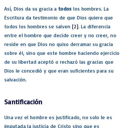
Así, Dios da su gracia a
todos
los hombres. La
Escritura da testimonio de que Dios quiere que
todos los hombres se salven
[2]
. La diferencia
entre el hombre que decide creer y no creer, no
reside en que Dios no quiso derramar su gracia
sobre él, sino que este hombre haciendo ejercicio
de su libertad aceptó o rechazó las gracias que
Dios le concedió y que eran suficientes para su
salvación.
Santificación
Una vez el hombre es justificado, no solo le es
imputada la justicia de Cristo sino que es