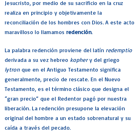
Jesucristo, por medio de su sacrificio en la cruz
realiza en principio y objetivamente la
reconciliación de los hombres con Dios. A este acto
maravilloso lo llamamos
redención
.
La palabra redención proviene del latín
redemptio
derivada a su vez hebreo
kopher
y del griego
lytron
que en el Antiguo Testamento significa
generalmente, precio de rescate. En el Nuevo
Testamento, es el término clásico que designa el
“gran precio” que el Redentor pagó por nuestra
liberación. La redención presupone la elevación
original del hombre a un estado sobrenatural y su
caída a través del pecado.