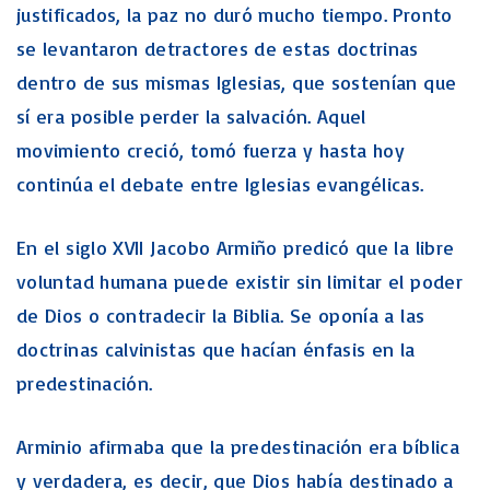
justificados, la paz no duró mucho tiempo. Pronto
se levantaron detractores de estas doctrinas
dentro de sus mismas Iglesias, que sostenían que
sí era posible perder la salvación. Aquel
movimiento creció, tomó fuerza y hasta hoy
continúa el debate entre Iglesias evangélicas.
En el siglo XVII Jacobo Armiño predicó que la libre
voluntad humana puede existir sin limitar el poder
de Dios o contradecir la Biblia. Se oponía a las
doctrinas calvinistas que hacían énfasis en la
predestinación.
Arminio afirmaba que la predestinación era bíblica
y verdadera, es decir, que Dios había destinado a