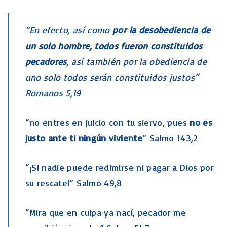
“En efecto, así como
por la desobediencia de
un solo hombre, todos fueron constituidos
pecadores
, así también por la obediencia de
uno solo todos serán constituidos justos”
Romanos 5,19
“no entres en juicio con tu siervo, pues
no es
justo ante ti ningún viviente
” Salmo 143,2
“¡Si nadie puede redimirse ni pagar a Dios por
su rescate!” Salmo 49,8
“Mira que en culpa ya nací, pecador me