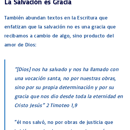
La Salvación es Gracia
También abundan textos en la Escritura que
enfatizan que la salvación no es una gracia que
recibamos a cambio de algo, sino producto del
amor de Dios:
“[Dios] nos ha salvado y nos ha llamado con
una vocación santa, no por nuestras obras,
sino por su propia determinación y por su
gracia que nos dio desde toda la eternidad en
Cristo Jesús” 2 Timoteo 1,9
“él nos salvó, no por obras de justicia que