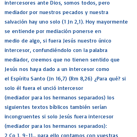
intercesores ante Dios, somos todos, pero
mediador por nuestros pecados y nuestra
salvación hay uno solo (1 Jn 2,1). Hoy mayormente
se entiende por mediación ponerse en
medio de algo, si fuera Jesús nuestro único
intercesor, confundiéndolo con la palabra
mediador, creemos que no tienen sentido que
Jesús nos haya dado a un intercesor como
el Espíritu Santo (Jn 16,7) (Rm 8,26) ¿Para qué? si
solo él fuera el unció intercesor
(mediador para los hermanos separados) los
siguientes textos bíblicos también serían
incongruentes si solo Jesús fuera intercesor
(mediador para los hermanos separados):
2 Co 1, 9-11… para ello contamos con vuestras