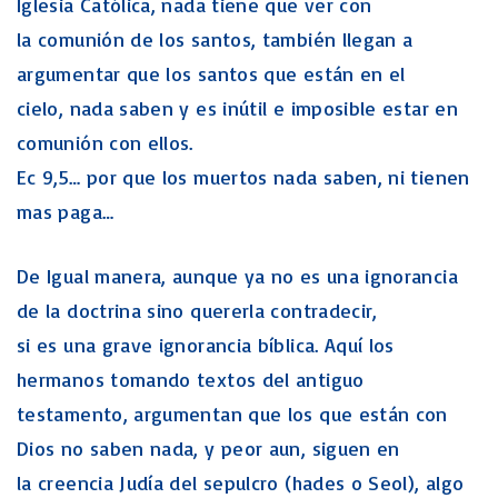
Iglesia Católica, nada tiene que ver con
la comunión de los santos, también llegan a
argumentar que los santos que están en el
cielo, nada saben y es inútil e imposible estar en
comunión con ellos.
Ec 9,5… por que los muertos nada saben, ni tienen
mas paga…
De Igual manera, aunque ya no es una ignorancia
de la doctrina sino quererla contradecir,
si es una grave ignorancia bíblica. Aquí los
hermanos tomando textos del antiguo
testamento, argumentan que los que están con
Dios no saben nada, y peor aun, siguen en
la creencia Judía del sepulcro (hades o Seol), algo