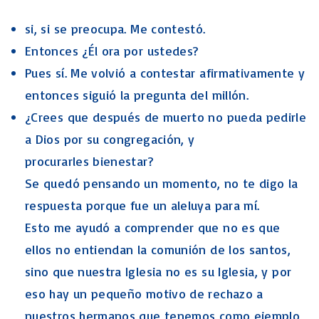
si, si se preocupa. Me contestó.
Entonces ¿Él ora por ustedes?
Pues sí. Me volvió a contestar afirmativamente y
entonces siguió la pregunta del millón.
¿Crees que después de muerto no pueda pedirle
a Dios por su congregación, y
procurarles bienestar?
Se quedó pensando un momento, no te digo la
respuesta porque fue un aleluya para mí.
Esto me ayudó a comprender que no es que
ellos no entiendan la comunión de los santos,
sino que nuestra Iglesia no es su Iglesia, y por
eso hay un pequeño motivo de rechazo a
nuestros hermanos que tenemos como ejemplo