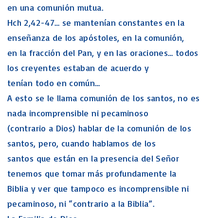
en una comunión mutua.
Hch 2,42-47… se mantenían constantes en la
enseñanza de los apóstoles, en la comunión,
en la fracción del Pan, y en las oraciones… todos
los creyentes estaban de acuerdo y
tenían todo en común…
A esto se le llama comunión de los santos, no es
nada incomprensible ni pecaminoso
(contrario a Dios) hablar de la comunión de los
santos, pero, cuando hablamos de los
santos que están en la presencia del Señor
tenemos que tomar más profundamente la
Biblia y ver que tampoco es incomprensible ni
pecaminoso, ni “contrario a la Biblia”.