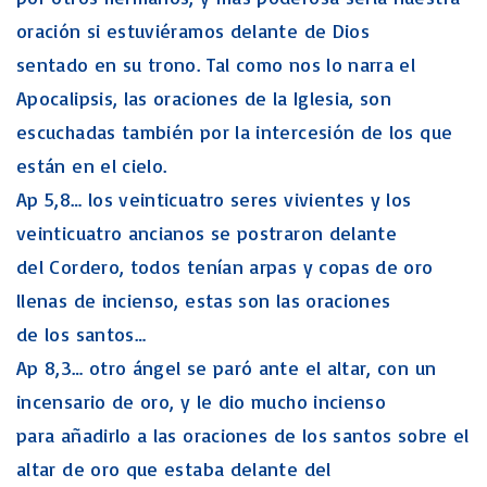
oración si estuviéramos delante de Dios
sentado en su trono. Tal como nos lo narra el
Apocalipsis, las oraciones de la Iglesia, son
escuchadas también por la intercesión de los que
están en el cielo.
Ap 5,8… los veinticuatro seres vivientes y los
veinticuatro ancianos se postraron delante
del Cordero, todos tenían arpas y copas de oro
llenas de incienso, estas son las oraciones
de los santos…
Ap 8,3… otro ángel se paró ante el altar, con un
incensario de oro, y le dio mucho incienso
para añadirlo a las oraciones de los santos sobre el
altar de oro que estaba delante del