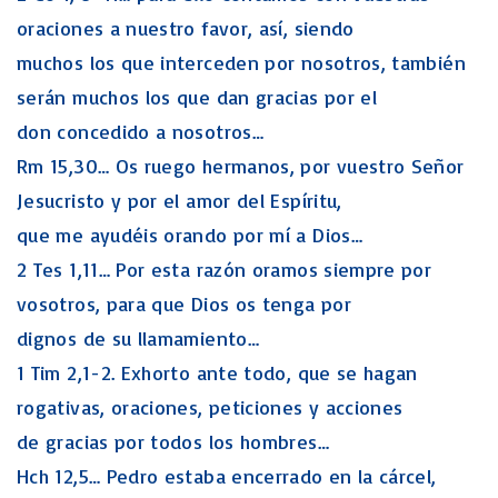
oraciones a nuestro favor, así, siendo
muchos los que interceden por nosotros, también
serán muchos los que dan gracias por el
don concedido a nosotros…
Rm 15,30… Os ruego hermanos, por vuestro Señor
Jesucristo y por el amor del Espíritu,
que me ayudéis orando por mí a Dios…
2 Tes 1,11… Por esta razón oramos siempre por
vosotros, para que Dios os tenga por
dignos de su llamamiento…
1 Tim 2,1-2. Exhorto ante todo, que se hagan
rogativas, oraciones, peticiones y acciones
de gracias por todos los hombres…
Hch 12,5… Pedro estaba encerrado en la cárcel,