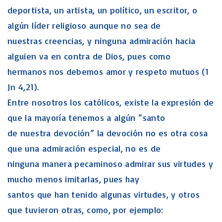
deportista, un artista, un político, un escritor, o
algún líder religioso aunque no sea de
nuestras creencias, y ninguna admiración hacia
alguien va en contra de Dios, pues como
hermanos nos debemos amor y respeto mutuos (1
Jn 4,21).
Entre nosotros los católicos, existe la expresión de
que la mayoría tenemos a algún “santo
de nuestra devoción” la devoción no es otra cosa
que una admiración especial, no es de
ninguna manera pecaminoso admirar sus virtudes y
mucho menos imitarlas, pues hay
santos que han tenido algunas virtudes, y otros
que tuvieron otras, como, por ejemplo: