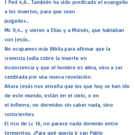
1 Ped 4,6… También ha sido predicado el evangelio
a los muertos, para que sean
juzgados…
Mc 9,4… y vieron a Elías y a Moisés, que hablaban
con Jesús…
No ocupamos más Biblia para afirmar que la
creencia Judía sobre la muerte en
inconciencia y que el hombre es alma, vino a ser
cambiada por una nueva revelación.
Ahora Jesús nos enseña que los que hoy se han ido
de este mundo, están en el cielo, o en
el infierno, no dormidos sin saber nada, sino
conscientes.
El rico de Lc 16, no parece nada dormido entre
tormentos. ¿Para qué quería ir san Pablo