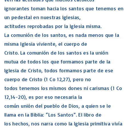
ignorantes toman hacia los santos que tenemos en
un pedestal en nuestras Iglesias,
actitudes reprobadas por la Iglesia misma.
La comunión de los santos, es nada menos que la
misma Iglesia viviente, el cuerpo de
Cristo. La comunión de los santos es la unión
mutua de todos los que formamos parte de la
Iglesia de Cristo, todos formamos parte de ese
cuerpo de Cristo (1 Co 12,27), pero no
todos tenemos los mismos dones ni carismas (1 Co
12,14-20), es por eso necesaria la
común unión del pueblo de Dios, a quien se le
llama en la Biblia: “Los Santos”. El libro de
los hechos, nos narra como la Iglesia primitiva vivía