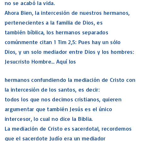
no se acabó la vida.
Ahora Bien, la intercesión de nuestros hermanos,
pertenecientes a la familia de Dios, es
también bíblica, los hermanos separados
comúnmente citan 1 Tim 2,5: Pues hay un sólo
Dios, y un solo mediador entre Dios y los hombres:
Jesucristo Hombre… Aquí los
hermanos confundiendo la mediación de Cristo con
la intercesión de los santos, es decir:
todos los que nos decimos cristianos, quieren
argumentar que también Jesús es el único
intercesor, lo cual no dice la Biblia.
La mediación de Cristo es sacerdotal, recordemos
que el sacerdote Judío era un mediador