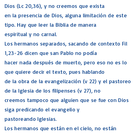
Dios (Lc 20,36), y no creemos que exista
en la presencia de Dios, alguna limitación de este
tipo. Hay que leer la Biblia de manera
espiritual y no carnal.
Los hermanos separados, sacando de contexto Fil
1,23-26 dicen que san Pablo no podía
hacer nada después de muerto, pero eso no es lo
que quiere decir el texto, pues hablando
de la obra de la evangelización (v 22) y el pastoreo
de la Iglesia de los filipenses (v 27), no
creemos tampoco que alguien que se fue con Dios
siga predicando el evangelio y
pastoreando Iglesias.
Los hermanos que están en el cielo, no están