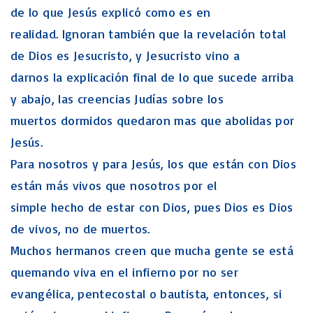
de lo que Jesús explicó como es en
realidad. Ignoran también que la revelación total
de Dios es Jesucristo, y Jesucristo vino a
darnos la explicación final de lo que sucede arriba
y abajo, las creencias Judías sobre los
muertos dormidos quedaron mas que abolidas por
Jesús.
Para nosotros y para Jesús, los que están con Dios
están más vivos que nosotros por el
simple hecho de estar con Dios, pues Dios es Dios
de vivos, no de muertos.
Muchos hermanos creen que mucha gente se está
quemando viva en el infierno por no ser
evangélica, pentecostal o bautista, entonces, si