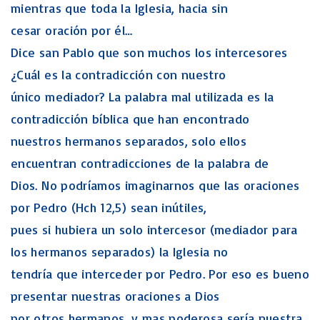
mientras que toda la Iglesia, hacia sin
cesar oración por él…
Dice san Pablo que son muchos los intercesores
¿Cuál es la contradicción con nuestro
único mediador? La palabra mal utilizada es la
contradicción bíblica que han encontrado
nuestros hermanos separados, solo ellos
encuentran contradicciones de la palabra de
Dios. No podríamos imaginarnos que las oraciones
por Pedro (Hch 12,5) sean inútiles,
pues si hubiera un solo intercesor (mediador para
los hermanos separados) la Iglesia no
tendría que interceder por Pedro. Por eso es bueno
presentar nuestras oraciones a Dios
por otros hermanos, y mas poderosa sería nuestra