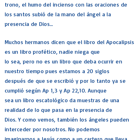
trono, el humo del incienso con las oraciones de
los santos subió de la mano del ángel a la
presencia de Dios…
Muchos hermanos dicen que el libro del Apocalipsis
es un libro profético, nadie niega que
lo sea, pero no es un libro que deba ocurrir en
nuestro tiempo pues estamos a 20 siglos
después de que se escribió y por lo tanto ya se
cumplió según Ap 1,3 y Ap 22,10. Aunque
sea un libro escatológico da muestras de una
realidad de lo que pasa en la presencia de
Dios. Y como vemos, también los ángeles pueden
interceder por nosotros. No podemos
imaginarnos a Jesús como a un cartero que lleva