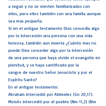
a seguir y no se sienten familiarizados con
ellos, pero ellos también son una familia aunque
sea mas pequeña.
Si en el antiguo testamento Dios concedía algo
por la intercesión una persona con una vida
honrosa, también aun muerta ¿Cuánto mas no
puede Dios conceder algo por la intercesión
de una persona que haya vivido el evangelio en
plenitud, y se haya santificado por la
sangre de nuestro Señor Jesucristo y por el
Espíritu Santo?
En el antiguo testamento:
Abraham intercedió por Abimelec (Gn 20,17).
Moisés intercedió por el pueblo (Nm 11,2) (Nm