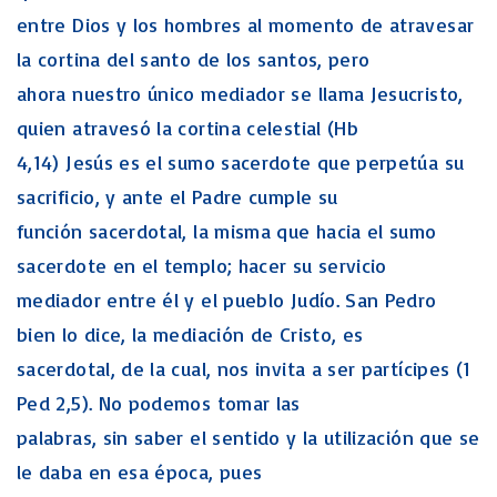
entre Dios y los hombres al momento de atravesar
la cortina del santo de los santos, pero
ahora nuestro único mediador se llama Jesucristo,
quien atravesó la cortina celestial (Hb
4,14) Jesús es el sumo sacerdote que perpetúa su
sacrificio, y ante el Padre cumple su
función sacerdotal, la misma que hacia el sumo
sacerdote en el templo; hacer su servicio
mediador entre él y el pueblo Judío. San Pedro
bien lo dice, la mediación de Cristo, es
sacerdotal, de la cual, nos invita a ser partícipes (1
Ped 2,5). No podemos tomar las
palabras, sin saber el sentido y la utilización que se
le daba en esa época, pues