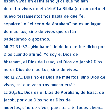
están vivos en el infierno ¿Por qué no han
de estar vivos en el cielo? La Biblia (en concreto el
nuevo testamento) nos habla de que “el
sepulcro” o “el ceno de Abraham” no es un lugar
de muertos, sino de vivos que están
padeciendo o gozando.
Mt 22,31-32… ¿No habéis leído lo que fue dicho por
Dios cuando afirmó: Yo soy el Dios de
Abraham, el Dios de Isaac, ¿el Dios de Jacob? Dios
no es Dios de muertos, sino de vivos.
Mc 12,27… Dios no es Dios de muertos, sino Dios de
vivos, así que vosotros mucho erráis.
Lc 20,38… Dios es el Dios de Abraham, de Isaac, de
Jacob, por que Dios no es Dios de
muertos, sino de vivos, pues para él todos viven…