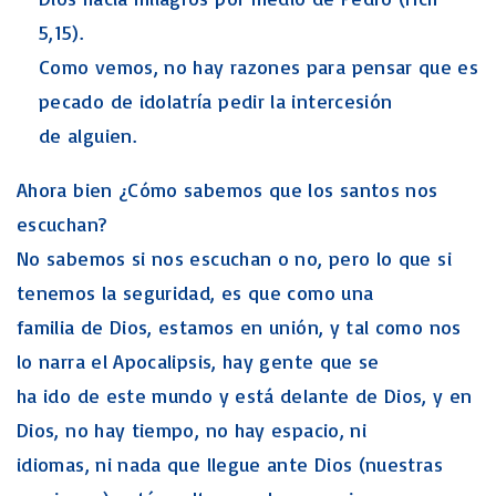
5,15).
Como vemos, no hay razones para pensar que es
pecado de idolatría pedir la intercesión
de alguien.
Ahora bien ¿Cómo sabemos que los santos nos
escuchan?
No sabemos si nos escuchan o no, pero lo que si
tenemos la seguridad, es que como una
familia de Dios, estamos en unión, y tal como nos
lo narra el Apocalipsis, hay gente que se
ha ido de este mundo y está delante de Dios, y en
Dios, no hay tiempo, no hay espacio, ni
idiomas, ni nada que llegue ante Dios (nuestras