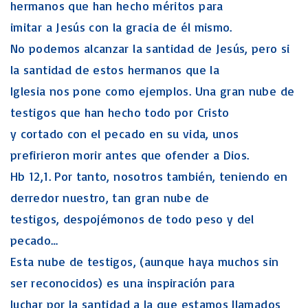
hermanos que han hecho méritos para
imitar a Jesús con la gracia de él mismo.
No podemos alcanzar la santidad de Jesús, pero si
la santidad de estos hermanos que la
Iglesia nos pone como ejemplos. Una gran nube de
testigos que han hecho todo por Cristo
y cortado con el pecado en su vida, unos
prefirieron morir antes que ofender a Dios.
Hb 12,1. Por tanto, nosotros también, teniendo en
derredor nuestro, tan gran nube de
testigos, despojémonos de todo peso y del
pecado…
Esta nube de testigos, (aunque haya muchos sin
ser reconocidos) es una inspiración para
luchar por la santidad a la que estamos llamados