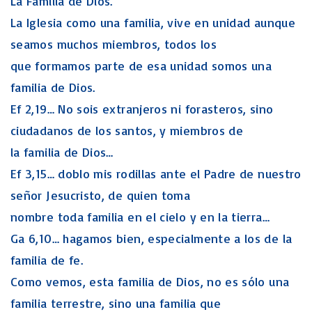
La Familia de Dios.
La Iglesia como una familia, vive en unidad aunque
seamos muchos miembros, todos los
que formamos parte de esa unidad somos una
familia de Dios.
Ef 2,19… No sois extranjeros ni forasteros, sino
ciudadanos de los santos, y miembros de
la familia de Dios…
Ef 3,15… doblo mis rodillas ante el Padre de nuestro
señor Jesucristo, de quien toma
nombre toda familia en el cielo y en la tierra…
Ga 6,10… hagamos bien, especialmente a los de la
familia de fe.
Como vemos, esta familia de Dios, no es sólo una
familia terrestre, sino una familia que