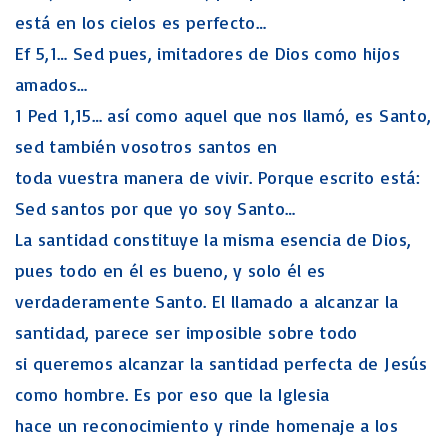
está en los cielos es perfecto…
Ef 5,1… Sed pues, imitadores de Dios como hijos
amados…
1 Ped 1,15… así como aquel que nos llamó, es Santo,
sed también vosotros santos en
toda vuestra manera de vivir. Porque escrito está:
Sed santos por que yo soy Santo…
La santidad constituye la misma esencia de Dios,
pues todo en él es bueno, y solo él es
verdaderamente Santo. El llamado a alcanzar la
santidad, parece ser imposible sobre todo
si queremos alcanzar la santidad perfecta de Jesús
como hombre. Es por eso que la Iglesia
hace un reconocimiento y rinde homenaje a los