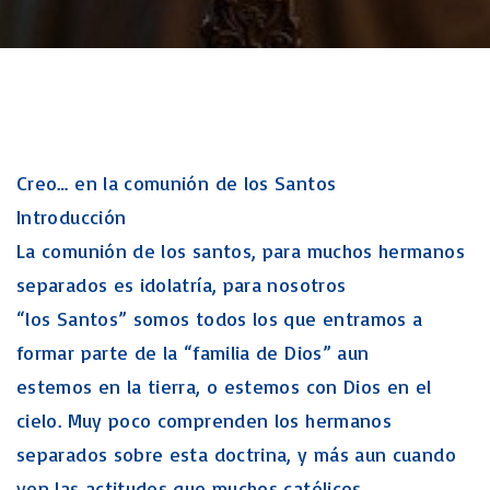
Creo… en la comunión de los Santos
Introducción
La comunión de los santos, para muchos hermanos
separados es idolatría, para nosotros
“los Santos” somos todos los que entramos a
formar parte de la “familia de Dios” aun
estemos en la tierra, o estemos con Dios en el
cielo. Muy poco comprenden los hermanos
separados sobre esta doctrina, y más aun cuando
ven las actitudes que muchos católicos