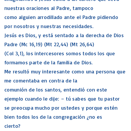
nuestras oraciones al Padre, tampoco
como alguien arrodillado ante el Padre pidiendo
por nosotros y nuestras necesidades.
Jesús es Dios, y está sentado a la derecha de Dios
Padre (Mc 16,19) (Mt 22,44) (Mt 26,64)
(Col 3,1), los intercesores somos todos los que
formamos parte de la familia de Dios.
Me resultó muy interesante como una persona que
me comentaba en contra de la
comunión de los santos, entendió con este
ejemplo cuando le dije: – tú sabes que tu pastor
se preocupa mucho por ustedes y porque estén
bien todos los de la congregación ¿no es
cierto?