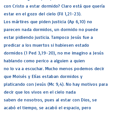
con Cristo a estar dormido? Claro está que quería
estar en el gozo del cielo (Fil 1,21-23).
Los mártires que piden justicia (Ap 6,10) no
parecen nada dormidos, un dormido no puede
estar pidiendo justicia. Tampoco Jesús fue a
predicar a los muertos si hubiesen estado
dormidos (1 Ped 3,19-20), no me imagino a Jesús
hablando como perico a alguien a quien
no lo va a escuchar. Mucho menos podemos decir
que Moisés y Elías estaban dormidos y
platicando con Jesús (Mc 9,4). No hay motivos para
decir que los vivos en el cielo nada
saben de nosotros, pues al estar con Dios, se
acabó el tiempo, se acabó el espacio, pero