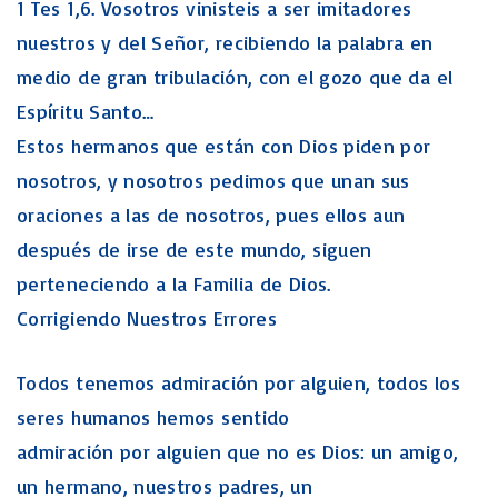
1 Tes 1,6. Vosotros vinisteis a ser imitadores
nuestros y del Señor, recibiendo la palabra en
medio de gran tribulación, con el gozo que da el
Espíritu Santo…
Estos hermanos que están con Dios piden por
nosotros, y nosotros pedimos que unan sus
oraciones a las de nosotros, pues ellos aun
después de irse de este mundo, siguen
perteneciendo a la Familia de Dios.
Corrigiendo Nuestros Errores
Todos tenemos admiración por alguien, todos los
seres humanos hemos sentido
admiración por alguien que no es Dios: un amigo,
un hermano, nuestros padres, un