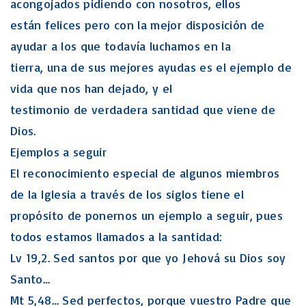
acongojados pidiendo con nosotros, ellos
están felices pero con la mejor disposición de
ayudar a los que todavía luchamos en la
tierra, una de sus mejores ayudas es el ejemplo de
vida que nos han dejado, y el
testimonio de verdadera santidad que viene de
Dios.
Ejemplos a seguir
El reconocimiento especial de algunos miembros
de la Iglesia a través de los siglos tiene el
propósito de ponernos un ejemplo a seguir, pues
todos estamos llamados a la santidad:
Lv 19,2. Sed santos por que yo Jehová su Dios soy
Santo…
Mt 5,48… Sed perfectos, porque vuestro Padre que