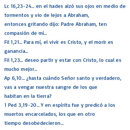
Lc 16,23-24… en el hades alzó sus ojos en medio de
tormentos y vio de lejos a Abraham,
entonces gritando dijo: Padre Abraham, ten
compasión de mí…
Fil 1,21… Para mí, el vivir es Cristo, y el morir es
ganancia…
Fil 1,23… deseo partir y estar con Cristo, lo cual es
mucho mejor…
Ap 6,10… ¿hasta cuándo Señor santo y verdadero,
vas a vengar nuestra sangre de los que
habitan en la tierra?
1 Ped 3,19-20… Y en espíritu fue y predicó a los
muertos encarcelados, los que en otro
tiempo desobedecieron…