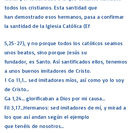
todos los cristianos. Esta santidad que
han demostrado esos hermanos, pasa a confirmar
la santidad de la Iglesia Católica (Ef
5,25-27), y no porque todos los católicos seamos
unos beatos, sino porque Jesús su
fundador, es Santo. Así santificados ellos, tenemos
a unos buenos imitadores de Cristo.
1 Co 11,1… sed imitadores míos, así como yo lo soy
de Cristo…
Ga 1,24… glorificaban a Dios por mi causa…
Fil 3,17…Hermanos: sed imitadores de mí, y mirad a
los que así andan según el ejemplo
que tenéis de nosotros…