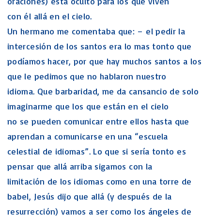
oraciones) está oculto para los que viven
con él allá en el cielo.
Un hermano me comentaba que: – el pedir la
intercesión de los santos era lo mas tonto que
podíamos hacer, por que hay muchos santos a los
que le pedimos que no hablaron nuestro
idioma. Que barbaridad, me da cansancio de solo
imaginarme que los que están en el cielo
no se pueden comunicar entre ellos hasta que
aprendan a comunicarse en una “escuela
celestial de idiomas”. Lo que si sería tonto es
pensar que allá arriba sigamos con la
limitación de los idiomas como en una torre de
babel, Jesús dijo que allá (y después de la
resurrección) vamos a ser como los ángeles de