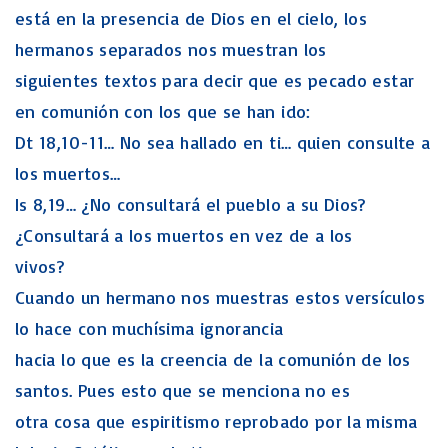
está en la presencia de Dios en el cielo, los
hermanos separados nos muestran los
siguientes textos para decir que es pecado estar
en comunión con los que se han ido:
Dt 18,10-11… No sea hallado en ti… quien consulte a
los muertos…
Is 8,19… ¿No consultará el pueblo a su Dios?
¿Consultará a los muertos en vez de a los
vivos?
Cuando un hermano nos muestras estos versículos
lo hace con muchísima ignorancia
hacia lo que es la creencia de la comunión de los
santos. Pues esto que se menciona no es
otra cosa que espiritismo reprobado por la misma