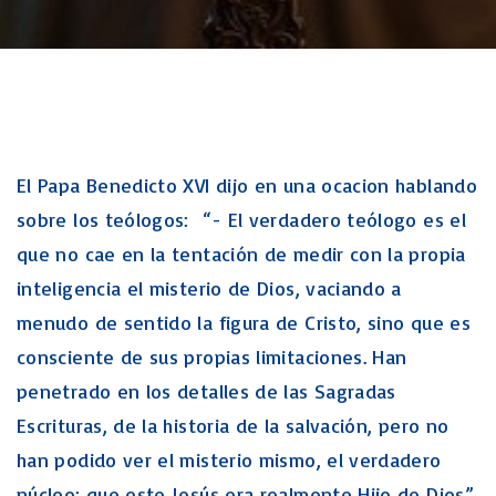
El Papa Benedicto XVI dijo en una ocacion hablando
sobre los teólogos: “- El verdadero teólogo es el
que no cae en la tentación de medir con la propia
inteligencia el misterio de Dios, vaciando a
menudo de sentido la figura de Cristo, sino que es
consciente de sus propias limitaciones. Han
penetrado en los detalles de las Sagradas
Escrituras, de la historia de la salvación, pero no
han podido ver el misterio mismo, el verdadero
núcleo: que este Jesús era realmente Hijo de Dios”