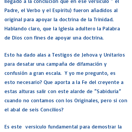
llegado a la conclucion que en ese versículo “ el
Padre, el Verbo y el Espiritu) fueron añadidos al
original para apoyar la doctrina de la Trinidad.
Hablando claro, que la Iglesia adultero la Palabra
de Dios con fines de apoyar una doctrina.
Esto ha dado alas a Testigos de Jehova y Unitarios
para desatar una campaña de difamación y
confusión a gran escala. Y yo me pregunto, es
esto necesario? Que aporta a la Fe del creyente a
estas alturas salir con este alarde de “Sabiduria”
cuando no contamos con los Originales, pero si con
el abal de seis Concilios?
Es este versiculo fundamental para demostrar la