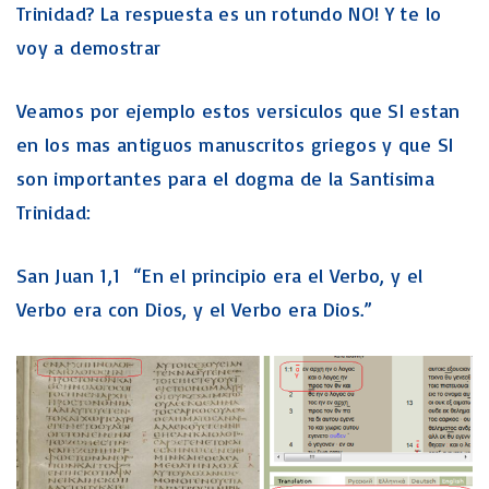
Trinidad? La respuesta es un rotundo NO! Y te lo
voy a demostrar
Veamos por ejemplo estos versiculos que SI estan
en los mas antiguos manuscritos griegos y que SI
son importantes para el dogma de la Santisima
Trinidad:
San Juan 1,1 “En el principio era el Verbo, y el
Verbo era con Dios, y el Verbo era Dios.”