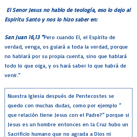
El Senor Jesus no hablo de teología, eso lo dejo al
Espiritu Santo y nos lo hizo saber en:
San Juan 16,13 “
Pero cuando El, el Espíritu de
verdad, venga, os guiará a toda la verdad, porque
no hablará por su propia cuenta, sino que hablará
todo lo que oiga, y os hará saber lo que habrá de
venir.”
Nuestra Iglesia después de Pentecostes se
quedo con muchas dudas, como por ejemplo “
que relación tiene Jesus con el Padre?” porque si
Jesus es un hombre entonces en la Cruz hubo un
Sacrificio humano que no agrada a Dios ni