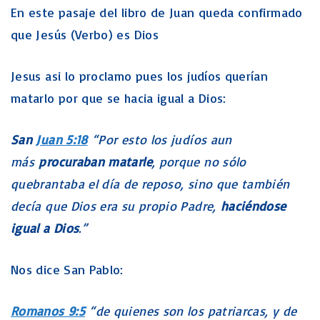
En este pasaje del libro de Juan queda confirmado
que Jesús (Verbo) es Dios
Jesus asi lo proclamo pues los judíos querían
matarlo por que se hacia igual a Dios:
San
Juan 5:18
“Por esto los judíos aun
más
procuraban matarle
, porque no sólo
quebrantaba el día de reposo, sino que también
decía que Dios era su propio Padre,
haciéndose
igual a Dios
.”
Nos dice San Pablo:
Romanos 9:5
“de quienes son los patriarcas, y de