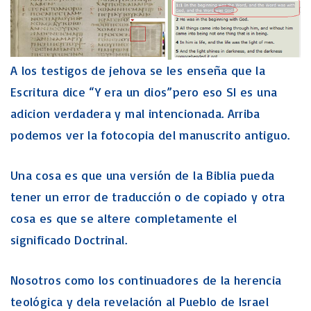
A los testigos de jehova se les enseña que la
Escritura dice “Y era un dios”pero eso SI es una
adicion verdadera y mal intencionada. Arriba
podemos ver la fotocopia del manuscrito antiguo.
Una cosa es que una versión de la Biblia pueda
tener un error de traducción o de copiado y otra
cosa es que se altere completamente el
significado Doctrinal.
Nosotros como los continuadores de la herencia
teológica y dela revelación al Pueblo de Israel