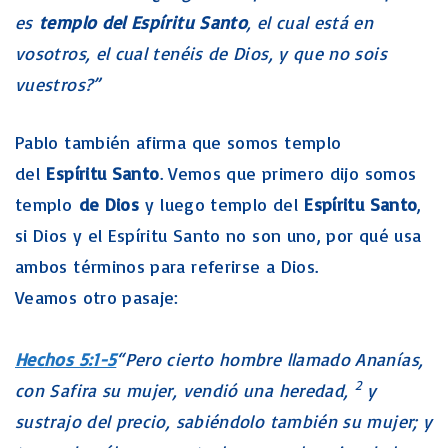
es
templo del Espíritu Santo
, el cual está en
vosotros, el cual tenéis de Dios, y que no sois
vuestros?”
Pablo también afirma que somos templo
del
Espíritu Santo
. Vemos que primero dijo somos
templo
de Dios
y luego templo del
Espíritu Santo
,
si Dios y el Espíritu Santo no son uno, por qué usa
ambos términos para referirse a Dios.
Veamos otro pasaje:
Hechos 5:1-5
“Pero cierto hombre llamado Ananías,
2
con Safira su mujer, vendió una heredad,
y
sustrajo del precio, sabiéndolo también su mujer; y