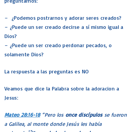
preguntarnos:
– ¿Podemos postrarnos y adorar seres creados?
– ¿Puede un ser creado decirse a sí mismo igual a
Dios?
– ¿Puede un ser creado perdonar pecados, o
solamente Dios?
La respuesta a las preguntas es NO
Veamos que dice la Palabra sobre la adoracion a
Jesus:
Mateo 28:16-18
“Pero los
once discípulos
se fueron
a Galilea, al monte donde Jesús les había
17