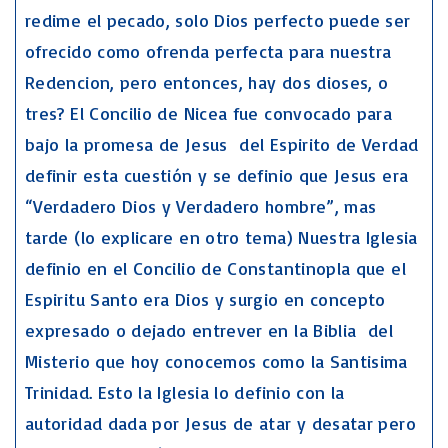
redime el pecado, solo Dios perfecto puede ser
ofrecido como ofrenda perfecta para nuestra
Redencion, pero entonces, hay dos dioses, o
tres? El Concilio de Nicea fue convocado para
bajo la promesa de Jesus del Espirito de Verdad
definir esta cuestión y se definio que Jesus era
“Verdadero Dios y Verdadero hombre”, mas
tarde (lo explicare en otro tema) Nuestra Iglesia
definio en el Concilio de Constantinopla que el
Espiritu Santo era Dios y surgio en concepto
expresado o dejado entrever en la Biblia del
Misterio que hoy conocemos como la Santisima
Trinidad. Esto la Iglesia lo definio con la
autoridad dada por Jesus de atar y desatar pero