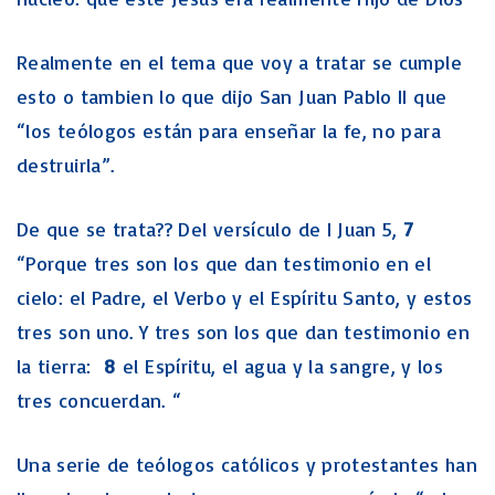
Realmente en el tema que voy a tratar se cumple
esto o tambien lo que dijo San Juan Pablo II que
“los teólogos están para enseñar la fe, no para
destruirla”.
De que se trata?? Del versículo de I Juan 5,
7
“Porque tres son los que dan testimonio en el
cielo: el Padre, el Verbo y el Espíritu Santo, y estos
tres son uno. Y tres son los que dan testimonio en
la tierra:
8
el Espíritu, el agua y la sangre, y los
tres concuerdan. “
Una serie de teólogos católicos y protestantes han