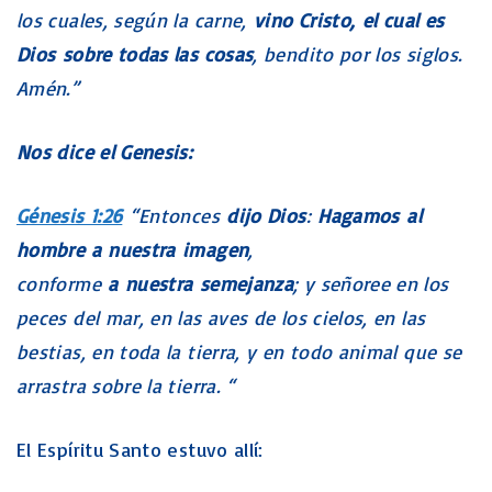
los cuales, según la carne,
vino Cristo, el cual es
Dios sobre todas las cosas
, bendito por los siglos.
Amén.”
Nos dice el Genesis:
Génesis 1:26
“Entonces
dijo Dios
:
Hagamos al
hombre a nuestra imagen
,
conforme
a nuestra semejanza
; y señoree en los
peces del mar, en las aves de los cielos, en las
bestias, en toda la tierra, y en todo animal que se
arrastra sobre la tierra. “
El Espíritu Santo estuvo allí: