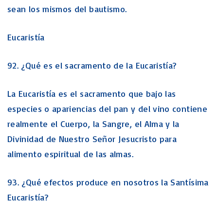
sean los mismos del bautismo.
Eucaristía
92. ¿Qué es el sacramento de la Eucaristía?
La Eucaristía es el sacramento que bajo las
especies o apariencias del pan y del vino contiene
realmente el Cuerpo, la Sangre, el Alma y la
Divinidad de Nuestro Señor Jesucristo para
alimento espiritual de las almas.
93. ¿Qué efectos produce en nosotros la Santísima
Eucaristía?