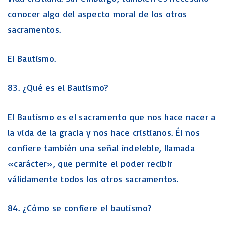
conocer algo del aspecto moral de los otros
sacramentos.
El Bautismo.
83. ¿Qué es el Bautismo?
El Bautismo es el sacramento que nos hace nacer a
la vida de la gracia y nos hace cristianos. Él nos
confiere también una señal indeleble, llamada
«carácter», que permite el poder recibir
válidamente todos los otros sacramentos.
84. ¿Cómo se confiere el bautismo?