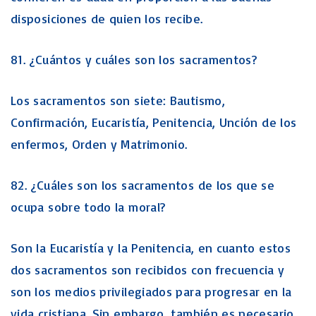
disposiciones de quien los recibe.
81. ¿Cuántos y cuáles son los sacramentos?
Los sacramentos son siete: Bautismo,
Confirmación, Eucaristía, Penitencia, Unción de los
enfermos, Orden y Matrimonio.
82. ¿Cuáles son los sacramentos de los que se
ocupa sobre todo la moral?
Son la Eucaristía y la Penitencia, en cuanto estos
dos sacramentos son recibidos con frecuencia y
son los medios privilegiados para progresar en la
vida cristiana. Sin embargo, también es necesario