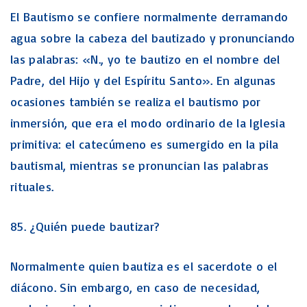
El Bautismo se confiere normalmente derramando
agua sobre la cabeza del bautizado y pronunciando
las palabras: «N., yo te bautizo en el nombre del
Padre, del Hijo y del Espíritu Santo». En algunas
ocasiones también se realiza el bautismo por
inmersión, que era el modo ordinario de la Iglesia
primitiva: el catecúmeno es sumergido en la pila
bautismal, mientras se pronuncian las palabras
rituales.
85. ¿Quién puede bautizar?
Normalmente quien bautiza es el sacerdote o el
diácono. Sin embargo, en caso de necesidad,