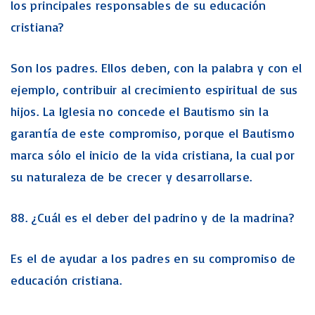
los principales responsables de su educación
cristiana?
Son los padres. Ellos deben, con la palabra y con el
ejemplo, contribuir al crecimiento espiritual de sus
hijos. La Iglesia no concede el Bautismo sin la
garantía de este compromiso, porque el Bautismo
marca sólo el inicio de la vida cristiana, la cual por
su naturaleza de be crecer y desarrollarse.
88. ¿Cuál es el deber del padrino y de la madrina?
Es el de ayudar a los padres en su compromiso de
educación cristiana.