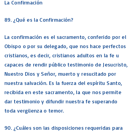
La Confirmación
89. ¿Qué es la Confirmación?
La confirmación es el sacramento, conferido por el
Obispo o por su delegado, que nos hace perfectos
cristianos, es decir, cristianos adultos en la fe u
capaces de rendir público testimonio de Jesucristo,
Nuestro Dios y Señor, muerto y resucitado por
nuestra salvación. Es la fuerza del espíritu Santo,
recibida en este sacramento, la que nos permite
dar testimonio y difundir nuestra fe superando
toda vergüenza o temor.
90. ¿Cuáles son las disposiciones requeridas para