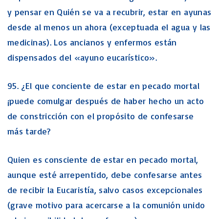
y pensar en Quién se va a recubrir, estar en ayunas
desde al menos un ahora (exceptuada el agua y las
medicinas). Los ancianos y enfermos están
dispensados del «ayuno eucarístico».
95. ¿El que conciente de estar en pecado mortal
¡puede comulgar después de haber hecho un acto
de constricción con el propósito de confesarse
más tarde?
Quien es consciente de estar en pecado mortal,
aunque esté arrepentido, debe confesarse antes
de recibir la Eucaristía, salvo casos excepcionales
(grave motivo para acercarse a la comunión unido