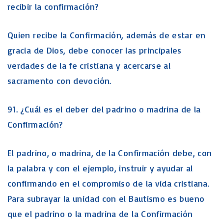
recibir la confirmación?
Quien recibe la Confirmación, además de estar en
gracia de Dios, debe conocer las principales
verdades de la fe cristiana y acercarse al
sacramento con devoción.
91. ¿Cuál es el deber del padrino o madrina de la
Confirmación?
El padrino, o madrina, de la Confirmación debe, con
la palabra y con el ejemplo, instruir y ayudar al
confirmando en el compromiso de la vida cristiana.
Para subrayar la unidad con el Bautismo es bueno
que el padrino o la madrina de la Confirmación