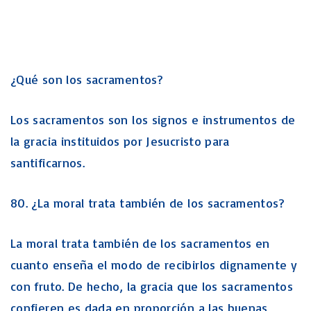
¿Qué son los sacramentos?
Los sacramentos son los signos e instrumentos de
la gracia instituidos por Jesucristo para
santificarnos.
80. ¿La moral trata también de los sacramentos?
La moral trata también de los sacramentos en
cuanto enseña el modo de recibirlos dignamente y
con fruto. De hecho, la gracia que los sacramentos
confieren es dada en proporción a las buenas