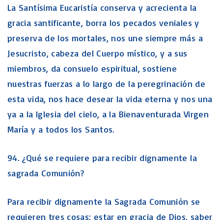
La Santísima Eucaristía conserva y acrecienta la
gracia santificante, borra los pecados veniales y
preserva de los mortales, nos une siempre más a
Jesucristo, cabeza del Cuerpo místico, y a sus
miembros, da consuelo espiritual, sostiene
nuestras fuerzas a lo largo de la peregrinación de
esta vida, nos hace desear la vida eterna y nos una
ya a la Iglesia del cielo, a la Bienaventurada Virgen
María y a todos los Santos.
94. ¿Qué se requiere para recibir dignamente la
sagrada Comunión?
Para recibir dignamente la Sagrada Comunión se
requieren tres cosas: estar en gracia de Dios, saber