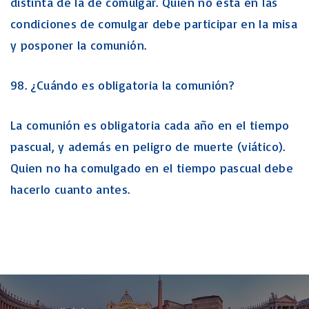
distinta de la de comulgar. Quien no está en las
condiciones de comulgar debe participar en la misa
y posponer la comunión.
98. ¿Cuándo es obligatoria la comunión?
La comunión es obligatoria cada año en el tiempo
pascual, y además en peligro de muerte (viático).
Quien no ha comulgado en el tiempo pascual debe
hacerlo cuanto antes.