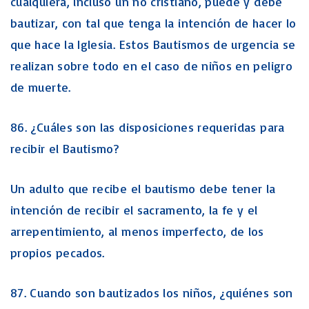
cualquiera, incluso un no cristiano, puede y debe
bautizar, con tal que tenga la intención de hacer lo
que hace la Iglesia. Estos Bautismos de urgencia se
realizan sobre todo en el caso de niños en peligro
de muerte.
86. ¿Cuáles son las disposiciones requeridas para
recibir el Bautismo?
Un adulto que recibe el bautismo debe tener la
intención de recibir el sacramento, la fe y el
arrepentimiento, al menos imperfecto, de los
propios pecados.
87. Cuando son bautizados los niños, ¿quiénes son