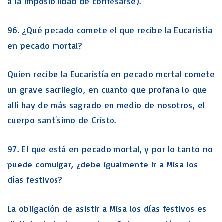
a la imposibilidad de confesarse).
96. ¿Qué pecado comete el que recibe la Eucaristía
en pecado mortal?
Quien recibe la Eucaristía en pecado mortal comete
un grave sacrilegio, en cuanto que profana lo que
allí hay de más sagrado en medio de nosotros, el
cuerpo santísimo de Cristo.
97. El que está en pecado mortal, y por lo tanto no
puede comulgar, ¿debe igualmente ir a Misa los
días festivos?
La obligación de asistir a Misa los días festivos es