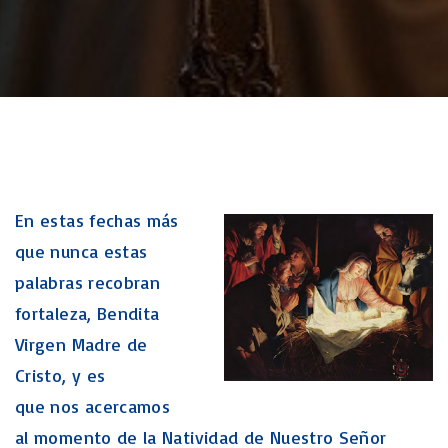
En estas fechas más
que nunca estas
palabras recobran
fortaleza, Bendita
Virgen Madre de
Cristo, y es
que nos acercamos
al momento de la Natividad de Nuestro Señor