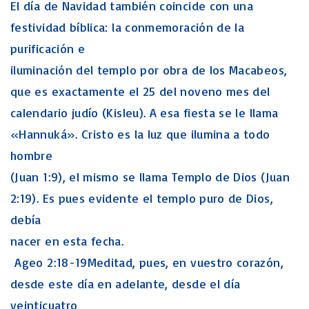
El día de Navidad también coincide con una
festividad bíblica: la conmemoración de la
purificación e
iluminación del templo por obra de los Macabeos,
que es exactamente el 25 del noveno mes del
calendario judío (Kisleu). A esa fiesta se le llama
«Hannuká». Cristo es la luz que ilumina a todo
hombre
(Juan 1:9), el mismo se llama Templo de Dios (Juan
2:19). Es pues evidente el templo puro de Dios,
debía
nacer en esta fecha.
Ageo 2:18-19Meditad, pues, en vuestro corazón,
desde este día en adelante, desde el día
veinticuatro