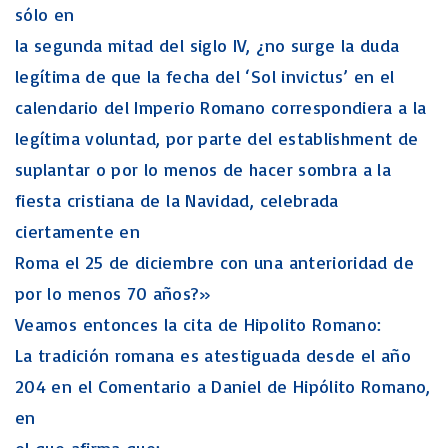
sólo en
la segunda mitad del siglo IV, ¿no surge la duda
legítima de que la fecha del ‘Sol invictus’ en el
calendario del Imperio Romano correspondiera a la
legítima voluntad, por parte del establishment de
suplantar o por lo menos de hacer sombra a la
fiesta cristiana de la Navidad, celebrada
ciertamente en
Roma el 25 de diciembre con una anterioridad de
por lo menos 70 años?»
Veamos entonces la cita de Hipolito Romano:
La tradición romana es atestiguada desde el año
204 en el Comentario a Daniel de Hipólito Romano,
en