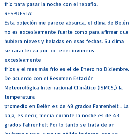
frio para pasar la noche con el rebaño.
RESPUESTA:
Esta objeción me parece absurda, el clima de Belén
no es excesivamente fuerte como para afirmar que
hubiera nieves y heladas en esas fechas. Su clima
se caracteriza por no tener inviernos
excesivamente
fríos y el mes más frio es el de Enero no Diciembre.
De acuerdo con el Resumen Estación
Meteorológica Internacional Climático (ISMCS,) la
temperatura
promedio en Belén es de 49 grados Fahrenheit . La
baja, es decir, media durante la noche es de 43
grados Fahrenheit Por lo tanto se trata de un
invierno suave, y no un gélido invierno, que se