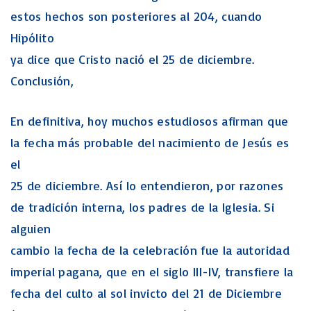
estos hechos son posteriores al 204, cuando
Hipólito
ya dice que Cristo nació el 25 de diciembre.
Conclusión,
En definitiva, hoy muchos estudiosos afirman que
la fecha más probable del nacimiento de Jesús es
el
25 de diciembre. Así lo entendieron, por razones
de tradición interna, los padres de la Iglesia. Si
alguien
cambio la fecha de la celebración fue la autoridad
imperial pagana, que en el siglo III-IV, transfiere la
fecha del culto al sol invicto del 21 de Diciembre