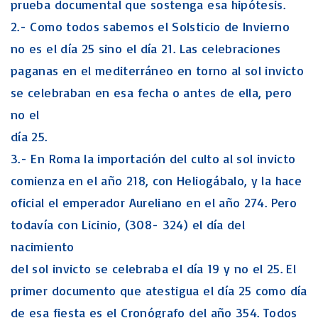
prueba documental que sostenga esa hipótesis.
2.- Como todos sabemos el Solsticio de Invierno
no es el día 25 sino el día 21. Las celebraciones
paganas en el mediterráneo en torno al sol invicto
se celebraban en esa fecha o antes de ella, pero
no el
día 25.
3.- En Roma la importación del culto al sol invicto
comienza en el año 218, con Heliogábalo, y la hace
oficial el emperador Aureliano en el año 274. Pero
todavía con Licinio, (308- 324) el día del
nacimiento
del sol invicto se celebraba el día 19 y no el 25. El
primer documento que atestigua el día 25 como día
de esa fiesta es el Cronógrafo del año 354. Todos