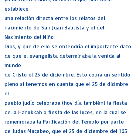
establece
una relación directa entre los relatos del
nacimiento de San Juan Bautista y el del
Nacimiento del Niño
Dios, y que de ello se obtendría el importante dato
de que el evangelista determinaba la venida al
mundo
de Cristo el 25 de diciembre. Esto cobra un sentido
pleno si tenemos en cuenta que el 25 de dicimbre
el
pueblo judío celebraba (hoy día también) la fiesta
de la Hanukkah o fiesta de las luces, en la cual se
rememoraba la Purificación del Templo por parte
de Judas Macabeo, que el 25 de diciembre del 165