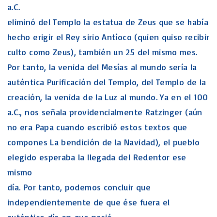
a.C.
eliminó del Templo la estatua de Zeus que se había
hecho erigir el Rey sirio Antíoco (quien quiso recibir
culto como Zeus), también un 25 del mismo mes.
Por tanto, la venida del Mesías al mundo sería la
auténtica Purificación del Templo, del Templo de la
creación, la venida de la Luz al mundo. Ya en el 100
a.C., nos señala providencialmente Ratzinger (aún
no era Papa cuando escribió estos textos que
compones La bendición de la Navidad), el pueblo
elegido esperaba la llegada del Redentor ese
mismo
día. Por tanto, podemos concluir que
independientemente de que ése fuera el