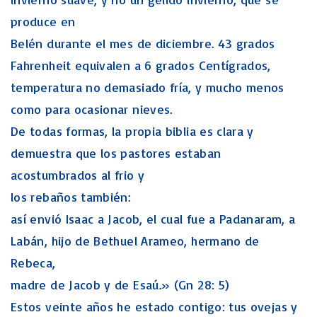
produce en
Belén durante el mes de diciembre. 43 grados
Fahrenheit equivalen a 6 grados Centígrados,
temperatura no demasiado fría, y mucho menos
como para ocasionar nieves.
De todas formas, la propia biblia es clara y
demuestra que los pastores estaban
acostumbrados al frio y
los rebaños también:
así envió Isaac a Jacob, el cual fue a Padanaram, a
Labán, hijo de Bethuel Arameo, hermano de
Rebeca,
madre de Jacob y de Esaú.» (Gn 28: 5)
Estos veinte años he estado contigo: tus ovejas y