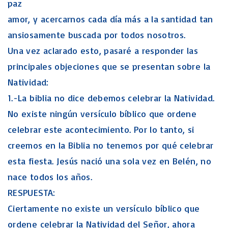
paz
amor, y acercarnos cada día más a la santidad tan
ansiosamente buscada por todos nosotros.
Una vez aclarado esto, pasaré a responder las
principales objeciones que se presentan sobre la
Natividad:
1.-La biblia no dice debemos celebrar la Natividad.
No existe ningún versículo bíblico que ordene
celebrar este acontecimiento. Por lo tanto, si
creemos en la Biblia no tenemos por qué celebrar
esta fiesta. Jesús nació una sola vez en Belén, no
nace todos los años.
RESPUESTA:
Ciertamente no existe un versículo bíblico que
ordene celebrar la Natividad del Señor, ahora