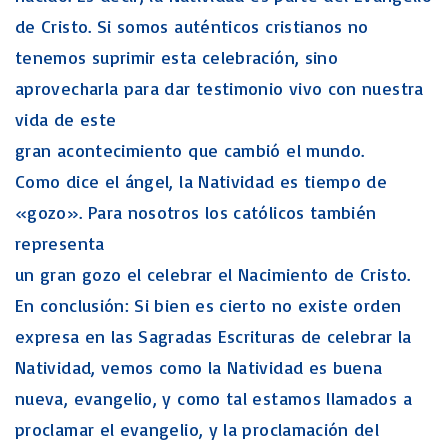
de Cristo. Si somos auténticos cristianos no
tenemos suprimir esta celebración, sino
aprovecharla para dar testimonio vivo con nuestra
vida de este
gran acontecimiento que cambió el mundo.
Como dice el ángel, la Natividad es tiempo de
«gozo». Para nosotros los católicos también
representa
un gran gozo el celebrar el Nacimiento de Cristo.
En conclusión: Si bien es cierto no existe orden
expresa en las Sagradas Escrituras de celebrar la
Natividad, vemos como la Natividad es buena
nueva, evangelio, y como tal estamos llamados a
proclamar el evangelio, y la proclamación del