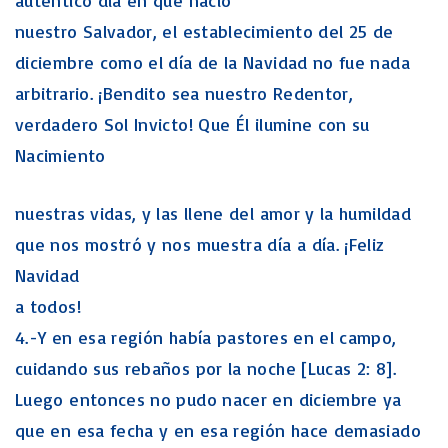
auténtico día en que nació
nuestro Salvador, el establecimiento del 25 de
diciembre como el día de la Navidad no fue nada
arbitrario. ¡Bendito sea nuestro Redentor,
verdadero Sol Invicto! Que Él ilumine con su
Nacimiento
nuestras vidas, y las llene del amor y la humildad
que nos mostró y nos muestra día a día. ¡Feliz
Navidad
a todos!
4.-Y en esa región había pastores en el campo,
cuidando sus rebaños por la noche [Lucas 2: 8].
Luego entonces no pudo nacer en diciembre ya
que en esa fecha y en esa región hace demasiado