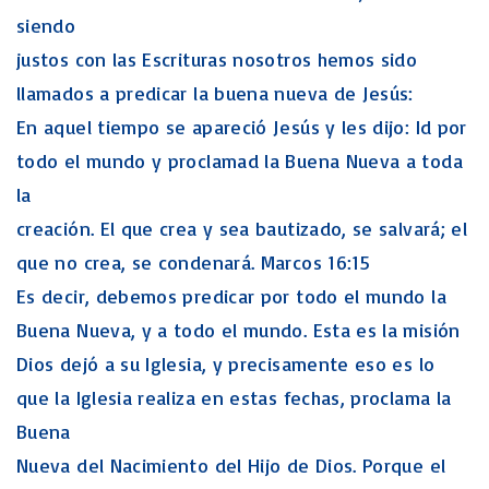
siendo
justos con las Escrituras nosotros hemos sido
llamados a predicar la buena nueva de Jesús:
En aquel tiempo se apareció Jesús y les dijo: Id por
todo el mundo y proclamad la Buena Nueva a toda
la
creación. El que crea y sea bautizado, se salvará; el
que no crea, se condenará. Marcos 16:15
Es decir, debemos predicar por todo el mundo la
Buena Nueva, y a todo el mundo. Esta es la misión
Dios dejó a su Iglesia, y precisamente eso es lo
que la Iglesia realiza en estas fechas, proclama la
Buena
Nueva del Nacimiento del Hijo de Dios. Porque el