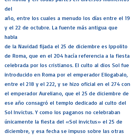
del
año, entre los cuales a menudo los días entre el 19
y el 22 de octubre. La fuente más antigua que
habla
de la Navidad fijada el 25 de diciembre es Ippolito
de Roma, que en el 204 hacía referencia a la fiesta
celebrada por los cristianos. El culto al dios Sol fue
introducido en Roma por el emperador Eliogabalo,
entre el 218 y el 222, y se hizo oficial en el 274 con
el emperador Aureliano, que el 25 de diciembre de
ese año consagró el templo dedicado al culto del
Sol Invictus. Y como los paganos no celebraban
únicamente la fiesta del «Sol invictus» el 25 de
diciembre, y esa fecha se impuso sobre las otras