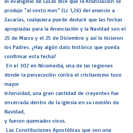
el evangelio de Lucas dice que la Anunciación se
produjo “al sexto mes” (Lc 1,26) del anuncio a
Zacarías, cualquiera puede deducir que las fechas
apropiadas para la Anunciación y la Navidad son el
25 de Marzo y el 25 de Diciembre y así lo hicieron
los Padres. ¿Hay algún dato histórico que pueda
confirmar esta fecha?
En el 302 en Nicomedia, una de las regiones
donde la persecución contra el cristianismo tuvo
mayor
intensidad, una gran cantidad de creyentes fue
encerrada dentro de la iglesia en su reunión de
Navidad,
y fueron quemados vivos.
Las Constituciones Apostólicas que son una