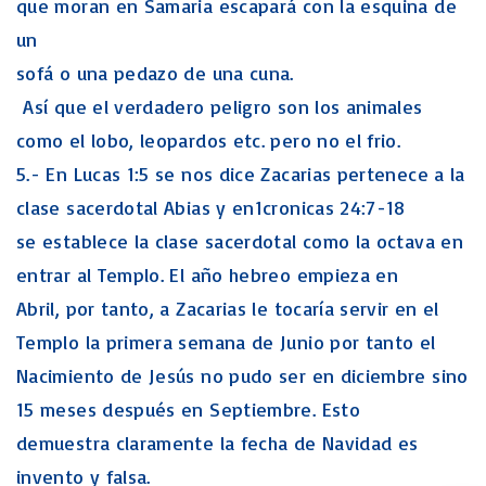
que moran en Samaria escapará con la esquina de
un
sofá o una pedazo de una cuna.
Así que el verdadero peligro son los animales
como el lobo, leopardos etc. pero no el frio.
5.- En Lucas 1:5 se nos dice Zacarias pertenece a la
clase sacerdotal Abias y en1cronicas 24:7-18
se establece la clase sacerdotal como la octava en
entrar al Templo. El año hebreo empieza en
Abril, por tanto, a Zacarias le tocaría servir en el
Templo la primera semana de Junio por tanto el
Nacimiento de Jesús no pudo ser en diciembre sino
15 meses después en Septiembre. Esto
demuestra claramente la fecha de Navidad es
invento y falsa.