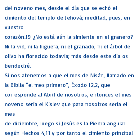
del noveno mes, desde el día que se echó el
cimiento del templo de Jehová; meditad, pues, en
vuestro
corazón.19 ¿No está aún la simiente en el granero?
Ni la vid, ni la higuera, ni el granado, ni el árbol de
olivo ha florecido todavía; más desde este día os
bendeciré.
Si nos atenemos a que el mes de Nisán, llamado en
la Biblia “el mes primero”, Éxodo 12,2, que
corresponde al Abril de nosotros, entonces el mes
noveno sería el Kislev que para nosotros sería el
mes
de diciembre, luego si Jesús es la Piedra angular
según Hechos 4,11 y por tanto el cimiento principal