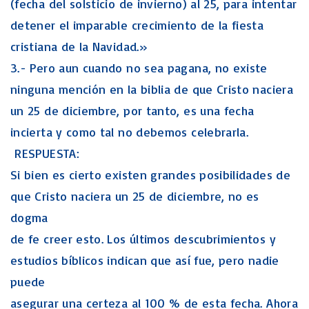
(fecha del solsticio de invierno) al 25, para intentar
detener el imparable crecimiento de la fiesta
cristiana de la Navidad.»
3.- Pero aun cuando no sea pagana, no existe
ninguna mención en la biblia de que Cristo naciera
un 25 de diciembre, por tanto, es una fecha
incierta y como tal no debemos celebrarla.
RESPUESTA:
Si bien es cierto existen grandes posibilidades de
que Cristo naciera un 25 de diciembre, no es
dogma
de fe creer esto. Los últimos descubrimientos y
estudios bíblicos indican que así fue, pero nadie
puede
asegurar una certeza al 100 % de esta fecha. Ahora