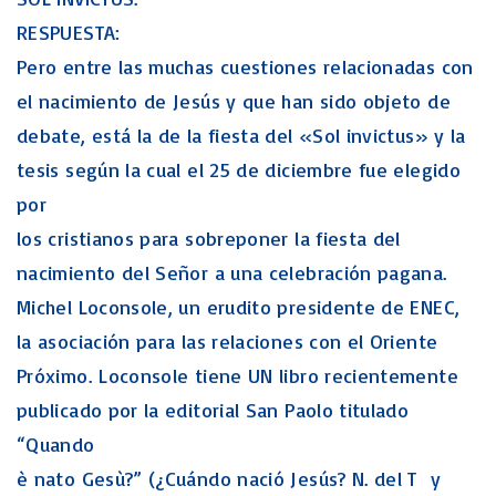
RESPUESTA:
Pero entre las muchas cuestiones relacionadas con
el nacimiento de Jesús y que han sido objeto de
debate, está la de la fiesta del «Sol invictus» y la
tesis según la cual el 25 de diciembre fue elegido
por
los cristianos para sobreponer la fiesta del
nacimiento del Señor a una celebración pagana.
Michel Loconsole, un erudito presidente de ENEC,
la asociación para las relaciones con el Oriente
Próximo. Loconsole tiene UN libro recientemente
publicado por la editorial San Paolo titulado
“Quando
è nato Gesù?” (¿Cuándo nació Jesús? N. del T y