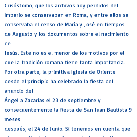
Crisóstomo, que los archivos hoy perdidos del
Imperio se conservaban en Roma, y entre ellos se
conservaba el censo de María y José en tiempos
de Augusto y los documentos sobre el nacimiento
de
Jesús. Este no es el menor de los motivos por el
que la tradición romana tiene tanta importancia.
Por otra parte, la primitiva Iglesia de Oriente
desde el principio ha celebrado la fiesta del
anuncio del
Ángel a Zacarías el 23 de septiembre y
consecuentemente la fiesta de San Juan Bautista 9
meses
después, el 24 de Junio. Si tenemos en cuenta que