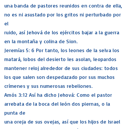
una banda de pastores reunidos en contra de ella,
no es ni asustado por los gritos ni perturbado por
el
ruido, así Jehová de los ejércitos bajar a la guerra
en la montaña y colina de Sion.
Jeremías 5: 6 Por tanto, los leones de la selva los
matará, lobos del desierto les asolan, leopardos
mantener reloj alrededor de sus ciudades: todos
los que salen son despedazado por sus muchos
crímenes y sus numerosas rebeliones.
Amós 3:12 Así ha dicho Jehová: Como el pastor
arrebata de la boca del león dos piernas, o la
punta de
una oreja de sus ovejas, así que los hijos de Israel