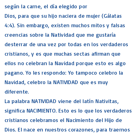
según la carne, el día elegido por
Dios, para que su hijo naciera de mujer (Gálatas
4:4). Sin embargo, existen muchos mitos y falsas
creencias sobre la Natividad que me gustaría
desterrar de una vez por todas en los verdaderos
cristianos, y es que muchas sectas afirman que
ellos no celebran la Navidad porque esto es algo
pagano. Yo les respondo: Yo tampoco celebro la
Navidad, celebro la NATIVIDAD que es muy
diferente.
La palabra NATIVIDAD viene del latín Nativitas,
significa NACIMIENTO. Esto es lo que los verdaderos
cristianos celebramos el Nacimiento del Hijo de
Dios. El nace en nuestros corazones, para traernos