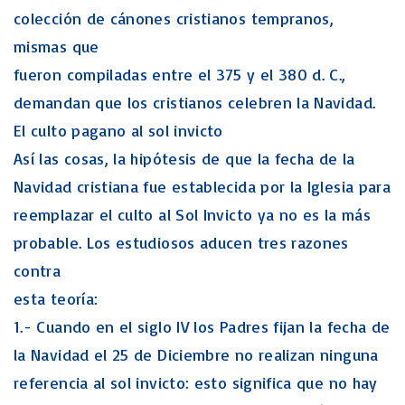
colección de cánones cristianos tempranos,
mismas que
fueron compiladas entre el 375 y el 380 d. C.,
demandan que los cristianos celebren la Navidad.
El culto pagano al sol invicto
Así las cosas, la hipótesis de que la fecha de la
Navidad cristiana fue establecida por la Iglesia para
reemplazar el culto al Sol Invicto ya no es la más
probable. Los estudiosos aducen tres razones
contra
esta teoría:
1.- Cuando en el siglo IV los Padres fijan la fecha de
la Navidad el 25 de Diciembre no realizan ninguna
referencia al sol invicto: esto significa que no hay