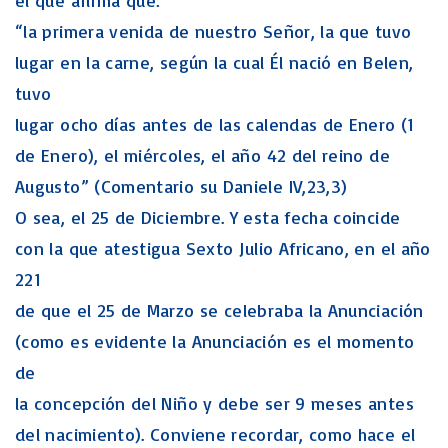
el que afirma que:
“la primera venida de nuestro Señor, la que tuvo
lugar en la carne, según la cual Él nació en Belen,
tuvo
lugar ocho días antes de las calendas de Enero (1
de Enero), el miércoles, el año 42 del reino de
Augusto” (Comentario su Daniele IV,23,3)
O sea, el 25 de Diciembre. Y esta fecha coincide
con la que atestigua Sexto Julio Africano, en el año
221
de que el 25 de Marzo se celebraba la Anunciación
(como es evidente la Anunciación es el momento
de
la concepción del Niño y debe ser 9 meses antes
del nacimiento). Conviene recordar, como hace el