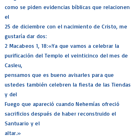
como se piden evidencias bíblicas que relacionen
el
25 de diciembre con el nacimiento de Cristo, me
gustaría dar dos:
2 Macabeos 1, 18:«Ya que vamos a celebrar la
purificación del Templo el veinticinco del mes de
Casleu,
pensamos que es bueno avisarles para que
ustedes también celebren la fiesta de las Tiendas
y del
Fuego que apareció cuando Nehemías ofreció
sacrificios después de haber reconstruido el
Santuario y el
altar.»