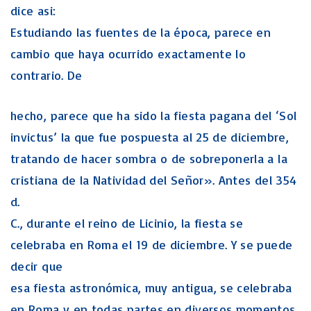
dice asi:
Estudiando las fuentes de la época, parece en
cambio que haya ocurrido exactamente lo
contrario. De
hecho, parece que ha sido la fiesta pagana del ‘Sol
invictus’ la que fue pospuesta al 25 de diciembre,
tratando de hacer sombra o de sobreponerla a la
cristiana de la Natividad del Señor». Antes del 354
d.
C., durante el reino de Licinio, la fiesta se
celebraba en Roma el 19 de diciembre. Y se puede
decir que
esa fiesta astronómica, muy antigua, se celebraba
en Roma y en todas partes en diversos momentos