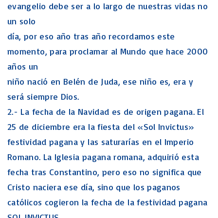
evangelio debe ser a lo largo de nuestras vidas no
un solo
día, por eso año tras año recordamos este
momento, para proclamar al Mundo que hace 2000
años un
niño nació en Belén de Juda, ese niño es, era y
será siempre Dios.
2.- La fecha de la Navidad es de origen pagana. El
25 de diciembre era la fiesta del «Sol Invictus»
festividad pagana y las saturarías en el Imperio
Romano. La Iglesia pagana romana, adquirió esta
fecha tras Constantino, pero eso no significa que
Cristo naciera ese día, sino que los paganos
católicos cogieron la fecha de la festividad pagana
SOL INVICTUS.