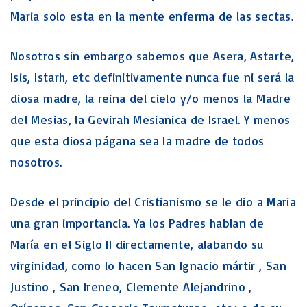
Maria solo esta en la mente enferma de las sectas.
Nosotros sin embargo sabemos que Asera, Astarte,
Isis, Istarh, etc definitivamente nunca fue ni será la
diosa madre, la reina del cielo y/o menos la Madre
del Mesias, la Gevirah Mesianica de Israel. Y menos
que esta diosa págana sea la madre de todos
nosotros.
Desde el principio del Cristianismo se le dio a Maria
una gran importancia. Ya los Padres hablan de
María en el Siglo II directamente, alabando su
virginidad, como lo hacen San Ignacio mártir , San
Justino , San Ireneo, Clemente Alejandrino ,