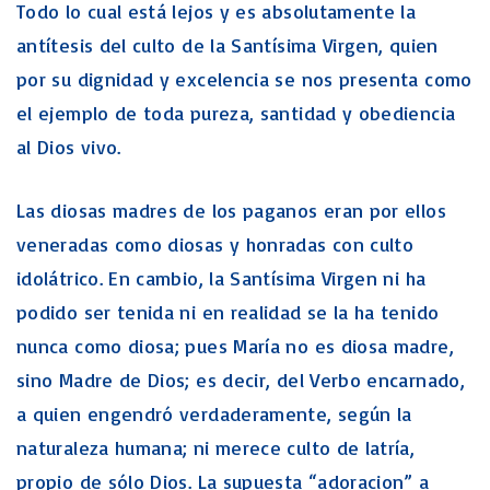
Todo lo cual está lejos y es absolutamente la
antítesis del culto de la Santísima Virgen, quien
por su dignidad y excelencia se nos presenta como
el ejemplo de toda pureza, santidad y obediencia
al Dios vivo.
Las diosas madres de los paganos eran por ellos
veneradas como diosas y honradas con culto
idolátrico. En cambio, la Santísima Virgen ni ha
podido ser tenida ni en realidad se la ha tenido
nunca como diosa; pues María no es diosa madre,
sino Madre de Dios; es decir, del Verbo encarnado,
a quien engendró verdaderamente, según la
naturaleza humana; ni merece culto de latría,
propio de sólo Dios. La supuesta “adoracion” a