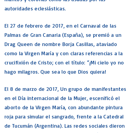
autoridades eclesiásticas.
El 27 de febrero de 2017, en el Carnaval de las
Palmas de Gran Canaria (España), se premió a un
Drag Queen de nombre Borja Casillas, ataviado
como la Virgen María y con claras referencias a la
crucifixión de Cristo; con el título: “¡Mi cielo yo no
hago milagros. Que sea lo que Dios quiera!
El 8 de marzo de 2017, Un grupo de manifestantes
en el Día internacional de la Mujer, escenificó el
aborto de la Virgen María, con abundante pintura
roja para simular el sangrado, frente a la Catedral
de Tucumán (Argentina). Las redes sociales dieron