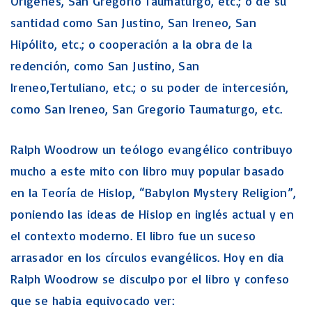
Orígenes, San Gregorio Taumaturgo, etc.; o de su
santidad como San Justino, San Ireneo, San
Hipólito, etc.; o cooperación a la obra de la
redención, como San Justino, San
Ireneo,Tertuliano, etc.; o su poder de intercesión,
como San Ireneo, San Gregorio Taumaturgo, etc.
Ralph Woodrow un teólogo evangélico contribuyo
mucho a este mito con libro muy popular basado
en la Teoría de Hislop, “Babylon Mystery Religion”,
poniendo las ideas de Hislop en inglés actual y en
el contexto moderno. El libro fue un suceso
arrasador en los círculos evangélicos. Hoy en dia
Ralph Woodrow se disculpo por el libro y confeso
que se habia equivocado ver: