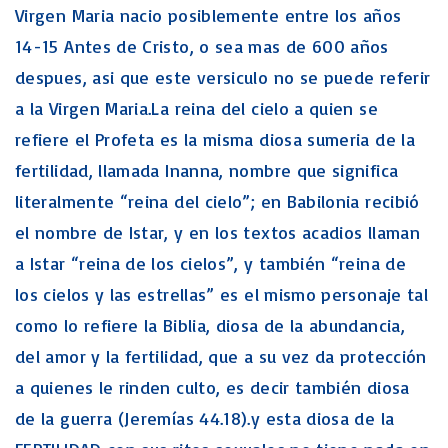
Virgen Maria nacio posiblemente entre los años
14-15 Antes de Cristo, o sea mas de 600 años
despues, asi que este versiculo no se puede referir
a la Virgen Maria.La reina del cielo a quien se
refiere el Profeta es la misma diosa sumeria de la
fertilidad, llamada Inanna, nombre que significa
literalmente “reina del cielo”; en Babilonia recibió
el nombre de Istar, y en los textos acadios llaman
a Istar “reina de los cielos”, y también “reina de
los cielos y las estrellas” es el mismo personaje tal
como lo refiere la Biblia, diosa de la abundancia,
del amor y la fertilidad, que a su vez da protección
a quienes le rinden culto, es decir también diosa
de la guerra (Jeremías 44.18).y esta diosa de la