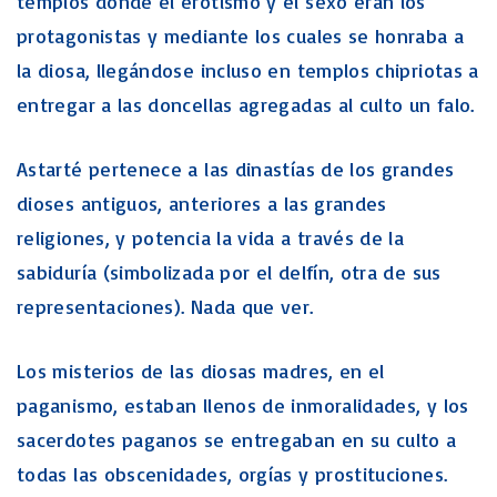
templos donde el erotismo y el sexo eran los
protagonistas y mediante los cuales se honraba a
la diosa, llegándose incluso en templos chipriotas a
entregar a las doncellas agregadas al culto un falo.
Astarté pertenece a las dinastías de los grandes
dioses antiguos, anteriores a las grandes
religiones, y potencia la vida a través de la
sabiduría (simbolizada por el delfín, otra de sus
representaciones). Nada que ver.
Los misterios de las diosas madres, en el
paganismo, estaban llenos de inmoralidades, y los
sacerdotes paganos se entregaban en su culto a
todas las obscenidades, orgías y prostituciones.