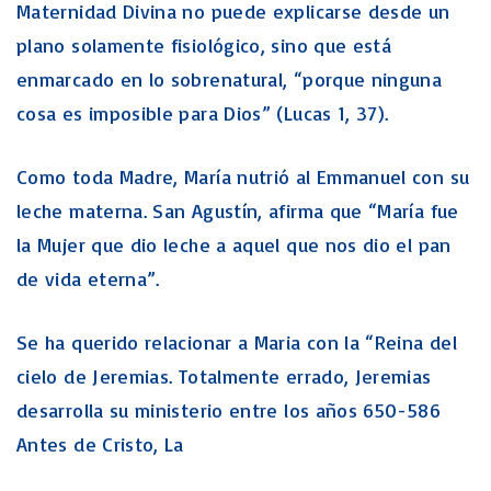
Maternidad Divina no puede explicarse desde un
plano solamente fisiológico, sino que está
enmarcado en lo sobrenatural, “porque ninguna
cosa es imposible para Dios” (Lucas 1, 37).
Como toda Madre, María nutrió al Emmanuel con su
leche materna. San Agustín, afirma que “María fue
la Mujer que dio leche a aquel que nos dio el pan
de vida eterna”.
Se ha querido relacionar a Maria con la “Reina del
cielo de Jeremias. Totalmente errado, Jeremias
desarrolla su ministerio entre los años 650-586
Antes de Cristo, La