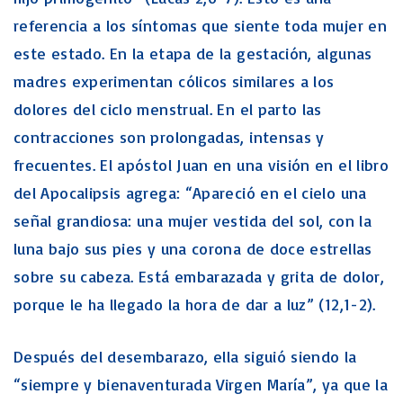
referencia a los síntomas que siente toda mujer en
este estado. En la etapa de la gestación, algunas
madres experimentan cólicos similares a los
dolores del ciclo menstrual. En el parto las
contracciones son prolongadas, intensas y
frecuentes. El apóstol Juan en una visión en el libro
del Apocalipsis agrega: “Apareció en el cielo una
señal grandiosa: una mujer vestida del sol, con la
luna bajo sus pies y una corona de doce estrellas
sobre su cabeza. Está embarazada y grita de dolor,
porque le ha llegado la hora de dar a luz” (12,1-2).
Después del desembarazo, ella siguió siendo la
“siempre y bienaventurada Virgen María”, ya que la