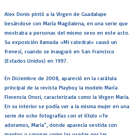
Alex Donis pintó a la Virgen de Guadalupe
besándose con María Magdalena, en una serie que
mostraba a personas del mismo sexo en este acto.
Su exposición llamada «Mi catedral» causó un
frenesí, cuando se inauguró en San Francisco
(Estados Unidos) en 1997.
En Diciembre de 2008, apareció en la carátula
principal de la revista Playboy la modelo María
Florencia Onori, caracterizada como la Virgen María.
En su interior se podía ver a la misma mujer en una
serie de ocho fotografías con el título «Te
adoramos, María”, donde aparecía vestida con
mantos y coronas como las usadas por las