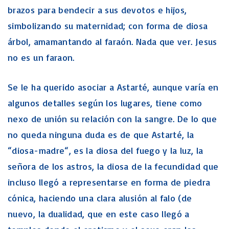
brazos para bendecir a sus devotos e hijos,
simbolizando su maternidad; con forma de diosa
árbol, amamantando al faraón. Nada que ver. Jesus
no es un faraon.
Se le ha querido asociar a Astarté, aunque varía en
algunos detalles según los lugares, tiene como
nexo de unión su relación con la sangre. De lo que
no queda ninguna duda es de que Astarté, la
“diosa-madre“, es la diosa del fuego y la luz, la
señora de los astros, la diosa de la fecundidad que
incluso llegó a representarse en forma de piedra
cónica, haciendo una clara alusión al falo (de
nuevo, la dualidad, que en este caso llegó a