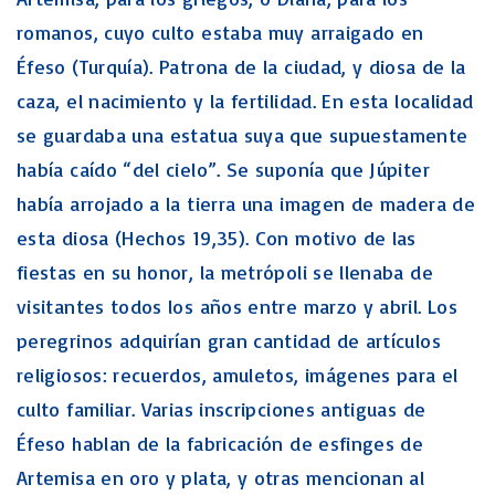
romanos, cuyo culto estaba muy arraigado en
Éfeso (Turquía). Patrona de la ciudad, y diosa de la
caza, el nacimiento y la fertilidad. En esta localidad
se guardaba una estatua suya que supuestamente
había caído “del cielo”. Se suponía que Júpiter
había arrojado a la tierra una imagen de madera de
esta diosa (Hechos 19,35). Con motivo de las
fiestas en su honor, la metrópoli se llenaba de
visitantes todos los años entre marzo y abril. Los
peregrinos adquirían gran cantidad de artículos
religiosos: recuerdos, amuletos, imágenes para el
culto familiar. Varias inscripciones antiguas de
Éfeso hablan de la fabricación de esfinges de
Artemisa en oro y plata, y otras mencionan al