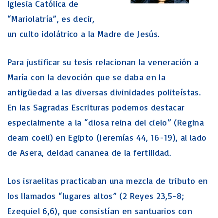
Iglesia Católica de
“Mariolatría”, es decir,
un culto idolátrico a la Madre de Jesús.
Para justificar su tesis relacionan la veneración a
María con la devoción que se daba en la
antigüedad a las diversas divinidades politeístas.
En las Sagradas Escrituras podemos destacar
especialmente a la “diosa reina del cielo” (Regina
deam coeli) en Egipto (Jeremías 44, 16-19), al lado
de Asera, deidad cananea de la fertilidad.
Los israelitas practicaban una mezcla de tributo en
los llamados “lugares altos” (2 Reyes 23,5-8;
Ezequiel 6,6), que consistían en santuarios con