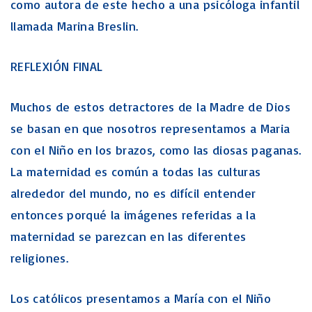
como autora de este hecho a una psicóloga infantil
llamada Marina Breslin.
REFLEXIÓN FINAL
Muchos de estos detractores de la Madre de Dios
se basan en que nosotros representamos a Maria
con el Niño en los brazos, como las diosas paganas.
La maternidad es común a todas las culturas
alrededor del mundo, no es difícil entender
entonces porqué la imágenes referidas a la
maternidad se parezcan en las diferentes
religiones.
Los católicos presentamos a María con el Niño