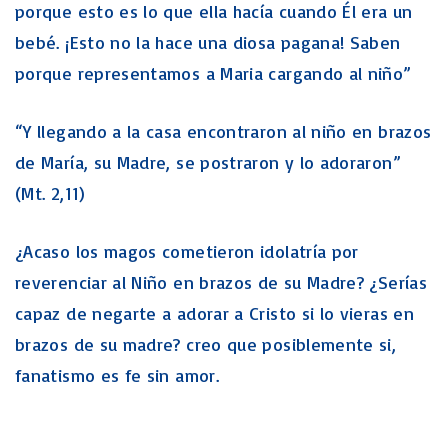
porque esto es lo que ella hacía cuando Él era un
bebé. ¡Esto no la hace una diosa pagana! Saben
porque representamos a Maria cargando al niño”
“Y llegando a la casa encontraron al niño en brazos
de María, su Madre, se postraron y lo adoraron”
(Mt. 2,11)
¿Acaso los magos cometieron idolatría por
reverenciar al Niño en brazos de su Madre? ¿Serías
capaz de negarte a adorar a Cristo si lo vieras en
brazos de su madre? creo que posiblemente si,
fanatismo es fe sin amor.