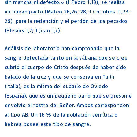
sin mancha ni defecto.» (1 Pedro 1,19), se realiza
un nuevo pacto (Mateo 26,26-28; 1 Corintios 11,23-
26), para la redención y el perdón de los pecados
(Efesios 1,7; 1 Juan 1,7).
Análisis de laboratorio han comprobado que la
sangre detectada tanto en la sábana que se cree
cubrió el cuerpo de Cristo después de haber sido
bajado de la cruz y que se conserva en Turín
(Italia), es la misma del sudario de Oviedo
(España), que es un pequeño paño que se presume
envolvió el rostro del Señor. Ambos corresponden
al tipo AB. Un 16 % de la población semítica o
hebrea posee este tipo de sangre.