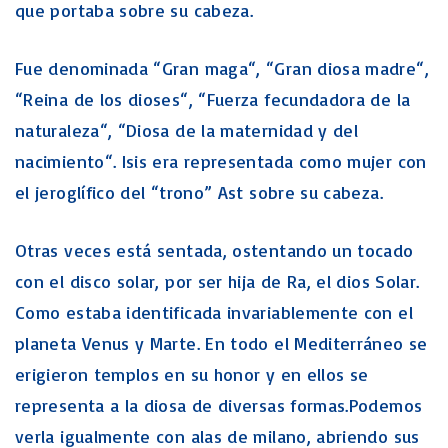
que portaba sobre su cabeza.
Fue denominada “Gran maga“, “Gran diosa madre“,
“Reina de los dioses“, “Fuerza fecundadora de la
naturaleza“, “Diosa de la maternidad y del
nacimiento“. Isis era representada como mujer con
el jeroglífico del “trono” Ast sobre su cabeza.
Otras veces está sentada, ostentando un tocado
con el disco solar, por ser hija de Ra, el dios Solar.
Como estaba identificada invariablemente con el
planeta Venus y Marte. En todo el Mediterráneo se
erigieron templos en su honor y en ellos se
representa a la diosa de diversas formas.Podemos
verla igualmente con alas de milano, abriendo sus