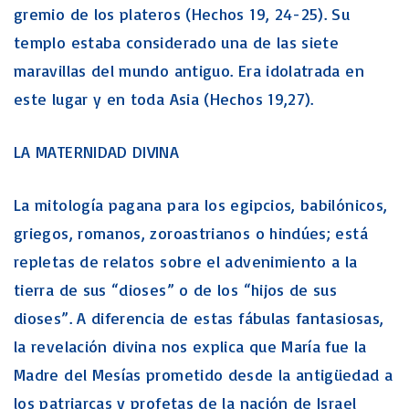
gremio de los plateros (Hechos 19, 24-25). Su
templo estaba considerado una de las siete
maravillas del mundo antiguo. Era idolatrada en
este lugar y en toda Asia (Hechos 19,27).
LA MATERNIDAD DIVINA
La mitología pagana para los egipcios, babilónicos,
griegos, romanos, zoroastrianos o hindúes; está
repletas de relatos sobre el advenimiento a la
tierra de sus “dioses” o de los “hijos de sus
dioses”. A diferencia de estas fábulas fantasiosas,
la revelación divina nos explica que María fue la
Madre del Mesías prometido desde la antigüedad a
los patriarcas y profetas de la nación de Israel