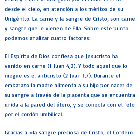
desde el cielo, en atención a los méritos de su
Unigénito. La carne y la sangre de Cristo, son carne
y sangre que le vienen de Ella. Sobre este punto
podemos analizar cuatro factores:
El Espíritu de Dios confiesa que Jesucristo ha
venido en carne (1 Juan 4,2). Y todo aquel que lo
niegue es el anticristo (2 Juan 1,7). Durante el
embarazo la madre alimenta a su hijo por nacer de
su sangre a través de la placenta que se encuentra
unida a la pared del útero, y se conecta con el feto
por el cordón umbilical.
Gracias a «la sangre preciosa de Cristo, el Cordero