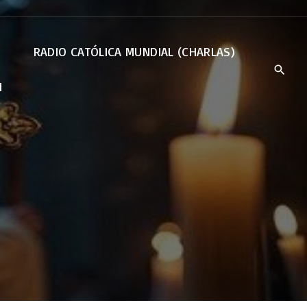
RADIO CATÓLICA MUNDIAL (CHARLAS)
N