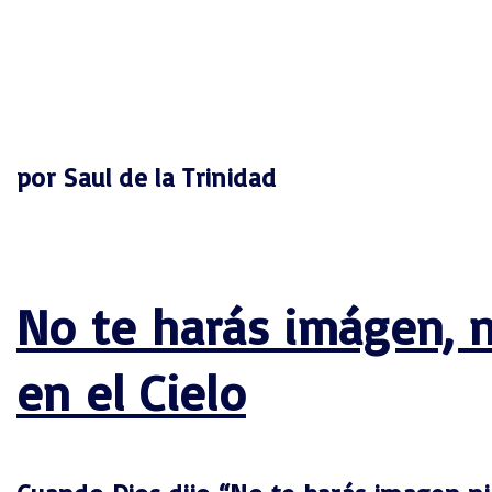
por Saul de la Trinidad
No te harás imágen, n
en el Cielo