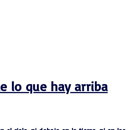
e lo que hay arriba