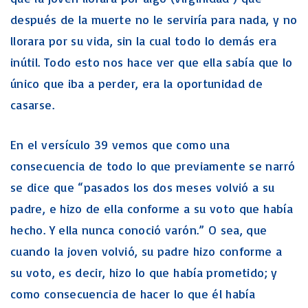
después de la muerte no le serviría para nada, y no
llorara por su vida, sin la cual todo lo demás era
inútil. Todo esto nos hace ver que ella sabía que lo
único que iba a perder, era la oportunidad de
casarse.
En el versículo 39 vemos que como una
consecuencia de todo lo que previamente se narró
se dice que “pasados los dos meses volvió a su
padre, e hizo de ella conforme a su voto que había
hecho. Y ella nunca conoció varón.” O sea, que
cuando la joven volvió, su padre hizo conforme a
su voto, es decir, hizo lo que había prometido; y
como consecuencia de hacer lo que él había