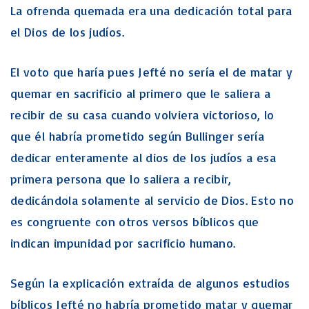
La ofrenda quemada era una dedicación total para
el Dios de los judíos.
El voto que haría pues Jefté no sería el de matar y
quemar en sacrificio al primero que le saliera a
recibir de su casa cuando volviera victorioso, lo
que él habría prometido según Bullinger sería
dedicar enteramente al dios de los judíos a esa
primera persona que lo saliera a recibir,
dedicándola solamente al servicio de Dios. Esto no
es congruente con otros versos bíblicos que
indican impunidad por sacrificio humano.
Según la explicación extraída de algunos estudios
bíblicos Jefté no habría prometido matar y quemar