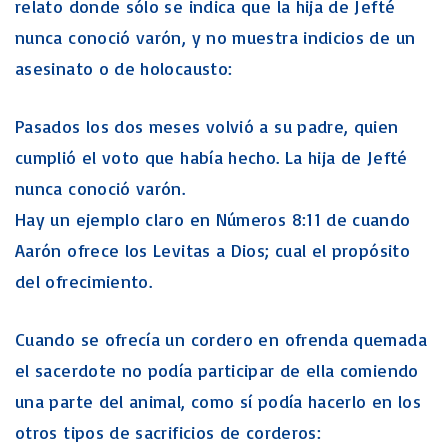
relato donde sólo se indica que la hija de Jefté
nunca conoció varón, y no muestra indicios de un
asesinato o de holocausto:
Pasados los dos meses volvió a su padre, quien
cumplió el voto que había hecho. La hija de Jefté
nunca conoció varón.
Hay un ejemplo claro en Números 8:11 de cuando
Aarón ofrece los Levitas a Dios; cual el propósito
del ofrecimiento.
Cuando se ofrecía un cordero en ofrenda quemada
el sacerdote no podía participar de ella comiendo
una parte del animal, como sí podía hacerlo en los
otros tipos de sacrificios de corderos: