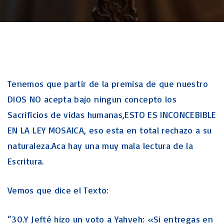
Tenemos que partir de la premisa de que nuestro
DIOS NO acepta bajo ningun concepto los
Sacrificios de vidas humanas,ESTO ES INCONCEBIBLE
EN LA LEY MOSAICA, eso esta en total rechazo a su
naturaleza.Aca hay una muy mala lectura de la
Escritura.
Vemos que dice el Texto:
“30.Y Jefté hizo un voto a Yahveh: «Si entregas en