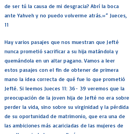
de ser tú la causa de mi desgracia? Abrí la boca
ante Yahveh y no puedo volverme atrás.»” Jueces,
11
Hay varios pasajes que nos muestran que Jefté
nunca prometió sacrificar a su hija matándola y
quemándola en un altar pagano. Vamos a leer
estos pasajes con el fin de obtener de primera
mano la idea correcta de qué fue lo que prometió
Jefté. Si leemos Jueces 11: 36- 39 veremos que la
preocupación de la joven hija de Jefté no era sobre
perder la vida, sino sobre su virginidad y la pérdida
de su oportunidad de matrimonio, que era una de
las ambiciones más acariciadas de las mujeres de