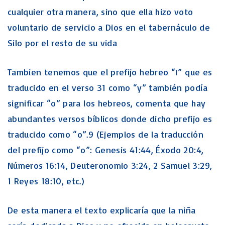
cualquier otra manera, sino que ella hizo voto
voluntario de servicio a Dios en el tabernáculo de
Silo por el resto de su vida
Tambien tenemos que el prefijo hebreo “ו” que es
traducido en el verso 31 como “y” también podía
significar “o” para los hebreos, comenta que hay
abundantes versos bíblicos donde dicho prefijo es
traducido como “o”.9 (Ejemplos de la traducción
del prefijo como “o”: Genesis 41:44, Éxodo 20:4,
Números 16:14, Deuteronomio 3:24, 2 Samuel 3:29,
1 Reyes 18:10, etc.)
De esta manera el texto explicaría que la niña