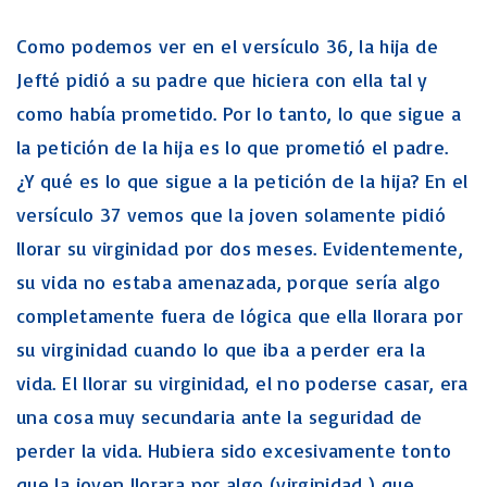
Como podemos ver en el versículo 36, la hija de
Jefté pidió a su padre que hiciera con ella tal y
como había prometido. Por lo tanto, lo que sigue a
la petición de la hija es lo que prometió el padre.
¿Y qué es lo que sigue a la petición de la hija? En el
versículo 37 vemos que la joven solamente pidió
llorar su virginidad por dos meses. Evidentemente,
su vida no estaba amenazada, porque sería algo
completamente fuera de lógica que ella llorara por
su virginidad cuando lo que iba a perder era la
vida. El llorar su virginidad, el no poderse casar, era
una cosa muy secundaria ante la seguridad de
perder la vida. Hubiera sido excesivamente tonto
que la joven llorara por algo (virginidad ) que