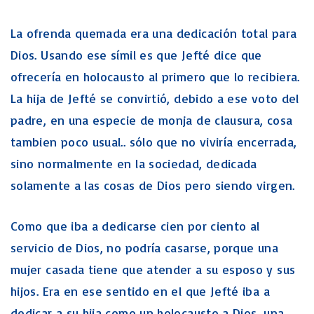
La ofrenda quemada era una dedicación total para
Dios. Usando ese símil es que Jefté dice que
ofrecería en holocausto al primero que lo recibiera.
La hija de Jefté se convirtió, debido a ese voto del
padre, en una especie de monja de clausura, cosa
tambien poco usual.. sólo que no viviría encerrada,
sino normalmente en la sociedad, dedicada
solamente a las cosas de Dios pero siendo virgen.
Como que iba a dedicarse cien por ciento al
servicio de Dios, no podría casarse, porque una
mujer casada tiene que atender a su esposo y sus
hijos. Era en ese sentido en el que Jefté iba a
dedicar a su hija como un holocausto a Dios, una