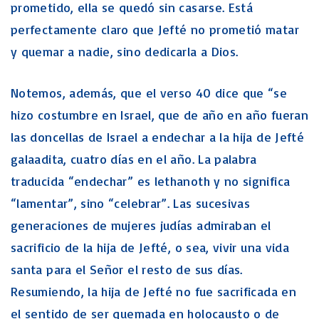
prometido, ella se quedó sin casarse. Está
perfectamente claro que Jefté no prometió matar
y quemar a nadie, sino dedicarla a Dios.
Notemos, además, que el verso 40 dice que “se
hizo costumbre en Israel, que de año en año fueran
las doncellas de Israel a endechar a la hija de Jefté
galaadita, cuatro días en el año. La palabra
traducida “endechar” es lethanoth y no significa
“lamentar”, sino “celebrar”. Las sucesivas
generaciones de mujeres judías admiraban el
sacrificio de la hija de Jefté, o sea, vivir una vida
santa para el Señor el resto de sus días.
Resumiendo, la hija de Jefté no fue sacrificada en
el sentido de ser quemada en holocausto o de