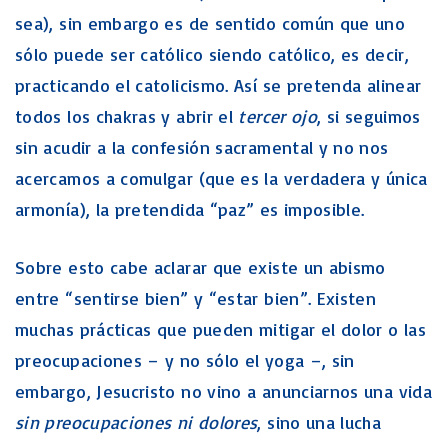
sea), sin embargo es de sentido común que uno
sólo puede ser católico siendo católico, es decir,
practicando el catolicismo. Así se pretenda alinear
todos los chakras y abrir el
tercer ojo
, si seguimos
sin acudir a la confesión sacramental y no nos
acercamos a comulgar (que es la verdadera y única
armonía), la pretendida “paz” es imposible.
Sobre esto cabe aclarar que existe un abismo
entre “sentirse bien” y “estar bien”. Existen
muchas prácticas que pueden mitigar el dolor o las
preocupaciones – y no sólo el yoga –, sin
embargo, Jesucristo no vino a anunciarnos una vida
sin preocupaciones ni dolores
, sino una lucha