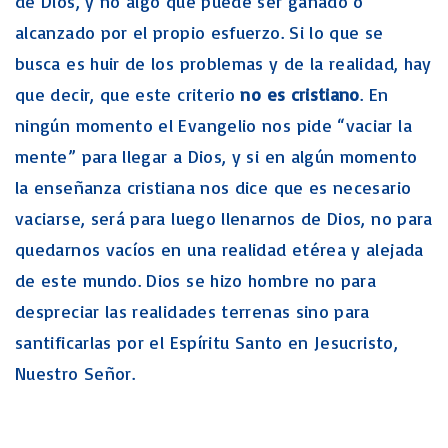
de Dios, y no algo que puede ser ganado o
alcanzado por el propio esfuerzo. Si lo que se
busca es huir de los problemas y de la realidad, hay
que decir, que este criterio
no es cristiano
. En
ningún momento el Evangelio nos pide “vaciar la
mente” para llegar a Dios, y si en algún momento
la enseñanza cristiana nos dice que es necesario
vaciarse, será para luego llenarnos de Dios, no para
quedarnos vacíos en una realidad etérea y alejada
de este mundo. Dios se hizo hombre no para
despreciar las realidades terrenas sino para
santificarlas por el Espíritu Santo en Jesucristo,
Nuestro Señor.