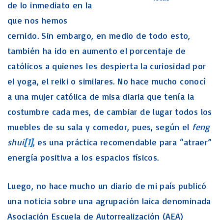
de lo inmediato en la
que nos hemos
cernido. Sin embargo, en medio de todo esto,
también ha ido en aumento el porcentaje de
católicos a quienes les despierta la curiosidad por
el yoga, el reiki o similares. No hace mucho conocí
a una mujer católica de misa diaria que tenía la
costumbre cada mes, de cambiar de lugar todos los
muebles de su sala y comedor, pues, según el
feng
shui
[1]
, es una práctica recomendable para “atraer”
energía positiva a los espacios físicos.
Luego, no hace mucho un diario de mi país publicó
una noticia sobre una agrupación laica denominada
Asociación Escuela de Autorrealización (AEA)