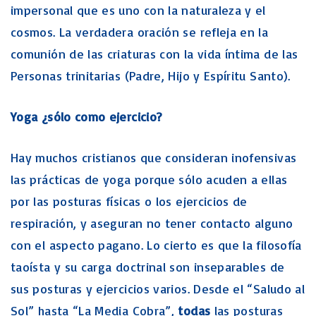
impersonal que es uno con la naturaleza y el
cosmos. La verdadera oración se refleja en la
comunión de las criaturas con la vida íntima de las
Personas trinitarias (Padre, Hijo y Espíritu Santo).
Yoga ¿sólo como ejercicio?
Hay muchos cristianos que consideran inofensivas
las prácticas de yoga porque sólo acuden a ellas
por las posturas físicas o los ejercicios de
respiración, y aseguran no tener contacto alguno
con el aspecto pagano. Lo cierto es que la filosofía
taoísta y su carga doctrinal son inseparables de
sus posturas y ejercicios varios. Desde el “Saludo al
Sol” hasta “La Media Cobra”,
todas
las posturas