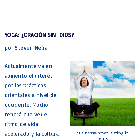
YOGA: ¿ORACIÓN SIN DIOS?
por Steven Neira
Actualmente va en
aumento el interés
por las prácticas
orientales a nivel de
occidente. Mucho
tendrá que ver el
ritmo de vida
acelerado y la cultura
businesswoman sitting in
lotus