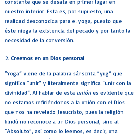
constante que se desata en primer lugar en
nuestro interior. Esta es, por supuesto, una
realidad desconocida para el yoga, puesto que
éste niega la existencia del pecado y por tanto la
necesidad de la conversión.
Creemos en un Dios personal
“Yoga” viene de la palabra sánscrita “yug” que
significa “unir” y literalmente significa “unir con la
divinidad”. Al hablar de esta
unión
es evidente que
no estamos refiriéndonos a la unión con el Dios
que nos ha revelado Jesucristo, pues la religión
hindú no reconoce a un Dios personal, sino al
“Absoluto”, así como lo leemos, es decir, una