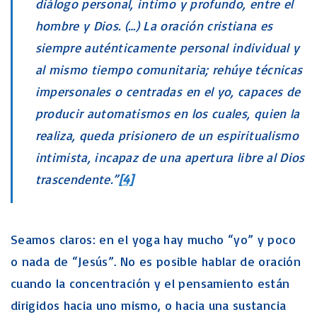
diálogo personal, íntimo y profundo, entre el
hombre y Dios. (…) La oración cristiana es
siempre auténticamente personal individual y
al mismo tiempo comunitaria; rehúye técnicas
impersonales o centradas en el yo, capaces de
producir automatismos en los cuales, quien la
realiza, queda prisionero de un espiritualismo
intimista, incapaz de una apertura libre al Dios
trascendente.”
[4]
Seamos claros: en el yoga hay mucho “yo” y poco
o nada de “Jesús”. No es posible hablar de oración
cuando la concentración y el pensamiento están
dirigidos hacia uno mismo, o hacia una sustancia