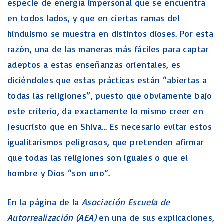
especie de energía impersonal que se encuentra
en todos lados, y que en ciertas ramas del
hinduismo se muestra en distintos dioses. Por esta
razón, una de las maneras más fáciles para captar
adeptos a estas enseñanzas orientales, es
diciéndoles que estas prácticas están “abiertas a
todas las religiones”, puesto que obviamente bajo
este criterio, da exactamente lo mismo creer en
Jesucristo que en Shiva… Es necesario evitar estos
igualitarismos peligrosos, que pretenden afirmar
que todas las religiones son iguales o que el
hombre y Dios “son uno”.
En la página de la
Asociación Escuela de
Autorrealización (AEA)
en una de sus explicaciones,