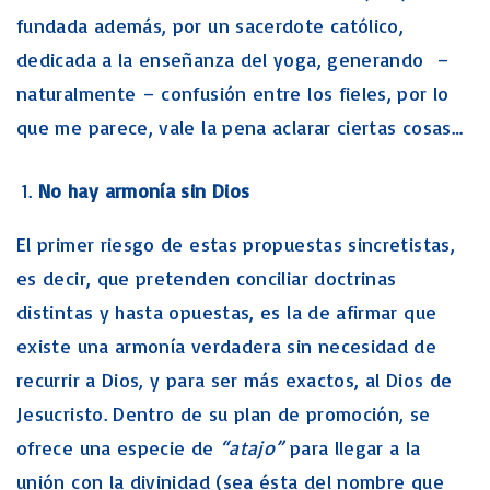
fundada además, por un sacerdote católico,
dedicada a la enseñanza del yoga, generando –
naturalmente – confusión entre los fieles, por lo
que me parece, vale la pena aclarar ciertas cosas…
No hay armonía sin Dios
El primer riesgo de estas propuestas sincretistas,
es decir, que pretenden conciliar doctrinas
distintas y hasta opuestas, es la de afirmar que
existe una armonía verdadera sin necesidad de
recurrir a Dios, y para ser más exactos, al Dios de
Jesucristo. Dentro de su plan de promoción, se
ofrece una especie de
“atajo”
para llegar a la
unión con la divinidad (sea ésta del nombre que