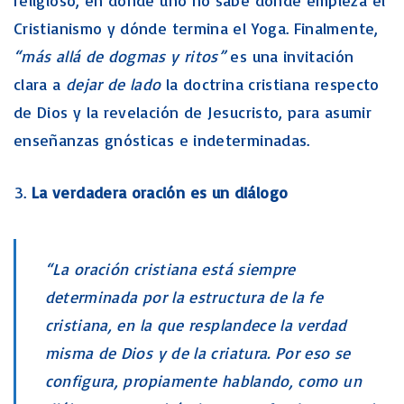
Cristianismo y dónde termina el Yoga. Finalmente,
“más allá de dogmas y ritos”
es una invitación
clara a
dejar de lado
la doctrina cristiana respecto
de Dios y la revelación de Jesucristo, para asumir
enseñanzas gnósticas e indeterminadas.
La verdadera oración es un diálogo
“La oración cristiana está siempre
determinada por la estructura de la fe
cristiana, en la que resplandece la verdad
misma de Dios y de la criatura. Por eso se
configura, propiamente hablando, como un