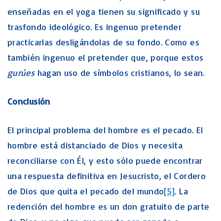
enseñadas en el yoga tienen su significado y su
trasfondo ideológico. Es ingenuo pretender
practicarlas desligándolas de su fondo. Como es
también ingenuo el pretender que, porque estos
gurúes
hagan uso de símbolos cristianos, lo sean.
Conclusión
El principal problema del hombre es el pecado. El
hombre está distanciado de Dios y necesita
reconciliarse con Él, y esto sólo puede encontrar
una respuesta definitiva en Jesucristo, el Cordero
de Dios que quita el pecado del mundo
[5]
. La
redención del hombre es un don gratuito de parte