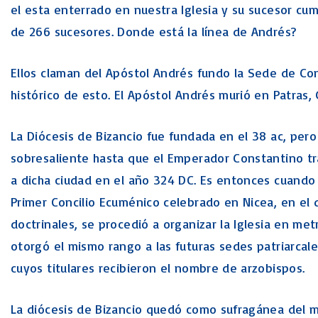
el esta enterrado en nuestra Iglesia y su sucesor cu
de 266 sucesores. Donde está la línea de Andrés?
Ellos claman del Apóstol Andrés fundo la Sede de Co
histórico de esto. El Apóstol Andrés murió en Patras,
La Diócesis de Bizancio fue fundada en el 38 ac, pero 
sobresaliente hasta que el Emperador Constantino tr
a dicha ciudad en el año 324 DC. Es entonces cuando
Primer Concilio Ecuménico celebrado en Nicea, en el
doctrinales, se procedió a organizar la Iglesia en met
otorgó el mismo rango a las futuras sedes patriarcale
cuyos titulares recibieron el nombre de arzobispos.
La diócesis de Bizancio quedó como sufragánea del m