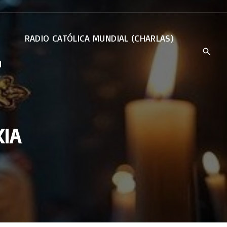
RADIO CATÓLICA MUNDIAL (CHARLAS)
N
IA