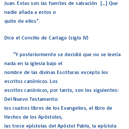
Juan. Estas son las fuentes de salvación […] Que
nadie añada a estos o
quite de ellos”.
Dice el Concilio de Cartago (siglo IV)
“Y posteriormente se decidió que no se leería
nada en la iglesia bajo el
nombre de las divinas Escrituras excepto los
escritos canónicos. Los
escritos canónicos, por tanto, son los siguientes:
Del Nuevo Testamento:
los cuatros libros de los Evangelios, el libro de
Hechos de los Apóstoles,
las trece epístolas del Apóstol Pablo, la epístola