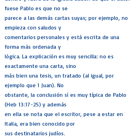
fuese Pablo es que no se
parece a las demás cartas suyas; por ejemplo, no
empieza con saludos y
comentarios personales y está escrita de una
forma más ordenada y
lógica. La explicación es muy sencilla: no es
exactamente una carta, sino
más bien una tesis, un tratado (al igual, por
ejemplo que 1 Juan). No
obstante, la conclusión sí es muy típica de Pablo
(Heb 13:17-25) y además
en ella se nota que el escritor, pese a estar en
Italia, era bien conocido por
sus destinatarios judíos.