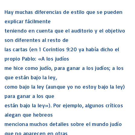
Hay muchas diferencias de estilo que se pueden
explicar fácilmente
teniendo en cuenta que el auditorio y el objetivo
son diferentes al resto de
las cartas (en 1 Corintios 9:20 ya había dicho el
propio Pablo: «A los judíos
me hice como judío, para ganar a los judíos; a los
que están bajo la ley,
como bajo la ley (aunque yo no estoy bajo la ley)
para ganar a los que
están bajo la ley»). Por ejemplo, algunos críticos
alegan que hebreos
menciona muchos detalles sobre el mundo judío
que no aparecen en otras