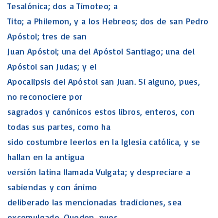
Tesalónica; dos a Timoteo; a
Tito; a Philemon, y a los Hebreos; dos de san Pedro
Apóstol; tres de san
Juan Apóstol; una del Apóstol Santiago; una del
Apóstol san Judas; y el
Apocalipsis del Apóstol san Juan. Si alguno, pues,
no reconociere por
sagrados y canónicos estos libros, enteros, con
todas sus partes, como ha
sido costumbre leerlos en la Iglesia católica, y se
hallan en la antigua
versión latina llamada Vulgata; y despreciare a
sabiendas y con ánimo
deliberado las mencionadas tradiciones, sea
excomulgado. Queden, pues,