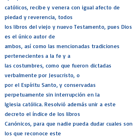
católicos, recibe y venera con igual afecto de
piedad y reverencia, todos
los libros del viejo y nuevo Testamento, pues Dios
es el único autor de
ambos, así como las mencionadas tradiciones
pertenecientes a la fe y a
las costumbres, como que fueron dictadas
verbalmente por Jesucristo, o
por el Espíritu Santo, y conservadas
perpetuamente sin interrupción en la
Iglesia católica. Resolvió además unir a este
decreto el índice de los libros
Canónicos, para que nadie pueda dudar cuales son
los que reconoce este