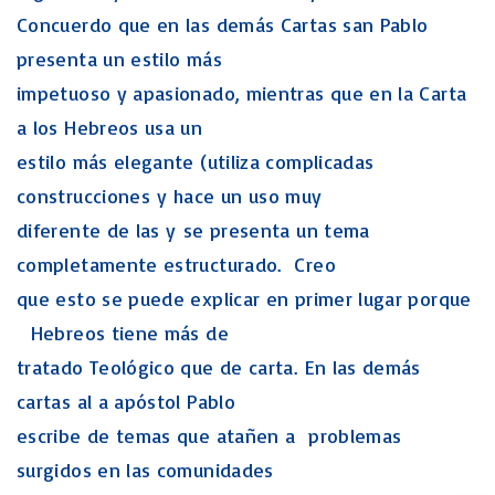
Concuerdo que en las demás Cartas san Pablo
presenta un estilo más
impetuoso y apasionado, mientras que en la Carta
a los Hebreos usa un
estilo más elegante (utiliza complicadas
construcciones y hace un uso muy
diferente de las y se presenta un tema
completamente estructurado. Creo
que esto se puede explicar en primer lugar porque
Hebreos tiene más de
tratado Teológico que de carta. En las demás
cartas al a apóstol Pablo
escribe de temas que atañen a problemas
surgidos en las comunidades