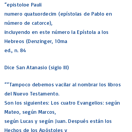
“epistoloe Pauli
numero quatuordecim (epístolas de Pablo en
número de catorce),
incluyendo en este número la Epístola a los
Hebreos (Denzinger, 10ma
ed., n. 84
Dice San Atanasio (siglo III)
““Tampoco debemos vacilar al nombrar los libros
del Nuevo Testamento.
Son los siguientes: Los cuatro Evangelios: según
Mateo, según Marcos,
según Lucas y según Juan. Después están los
Hechos de los Apóstoles y