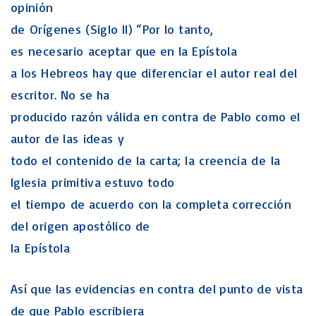
opinión
de Orígenes (Siglo II) “Por lo tanto,
es necesario aceptar que en la Epístola
a los Hebreos hay que diferenciar el autor real del
escritor. No se ha
producido razón válida en contra de Pablo como el
autor de las ideas y
todo el contenido de la carta; la creencia de la
Iglesia primitiva estuvo todo
el tiempo de acuerdo con la completa corrección
del origen apostólico de
la Epístola
Así que las evidencias en contra del punto de vista
de que Pablo escribiera