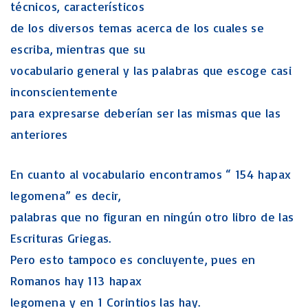
técnicos, característicos
de los diversos temas acerca de los cuales se
escriba, mientras que su
vocabulario general y las palabras que escoge casi
inconscientemente
para expresarse deberían ser las mismas que las
anteriores
En cuanto al vocabulario encontramos “ 154 hapax
legomena” es decir,
palabras que no figuran en ningún otro libro de las
Escrituras Griegas.
Pero esto tampoco es concluyente, pues en
Romanos hay 113 hapax
legomena y en 1 Corintios las hay.