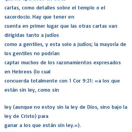
cartas, como detalles sobre el templo o el
sacerdocio. Hay que tener en
cuenta en primer lugar que las otras cartas van
dirigidas tanto a judíos
como a gentiles, y esta solo a judíos; la mayoría de
los gentiles no podrían
captar muchos de los razonamientos expresados
en Hebreos (lo cual
concuerda totalmente con 1 Cor 9:21: «a los que
están sin ley, como sin
ley (aunque no estoy sin la ley de Dios, sino bajo la
ley de Cristo) para
ganar a los que están sin ley.»).