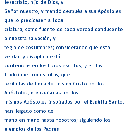
Jesucristo, hijo de Dios, y
Señor nuestro, y mandó después a sus Apóstoles
que lo predicasen a toda
criatura, como fuente de toda verdad conducente
a nuestra salvación, y
regla de costumbres; considerando que esta
verdad y disciplina están
contenidas en los libros escritos, y en las
tradiciones no escritas, que
recibidas de boca del mismo Cristo por los
Apóstoles, o enseñadas por los
mismos Apóstoles inspirados por el Espíritu Santo,
han llegado como de
mano en mano hasta nosotros; siguiendo los
ejemplos de los Padres