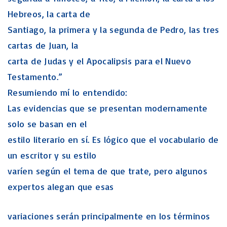
Hebreos, la carta de
Santiago, la primera y la segunda de Pedro, las tres
cartas de Juan, la
carta de Judas y el Apocalipsis para el Nuevo
Testamento.”
Resumiendo mí lo entendido:
Las evidencias que se presentan modernamente
solo se basan en el
estilo literario en sí. Es lógico que el vocabulario de
un escritor y su estilo
varíen según el tema de que trate, pero algunos
expertos alegan que esas
variaciones serán principalmente en los términos