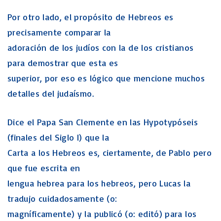
Por otro lado, el propósito de Hebreos es
precisamente comparar la
adoración de los judíos con la de los cristianos
para demostrar que esta es
superior, por eso es lógico que mencione muchos
detalles del judaísmo.
Dice el Papa San Clemente en las Hypotypóseis
(finales del Siglo I) que la
Carta a los Hebreos es, ciertamente, de Pablo pero
que fue escrita en
lengua hebrea para los hebreos, pero Lucas la
tradujo cuidadosamente (o:
magníficamente) y la publicó (o: editó) para los