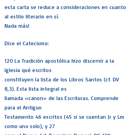
esta carta se reduce a consideraciones en cuanto
al estilo literario en sí.
Nada más!
Dice el Catecismo:
120 La Tradición apostólica hizo discernir a la
Iglesia qué escritos
constituyen la lista de los Libros Santos (cf. DV
8,3). Esta lista integral es
llamada «canon» de las Escrituras. Comprende
para el Antiguo
Testamento 46 escritos (45 si se cuentan Jr y Lm
como uno solo), y 27