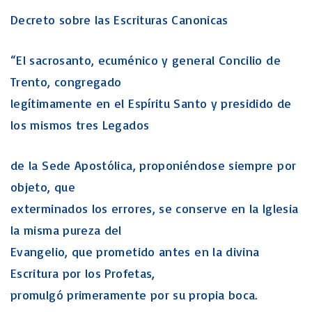
Decreto sobre las Escrituras Canonicas
“El sacrosanto, ecuménico y general Concilio de
Trento, congregado
legítimamente en el Espíritu Santo y presidido de
los mismos tres Legados
de la Sede Apostólica, proponiéndose siempre por
objeto, que
exterminados los errores, se conserve en la Iglesia
la misma pureza del
Evangelio, que prometido antes en la divina
Escritura por los Profetas,
promulgó primeramente por su propia boca.