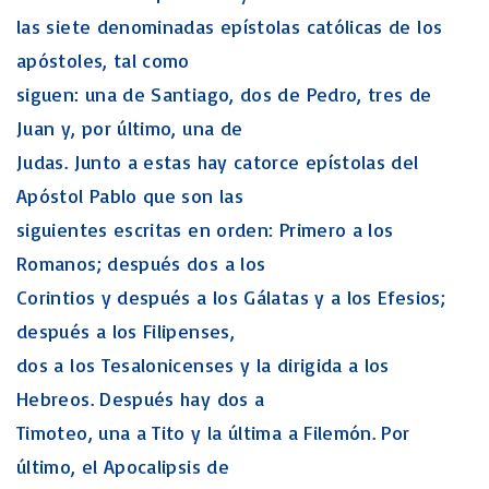
las siete denominadas epístolas católicas de los
apóstoles, tal como
siguen: una de Santiago, dos de Pedro, tres de
Juan y, por último, una de
Judas. Junto a estas hay catorce epístolas del
Apóstol Pablo que son las
siguientes escritas en orden: Primero a los
Romanos; después dos a los
Corintios y después a los Gálatas y a los Efesios;
después a los Filipenses,
dos a los Tesalonicenses y la dirigida a los
Hebreos. Después hay dos a
Timoteo, una a Tito y la última a Filemón. Por
último, el Apocalipsis de