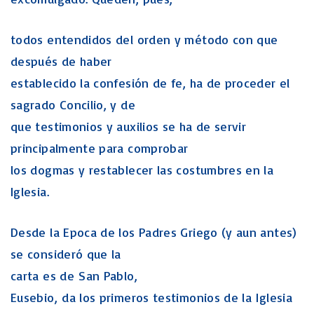
todos entendidos del orden y método con que
después de haber
establecido la confesión de fe, ha de proceder el
sagrado Concilio, y de
que testimonios y auxilios se ha de servir
principalmente para comprobar
los dogmas y restablecer las costumbres en la
Iglesia.
Desde la Epoca de los Padres Griego (y aun antes)
se consideró que la
carta es de San Pablo,
Eusebio, da los primeros testimonios de la Iglesia