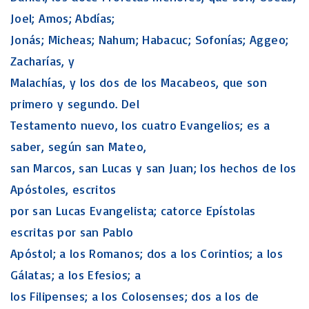
Joel; Amos; Abdías;
Jonás; Micheas; Nahum; Habacuc; Sofonías; Aggeo;
Zacharías, y
Malachías, y los dos de los Macabeos, que son
primero y segundo. Del
Testamento nuevo, los cuatro Evangelios; es a
saber, según san Mateo,
san Marcos, san Lucas y san Juan; los hechos de los
Apóstoles, escritos
por san Lucas Evangelista; catorce Epístolas
escritas por san Pablo
Apóstol; a los Romanos; dos a los Corintios; a los
Gálatas; a los Efesios; a
los Filipenses; a los Colosenses; dos a los de