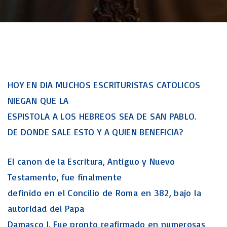
HOY EN DIA MUCHOS ESCRITURISTAS CATOLICOS
NIEGAN QUE LA
ESPISTOLA A LOS HEBREOS SEA DE SAN PABLO.
DE DONDE SALE ESTO Y A QUIEN BENEFICIA?
El canon de la Escritura, Antiguo y Nuevo
Testamento, fue finalmente
definido en el Concilio de Roma en 382, bajo la
autoridad del Papa
Damasco I. Fue pronto reafirmado en numerosas