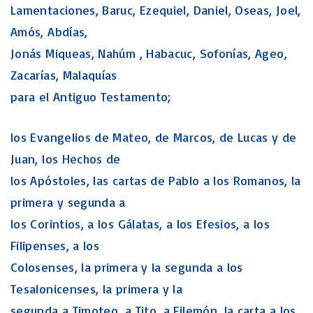
Lamentaciones, Baruc, Ezequiel, Daniel, Oseas, Joel,
Amós, Abdías,
Jonás Miqueas, Nahúm , Habacuc, Sofonías, Ageo,
Zacarías, Malaquías
para el Antiguo Testamento;
los Evangelios de Mateo, de Marcos, de Lucas y de
Juan, los Hechos de
los Apóstoles, las cartas de Pablo a los Romanos, la
primera y segunda a
los Corintios, a los Gálatas, a los Efesios, a los
Filipenses, a los
Colosenses, la primera y la segunda a los
Tesalonicenses, la primera y la
segunda a Timoteo, a Tito, a Filemón, la carta a los