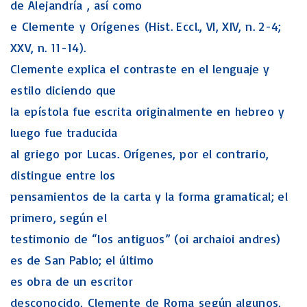
de Alejandría , así como
e Clemente y Orígenes (Hist. Eccl., VI, XIV, n. 2-4;
XXV, n. 11-14).
Clemente explica el contraste en el lenguaje y
estilo diciendo que
la epístola fue escrita originalmente en hebreo y
luego fue traducida
al griego por Lucas. Orígenes, por el contrario,
distingue entre los
pensamientos de la carta y la forma gramatical; el
primero, según el
testimonio de “los antiguos” (oi archaioi andres)
es de San Pablo; el último
es obra de un escritor
desconocido, Clemente de Roma según algunos,