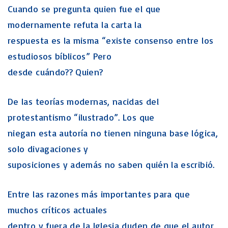
Cuando se pregunta quien fue el que
modernamente refuta la carta la
respuesta es la misma “existe consenso entre los
estudiosos bíblicos” Pero
desde cuándo?? Quien?
De las teorías modernas, nacidas del
protestantismo “ilustrado”. Los que
niegan esta autoría no tienen ninguna base lógica,
solo divagaciones y
suposiciones y además no saben quién la escribió.
Entre las razones más importantes para que
muchos críticos actuales
dentro y fuera de la Iglesia duden de que el autor