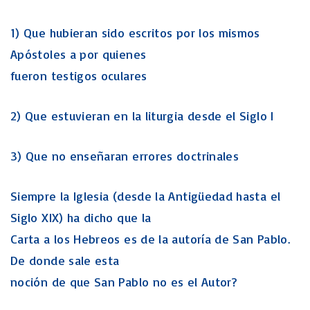
1) Que hubieran sido escritos por los mismos
Apóstoles a por quienes
fueron testigos oculares
2) Que estuvieran en la liturgia desde el Siglo I
3) Que no enseñaran errores doctrinales
Siempre la Iglesia (desde la Antigüedad hasta el
Siglo XIX) ha dicho que la
Carta a los Hebreos es de la autoría de San Pablo.
De donde sale esta
noción de que San Pablo no es el Autor?