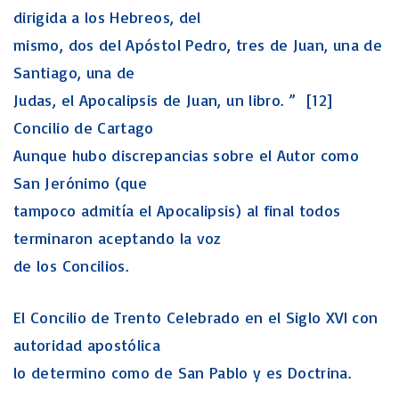
dirigida a los Hebreos, del
mismo, dos del Apóstol Pedro, tres de Juan, una de
Santiago, una de
Judas, el Apocalipsis de Juan, un libro. ” [12]
Concilio de Cartago
Aunque hubo discrepancias sobre el Autor como
San Jerónimo (que
tampoco admitía el Apocalipsis) al final todos
terminaron aceptando la voz
de los Concilios.
El Concilio de Trento Celebrado en el Siglo XVI con
autoridad apostólica
lo determino como de San Pablo y es Doctrina.