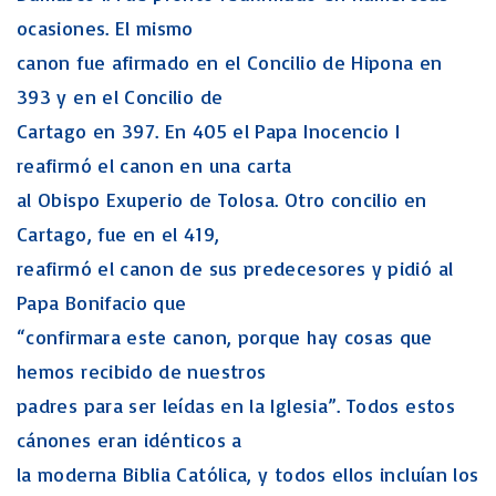
ocasiones. El mismo
canon fue afirmado en el Concilio de Hipona en
393 y en el Concilio de
Cartago en 397. En 405 el Papa Inocencio I
reafirmó el canon en una carta
al Obispo Exuperio de Tolosa. Otro concilio en
Cartago, fue en el 419,
reafirmó el canon de sus predecesores y pidió al
Papa Bonifacio que
“confirmara este canon, porque hay cosas que
hemos recibido de nuestros
padres para ser leídas en la Iglesia”. Todos estos
cánones eran idénticos a
la moderna Biblia Católica, y todos ellos incluían los