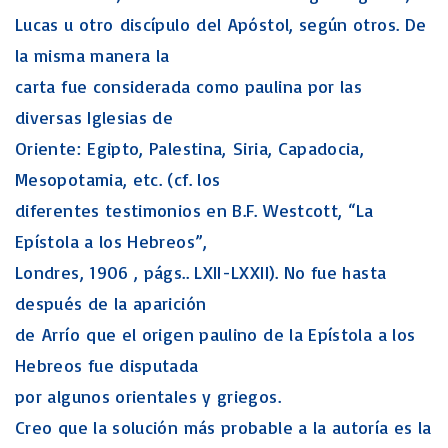
Lucas u otro discípulo del Apóstol, según otros. De
la misma manera la
carta fue considerada como paulina por las
diversas Iglesias de
Oriente: Egipto, Palestina, Siria, Capadocia,
Mesopotamia, etc. (cf. los
diferentes testimonios en B.F. Westcott, “La
Epístola a los Hebreos”,
Londres, 1906 , págs.. LXII-LXXII). No fue hasta
después de la aparición
de Arrío que el origen paulino de la Epístola a los
Hebreos fue disputada
por algunos orientales y griegos.
Creo que la solución más probable a la autoría es la