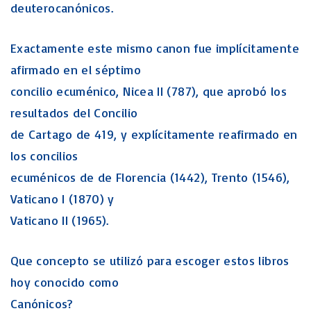
deuterocanónicos.
Exactamente este mismo canon fue implícitamente
afirmado en el séptimo
concilio ecuménico, Nicea II (787), que aprobó los
resultados del Concilio
de Cartago de 419, y explícitamente reafirmado en
los concilios
ecuménicos de de Florencia (1442), Trento (1546),
Vaticano I (1870) y
Vaticano II (1965).
Que concepto se utilizó para escoger estos libros
hoy conocido como
Canónicos?