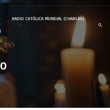
RADIO CATÓLICA MUNDIAL (CHARLAS)
N
TO