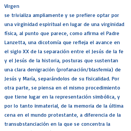
Virgen
se trivializa ampliamente y se prefiere optar por
una virginidad espiritual en lugar de una virginidad
física, al punto que parece, como afirma el Padre
Lanzetta, una dicotomía que refleja el avance en
el siglo XX de la separación entre el Jesús de la fe
y el Jesús de la historia, posturas que sustentan
una clara denigración (profanación/blasfemia) de
Jesús y María, separándolos de su fisicalidad. Por
otra parte, se piensa en el mismo procedimiento
que tiene lugar en la representación simbólica, y
por lo tanto inmaterial, de la memoria de la última
cena en el mundo protestante, a diferencia de la
transubstanciación en la que se concentra la