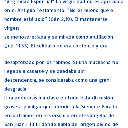
“Virginidad Espiritual” La virginidad no es apreciada
en el Antiguo Testamento: “No es bueno que el
hombre esté solo” (Gén 2,18). El mantenerse
virgen
se menospreciaba y se miraba como mutilación.
(Jue. 11.35). El celibato no era corriente y era
desaprobado por los rabinos. Si una muchacha no
llegaba a casarse y se quedaba sin
descendencia, se consideraba como una gran
desgracia.
Una poderosísima clave en todo esta discusión
grosera y vulgar que ofende a la Siempre Pura la
encontramos en el versículo en el Evangelio de
San Juan,1 13 El dónde habla del origen divino de