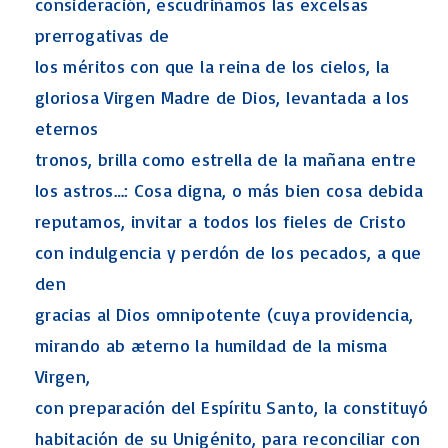
consideración, escudriñamos las excelsas
prerrogativas de
los méritos con que la reina de los cielos, la
gloriosa Virgen Madre de Dios, levantada a los
eternos
tronos, brilla como estrella de la mañana entre
los astros…: Cosa digna, o más bien cosa debida
reputamos, invitar a todos los fieles de Cristo
con indulgencia y perdón de los pecados, a que
den
gracias al Dios omnipotente (cuya providencia,
mirando ab æterno la humildad de la misma
Virgen,
con preparación del Espíritu Santo, la constituyó
habitación de su Unigénito, para reconciliar con