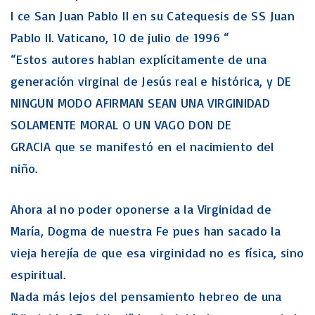
I ce San Juan Pablo II en su Catequesis de SS Juan
Pablo II. Vaticano, 10 de julio de 1996 “
“Estos autores hablan explícitamente de una
generación virginal de Jesús real e histórica, y DE
NINGUN MODO AFIRMAN SEAN UNA VIRGINIDAD
SOLAMENTE MORAL O UN VAGO DON DE
GRACIA que se manifestó en el nacimiento del
niño.
Ahora al no poder oponerse a la Virginidad de
María, Dogma de nuestra Fe pues han sacado la
vieja herejía de que esa virginidad no es física, sino
espiritual.
Nada más lejos del pensamiento hebreo de una