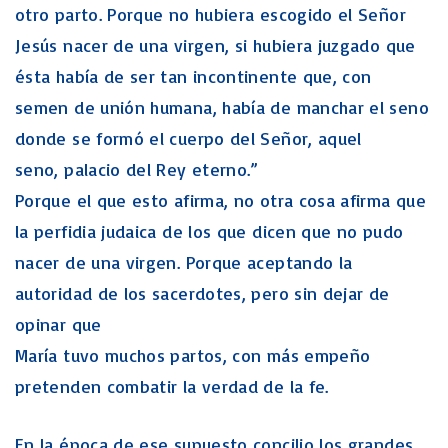
otro parto. Porque no hubiera escogido el Señor
Jesús nacer de una virgen, si hubiera juzgado que
ésta había de ser tan incontinente que, con
semen de unión humana, había de manchar el seno
donde se formó el cuerpo del Señor, aquel
seno, palacio del Rey eterno.”
Porque el que esto afirma, no otra cosa afirma que
la perfidia judaica de los que dicen que no pudo
nacer de una virgen. Porque aceptando la
autoridad de los sacerdotes, pero sin dejar de
opinar que
María tuvo muchos partos, con más empeño
pretenden combatir la verdad de la fe.
En la época de ese supuesto concilio los grandes