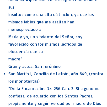
sus
insultos como una alta distinción, ya que los
mismos labios que me asaltan han
menospreciado a
María y yo, un sirviente del Señor, soy
favorecido con los mismos ladridos de
elocuencia que su
madre”
Gran y actual San Jerónimo.
San Martín I, Concilio de Letrán, año 649, (contra
los monotelitas)
“De la Encarnación. Dz: 256 Can. 3. Si alguno no
confiesa, de acuerdo con los Santos Padres,
propiamente y según verdad por madre de Dios