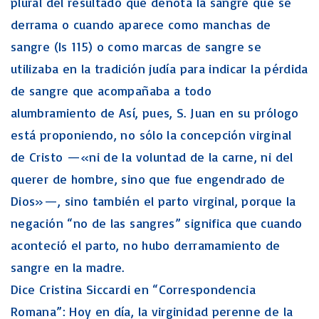
plural del resultado que denota la sangre que se
derrama o cuando aparece como manchas de
sangre (Is 115) o como marcas de sangre se
utilizaba en la tradición judía para indicar la pérdida
de sangre que acompañaba a todo
alumbramiento de Así, pues, S. Juan en su prólogo
está proponiendo, no sólo la concepción virginal
de Cristo —«ni de la voluntad de la carne, ni del
querer de hombre, sino que fue engendrado de
Dios»—, sino también el parto virginal, porque la
negación “no de las sangres” significa que cuando
aconteció el parto, no hubo derramamiento de
sangre en la madre.
Dice Cristina Siccardi en “Correspondencia
Romana”: Hoy en día, la virginidad perenne de la