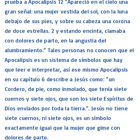
prueba a Apocalipsis 12 “Apareció en el cielo una
gran señal: una mujer vestida del sol, con la luna
debajo de sus pies, y sobre su cabeza una corona
de doce estrellas. 2 y estando encinta, clamaba
con dolores de parto, en la angustia del
alumbramiento.” Tales personas no conocen que el
Apocalipsis es un sistema de símbolos que hay
que leer e interpretar, así ese mismo Apocalipsis
en su capítulo 6 describe a Jesús como: “un
Cordero, de pie, como inmolado, que tenía siete
cuernos y siete ojos, que son los siete Espíritus de
Dios enviados por toda la tierra.”. Jesús no tiene
siete cuernos, ni siete ojos, es un símbolo
exactamente igual que la mujer que gime con
dolores de parto.