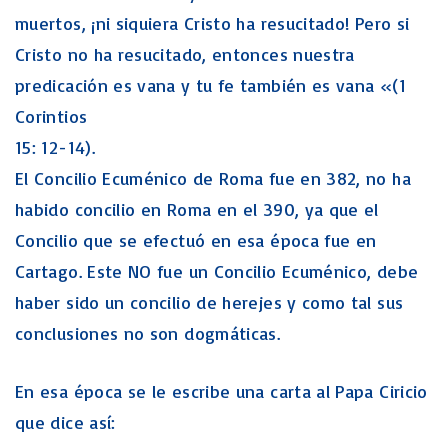
muertos, ¡ni siquiera Cristo ha resucitado! Pero si
Cristo no ha resucitado, entonces nuestra
predicación es vana y tu fe también es vana «(1
Corintios
15: 12-14).
El Concilio Ecuménico de Roma fue en 382, no ha
habido concilio en Roma en el 390, ya que el
Concilio que se efectuó en esa época fue en
Cartago. Este NO fue un Concilio Ecuménico, debe
haber sido un concilio de herejes y como tal sus
conclusiones no son dogmáticas.
En esa época se le escribe una carta al Papa Ciricio
que dice así: