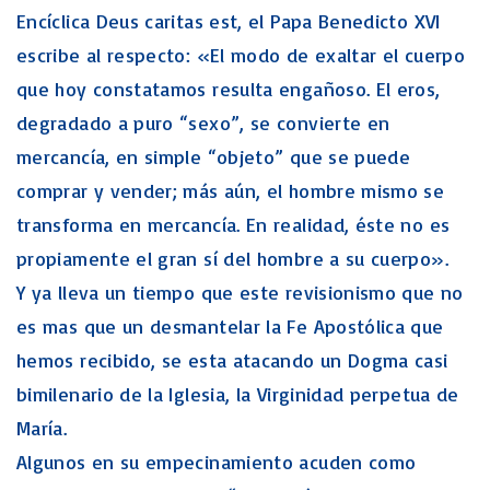
Encíclica Deus caritas est, el Papa Benedicto XVI
escribe al respecto: «El modo de exaltar el cuerpo
que hoy constatamos resulta engañoso. El eros,
degradado a puro “sexo”, se convierte en
mercancía, en simple “objeto” que se puede
comprar y vender; más aún, el hombre mismo se
transforma en mercancía. En realidad, éste no es
propiamente el gran sí del hombre a su cuerpo».
Y ya lleva un tiempo que este revisionismo que no
es mas que un desmantelar la Fe Apostólica que
hemos recibido, se esta atacando un Dogma casi
bimilenario de la Iglesia, la Virginidad perpetua de
María.
Algunos en su empecinamiento acuden como