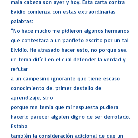
mala cabeza son ayer y hoy. Esta carta contra
Evidio comienza con estas extraordinarias
palabras:
“No hace mucho me pidieron algunos hermanos
que contestara a un panfleto escrito por un tal
Elvidio. He atrasado hacer esto, no porque sea
un tema difícil en el cual defender la verdad y
refutar
a un campesino ignorante que tiene escaso
conocimiento del primer destello de
aprendizaje, sino
porque me temía que mi respuesta pudiera
hacerlo parecer alguien digno de ser derrotado.
Estaba
también la consideración adicional de que un