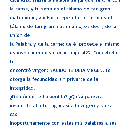
la carne, y tu seno es el tálamo de tan gran
matrimonio; vuelvo a repetirlo: tu seno es el
tálamo de tan gran matrimonio, es decir, de la
unión de
la Palabra y de la carne; de él procede el mismo
esposo como de su lecho nupcial22. Concebido
te
encontró virgen; NACIDO TE DEJA VIRGEN. Te
otorga la fecundidad sin privarte de la
integridad.
¿De dónde te ha venido? ¿Quizá parezca
insolente al interrogar así a la virgen y pulsar
casi
inoportunamente con estas mis palabras a sus