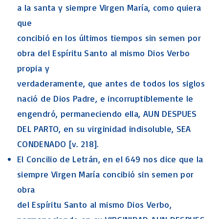
a la santa y siempre Virgen María, como quiera
que
concibió en los últimos tiempos sin semen por
obra del Espíritu Santo al mismo Dios Verbo
propia y
verdaderamente, que antes de todos los siglos
nació de Dios Padre, e incorruptiblemente le
engendró, permaneciendo ella, AUN DESPUES
DEL PARTO, en su virginidad indisoluble, SEA
CONDENADO [v. 218].
El Concilio de Letrán, en el 649 nos dice que la
siempre Virgen María concibió sin semen por
obra
del Espíritu Santo al mismo Dios Verbo,