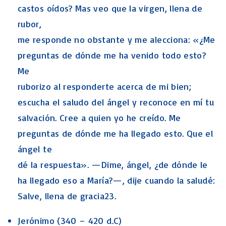
castos oídos? Mas veo que la virgen, llena de
rubor,
me responde no obstante y me alecciona: «¿Me
preguntas de dónde me ha venido todo esto?
Me
ruborizo al responderte acerca de mi bien;
escucha el saludo del ángel y reconoce en mí tu
salvación. Cree a quien yo he creído. Me
preguntas de dónde me ha llegado esto. Que el
ángel te
dé la respuesta». —Dime, ángel, ¿de dónde le
ha llegado eso a María?—, dije cuando la saludé:
Salve, llena de gracia23.
Jerónimo (340 – 420 d.C)