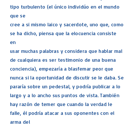
tipo turbulento (el único individúo en el mundo
que se
cree a si mismo laico y sacerdote, uno que, como
se ha dicho, piensa que la elocuencia consiste
en
usar muchas palabras y considera que hablar mal
de cualquiera es ser testimonio de una buena
conciencia), empezaría a blasfemar peor que
nunca si la oportunidad de discutir se le daba. Se
pararía sobre un pedestal, y podría publicar a lo
largo y a lo ancho sus puntos de vista. También
hay razón de temer que cuando la verdad le
falle, él podría atacar a sus oponentes con el
arma del