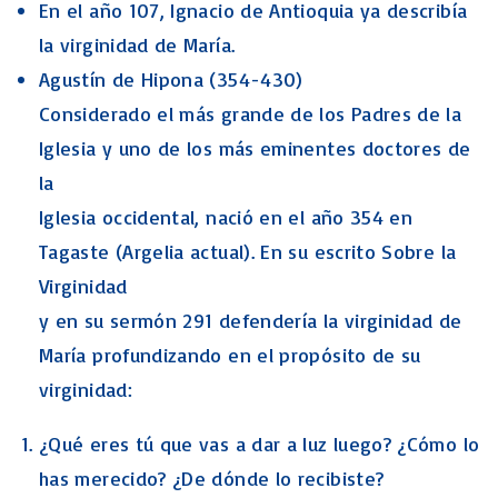
En el año 107, Ignacio de Antioquia ya describía
la virginidad de María.
Agustín de Hipona (354-430)
Considerado el más grande de los Padres de la
Iglesia y uno de los más eminentes doctores de
la
Iglesia occidental, nació en el año 354 en
Tagaste (Argelia actual). En su escrito Sobre la
Virginidad
y en su sermón 291 defendería la virginidad de
María profundizando en el propósito de su
virginidad:
¿Qué eres tú que vas a dar a luz luego? ¿Cómo lo
has merecido? ¿De dónde lo recibiste?