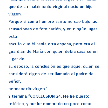
que de un matrimonio virginal nació un hijo
virgen.
Porque si como hombre santo no cae bajo las
acusaciones de fornicación, y en ningún lugar
está
escrito que él tenía otra esposa, pero era el
guardián de María con quien debía casarse en
lugar de
su esposo, la conclusión es que aquel quien se
consideró digno de ser llamado el padre del
Señor,
permaneció virgen.”
Y termina “CONCLUSION 24. Me he puesto
retórico, y me he nombrado un poco como