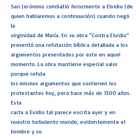
San Jerónimo combatió ferozmente a Elvidio (de
quien hablaremos a continuación) cuando negó
la
virginidad de María. En su obra “Contra Elvidio”
presentó una refutación bíblica detallada a los
argumentos presentados por este en aquel
momento. La obra mantiene especial valor
porque refuta
los mismos argumentos que sostienen los
protestantes hoy, pero hace más de 1500 años.
Esta
carta a Evidio tal parece escrita ayer y en
nuestro turbulento mundo, evidentemente el
hombre y su