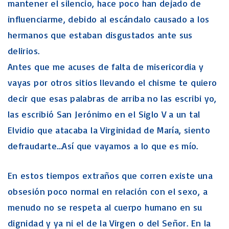
mantener el silencio, hace poco han dejado de
influenciarme, debido al escándalo causado a los
hermanos que estaban disgustados ante sus
delirios.
Antes que me acuses de falta de misericordia y
vayas por otros sitios llevando el chisme te quiero
decir que esas palabras de arriba no las escribi yo,
las escribió San Jerónimo en el Siglo V a un tal
Elvidio que atacaba la Virginidad de María, siento
defraudarte…Así que vayamos a lo que es mío.
En estos tiempos extraños que corren existe una
obsesión poco normal en relación con el sexo, a
menudo no se respeta al cuerpo humano en su
dignidad y ya ni el de la Virgen o del Señor. En la