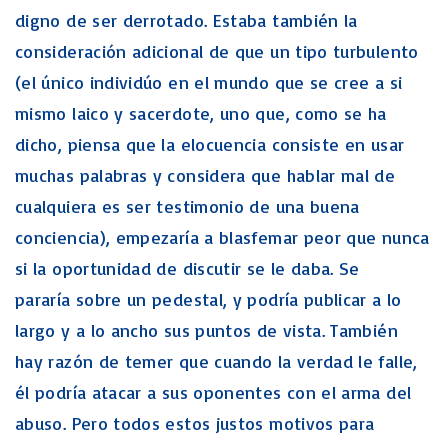
digno de ser derrotado. Estaba también la
consideración adicional de que un tipo turbulento
(el único individúo en el mundo que se cree a si
mismo laico y sacerdote, uno que, como se ha
dicho, piensa que la elocuencia consiste en usar
muchas palabras y considera que hablar mal de
cualquiera es ser testimonio de una buena
conciencia), empezaría a blasfemar peor que nunca
si la oportunidad de discutir se le daba. Se
pararía sobre un pedestal, y podría publicar a lo
largo y a lo ancho sus puntos de vista. También
hay razón de temer que cuando la verdad le falle,
él podría atacar a sus oponentes con el arma del
abuso. Pero todos estos justos motivos para