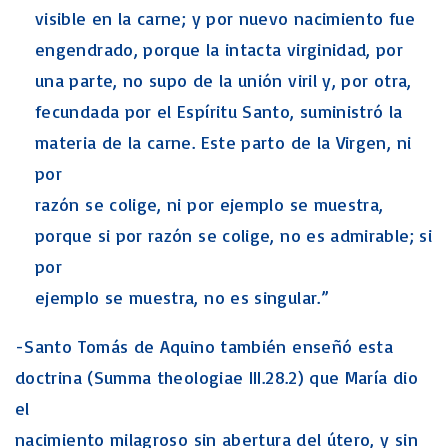
visible en la carne; y por nuevo nacimiento fue
engendrado, porque la intacta virginidad, por
una parte, no supo de la unión viril y, por otra,
fecundada por el Espíritu Santo, suministró la
materia de la carne. Este parto de la Virgen, ni
por
razón se colige, ni por ejemplo se muestra,
porque si por razón se colige, no es admirable; si
por
ejemplo se muestra, no es singular.”
-Santo Tomás de Aquino también enseñó esta
doctrina (Summa theologiae III.28.2) que María dio
el
nacimiento milagroso sin abertura del útero, y sin