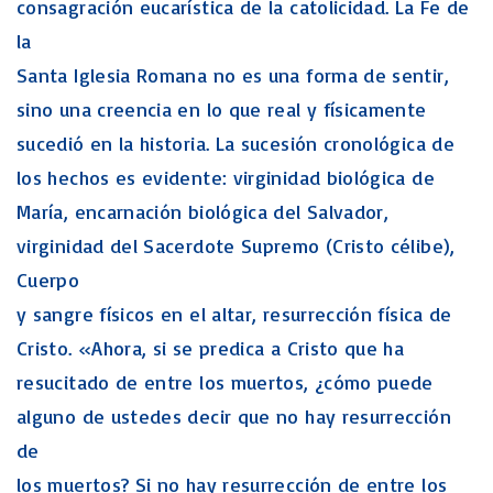
consagración eucarística de la catolicidad. La Fe de
la
Santa Iglesia Romana no es una forma de sentir,
sino una creencia en lo que real y físicamente
sucedió en la historia. La sucesión cronológica de
los hechos es evidente: virginidad biológica de
María, encarnación biológica del Salvador,
virginidad del Sacerdote Supremo (Cristo célibe),
Cuerpo
y sangre físicos en el altar, resurrección física de
Cristo. «Ahora, si se predica a Cristo que ha
resucitado de entre los muertos, ¿cómo puede
alguno de ustedes decir que no hay resurrección
de
los muertos? Si no hay resurrección de entre los