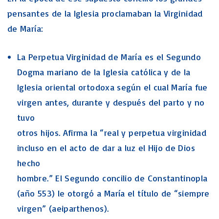
pensantes de la Iglesia proclamaban la Virginidad
de María:
La Perpetua Virginidad de María es el Segundo
Dogma mariano de la Iglesia católica y de la
Iglesia oriental ortodoxa según el cual María fue
virgen antes, durante y después del parto y no
tuvo
otros hijos. Afirma la “real y perpetua virginidad
incluso en el acto de dar a luz el Hijo de Dios
hecho
hombre.” El Segundo concilio de Constantinopla
(año 553) le otorgó a María el título de “siempre
virgen” (aeiparthenos).