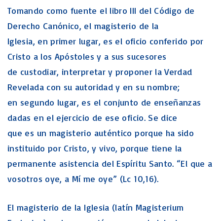
Tomando como fuente el libro III del Código de
Derecho Canónico, el magisterio de la
Iglesia, en primer lugar, es el oficio conferido por
Cristo a los Apóstoles y a sus sucesores
de custodiar, interpretar y proponer la Verdad
Revelada con su autoridad y en su nombre;
en segundo lugar, es el conjunto de enseñanzas
dadas en el ejercicio de ese oficio. Se dice
que es un magisterio auténtico porque ha sido
instituido por Cristo, y vivo, porque tiene la
permanente asistencia del Espíritu Santo. “El que a
vosotros oye, a Mí me oye” (Lc 10,16).
El magisterio de la Iglesia (latín Magisterium