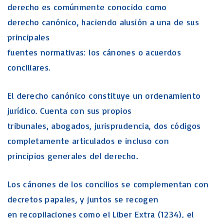
derecho es comúnmente conocido como
derecho canónico, haciendo alusión a una de sus
principales
fuentes normativas: los cánones o acuerdos
conciliares.
El derecho canónico constituye un ordenamiento
jurídico. Cuenta con sus propios
tribunales, abogados, jurisprudencia, dos códigos
completamente articulados e incluso con
principios generales del derecho.
Los cánones de los concilios se complementan con
decretos papales, y juntos se recogen
en recopilaciones como el Liber Extra (1234), el