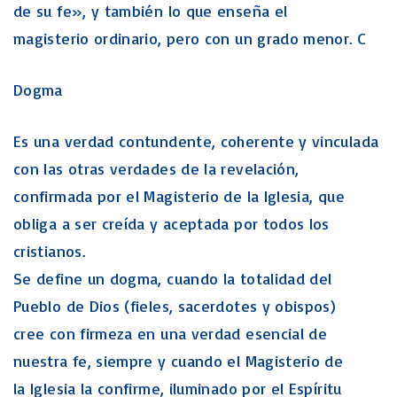
de su fe», y también lo que enseña el
magisterio ordinario, pero con un grado menor. C
Dogma
Es una verdad contundente, coherente y vinculada
con las otras verdades de la revelación,
confirmada por el Magisterio de la Iglesia, que
obliga a ser creída y aceptada por todos los
cristianos.
Se define un dogma, cuando la totalidad del
Pueblo de Dios (fieles, sacerdotes y obispos)
cree con firmeza en una verdad esencial de
nuestra fe, siempre y cuando el Magisterio de
la Iglesia la confirme, iluminado por el Espíritu