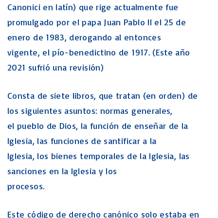
Canonici en latín) que rige actualmente fue
promulgado por el papa Juan Pablo II el 25 de
enero de 1983, derogando al entonces
vigente, el pío-benedictino de 1917. (Este año
2021 sufrió una revisión)
Consta de siete libros, que tratan (en orden) de
los siguientes asuntos: normas generales,
el pueblo de Dios, la función de enseñar de la
Iglesia, las funciones de santificar a la
Iglesia, los bienes temporales de la Iglesia, las
sanciones en la Iglesia y los
procesos.
Este código de derecho canónico solo estaba en