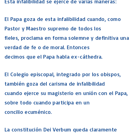
Esta infalibilidad se ejerce de varias maneras:
El Papa goza de esta infalibilidad cuando, como
Pastor y Maestro supremo de todos los
fieles, proclama en forma solemne y definitiva una
verdad de fe o de moral. Entonces
decimos que el Papa habla ex-cáthedra.
El Colegio episcopal, integrado por los obispos,
también goza del carisma de infalibilidad
cuando ejerce su magisterio en unión con el Papa,
sobre todo cuando participa en un
concilio ecuménico.
La constitución Dei Verbum queda claramente