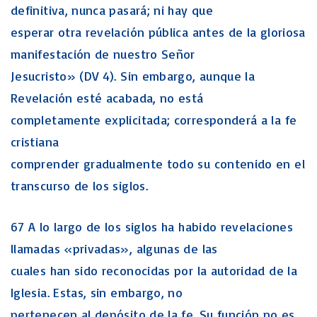
definitiva, nunca pasará; ni hay que
esperar otra revelación pública antes de la gloriosa
manifestación de nuestro Señor
Jesucristo» (DV 4). Sin embargo, aunque la
Revelación esté acabada, no está
completamente explicitada; corresponderá a la fe
cristiana
comprender gradualmente todo su contenido en el
transcurso de los siglos.
67 A lo largo de los siglos ha habido revelaciones
llamadas «privadas», algunas de las
cuales han sido reconocidas por la autoridad de la
Iglesia. Estas, sin embargo, no
pertenecen al depósito de la fe. Su función no es