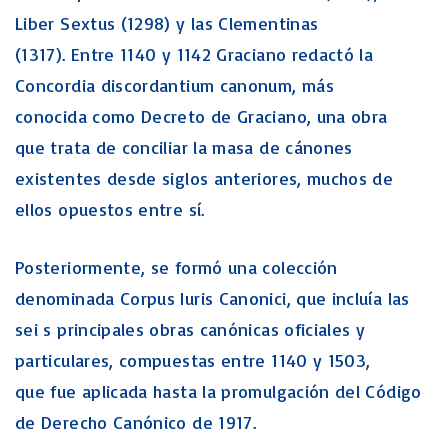
Liber Sextus (1298) y las Clementinas
(1317). Entre 1140 y 1142 Graciano redactó la
Concordia discordantium canonum, más
conocida como Decreto de Graciano, una obra
que trata de conciliar la masa de cánones
existentes desde siglos anteriores, muchos de
ellos opuestos entre sí.
Posteriormente, se formó una colección
denominada Corpus Iuris Canonici, que incluía las
sei s principales obras canónicas oficiales y
particulares, compuestas entre 1140 y 1503,
que fue aplicada hasta la promulgación del Código
de Derecho Canónico de 1917.