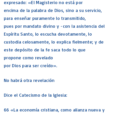
expresado: «El Magisterio no está por
encima de la palabra de Dios, sino a su servicio,
para enseñar puramente lo transmitido,
pues por mandato divino y -con la asistencia del
Espíritu Santo, lo escucha devotamente, lo
custodia celosamente, lo explica fielmente; y de
este depósito de la fe saca todo lo que
propone como revelado
por Dios para ser creído».
No habrá otra revelación
Dice el Catecismo de la Iglesia:
66 «La economía cristiana, como alianza nueva y