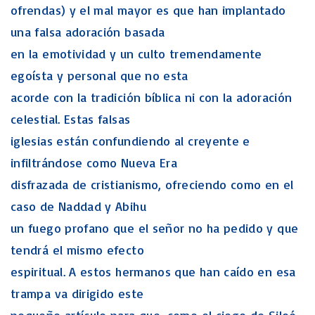
ofrendas) y el mal mayor es que han implantado
una falsa adoración basada
en la emotividad y un culto tremendamente
egoísta y personal que no esta
acorde con la tradición bíblica ni con la adoración
celestial. Estas falsas
iglesias están confundiendo al creyente e
infiltrándose como Nueva Era
disfrazada de cristianismo, ofreciendo como en el
caso de Naddad y Abihu
un fuego profano que el señor no ha pedido y que
tendrá el mismo efecto
espiritual. A estos hermanos que han caído en esa
trampa va dirigido este