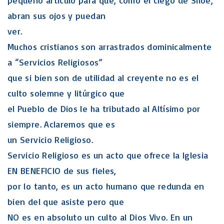
pequeño artículo para que, como el ciego de Siloé,
abran sus ojos y puedan
ver.
Muchos cristianos son arrastrados dominicalmente
a “Servicios Religiosos”
que si bien son de utilidad al creyente no es el
culto solemne y litúrgico que
el Pueblo de Dios le ha tributado al Altísimo por
siempre. Aclaremos que es
un Servicio Religioso.
Servicio Religioso es un acto que ofrece la Iglesia
EN BENEFICIO de sus fieles,
por lo tanto, es un acto humano que redunda en
bien del que asiste pero que
NO es en absoluto un culto al Dios Vivo. En un