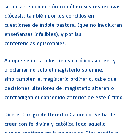
se hallan en comunión con él en sus respectivas
diócesis; también por los concilios en
cuestiones de índole pastoral (que no involucran
enseñanzas infalibles), y por las
conferencias episcopales.
Aunque se insta a los fieles católicos a creer y
proclamar no solo el magisterio solemne,
sino también el magisterio ordinario, cabe que
decisiones ulteriores del magisterio alteren o
contradigan el contenido anterior de este último.
Dice el Código de Derecho Canónico: Se ha de
creer con fe divina y católica todo aquello
que se contiene en la palabra de Dios escrita o