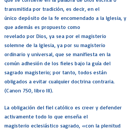
transmitida por tradición, es decir, en el
único depósito de la fe encomendado a la Iglesia, y
que además es propuesto como
revelado por Dios, ya sea por el magisterio
solemne de la Iglesia, ya por su magisterio
ordinario y universal, que se manifiesta en la
común adhesión de los fieles bajo la guía del
sagrado magisterio; por tanto, todos están
obligados a evitar cualquier doctrina contraria.
(Canon 750, libro III).
La obligación del fiel católico es creer y defender
activamente todo lo que enseña el
magisterio eclesiástico sagrado, «con la plenitud