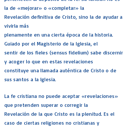
la de «mejorar» o «completar» la
Revelación definitiva de Cristo, sino la de ayudar a
vivirla más
plenamente en una cierta época de la historia.
Guiado por el Magisterio de la Iglesia, el
sentir de los fieles (sensus fidelium) sabe discernir
y acoger lo que en estas revelaciones
constituye una llamada auténtica de Cristo o de
sus santos a la Iglesia.
La fe cristiana no puede aceptar «revelaciones»
que pretenden superar o corregir la
Revelación de la que Cristo es la plenitud. Es el
caso de ciertas religiones no cristianas y