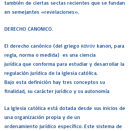
también de ciertas sectas recientes que se fundan
en semejantes «revelaciones».
DERECHO CANONICO.
El derecho canónico (del griego κανον kanon, para
regla, norma o medida) ​ es una ciencia
jurídica que conforma para estudiar y desarrollar la
regulación jurídica de la Iglesia católica.
Bajo esta definición hay tres conceptos su
finalidad, su carácter jurídico y su autonomía
La Iglesia católica está dotada desde sus inicios de
una organización propia y de un
ordenamiento jurídico específico. Este sistema de