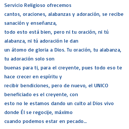
Servicio Religioso ofrecemos
cantos, oraciones, alabanzas y adoración, se recibe
sanación y enseñanza,
todo esto está bien, pero ni tu oración, ni tú
alabanza, ni tú adoración le dan
un átomo de gloria a Dios. Tu oración, tu alabanza,
tu adoración solo son
buenas para ti, para el creyente, pues todo eso te
hace crecer en espíritu y
recibir bendiciones, pero de nuevo, el UNICO
beneficiado es el creyente, con
esto no le estamos dando un culto al Dios vivo
donde Él se regocije, máximo
cuando podemos estar en pecado…