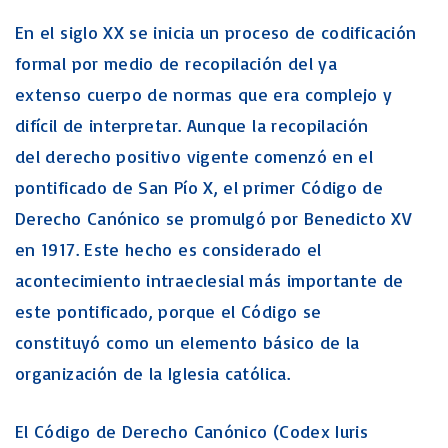
En el siglo XX se inicia un proceso de codificación
formal por medio de recopilación del ya
extenso cuerpo de normas que era complejo y
difícil de interpretar. Aunque la recopilación
del derecho positivo vigente comenzó en el
pontificado de San Pío X, el primer Código de
Derecho Canónico se promulgó por Benedicto XV
en 1917. Este hecho es considerado el
acontecimiento intraeclesial más importante de
este pontificado, porque el Código se
constituyó como un elemento básico de la
organización de la Iglesia católica.
El Código de Derecho Canónico (Codex Iuris