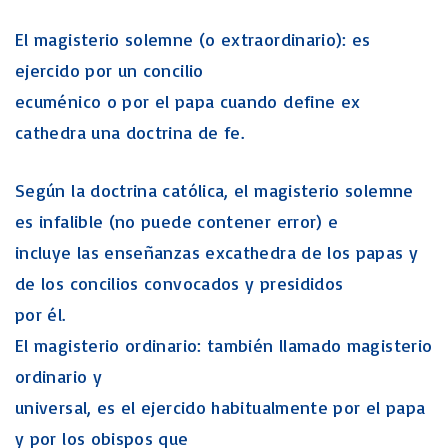
El magisterio solemne (o extraordinario): es
ejercido por un concilio
ecuménico o por el papa cuando define ex
cathedra una doctrina de fe.
Según la doctrina católica, el magisterio solemne
es infalible (no puede contener error) e
incluye las enseñanzas excathedra de los papas y
de los concilios convocados y presididos
por él.
El magisterio ordinario: también llamado magisterio
ordinario y
universal, es el ejercido habitualmente por el papa
y por los obispos que