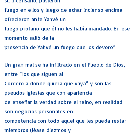
su incensario, pusieron
fuego en ellos y luego de echar incienso encima
ofrecieron ante Yahvé un
fuego profano que él no les había mandado. En ese
momento salió de la
presencia de Yahvé un fuego que los devoro”
Un gran mal se ha infiltrado en el Pueblo de Dios,
entre “los que siguen al
Cordero a donde quiera que vaya” y son las
pseudos Iglesias que con apariencia
de enseñar la verdad sobre el reino, en realidad
son negocios personales en
competencia con todo aquel que les pueda restar
miembros (léase diezmos y