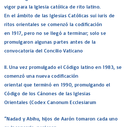
vigor para la Iglesia católica de rito latino.
En el ámbito de las Iglesias Católicas sui iuris de
ritos orientales se comenzó la codificación
en 1917, pero no se llegó a terminar; solo se
promulgaron algunas partes antes de la
convocatoria del Concilio Vaticano
II. Una vez promulgado el Código latino en 1983, se
comenzó una nueva codificación
oriental que terminó en 1990, promulgando el
Código de los Cánones de las Iglesias
Orientales (Codex Canonum Ecclesiarum
“Nadad y Abihu, hijos de Aarón tomaron cada uno