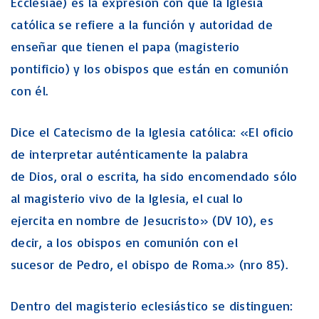
Ecclesiae) es la expresión con que la Iglesia
católica se refiere a la función y autoridad de
enseñar que tienen el papa (magisterio
pontificio) y los obispos que están en comunión
con él.
Dice el Catecismo de la Iglesia católica: «El oficio
de interpretar auténticamente la palabra
de Dios, oral o escrita, ha sido encomendado sólo
al magisterio vivo de la Iglesia, el cual lo
ejercita en nombre de Jesucristo» (DV 10), es
decir, a los obispos en comunión con el
sucesor de Pedro, el obispo de Roma.» (nro 85).
Dentro del magisterio eclesiástico se distinguen: