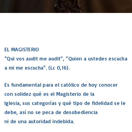
EL MAGISTERIO
“Qui vos audit me audit”, “Quien a ustedes escucha
a mi me escucha”. (Lc 0,16).
Es fundamental para el católico de hoy conocer
con solidez qué es el Magisterio de la
Iglesia, sus categorías y qué tipo de fidelidad se le
debe, así no se peca de desobediencia
ni de una autoridad indebida.