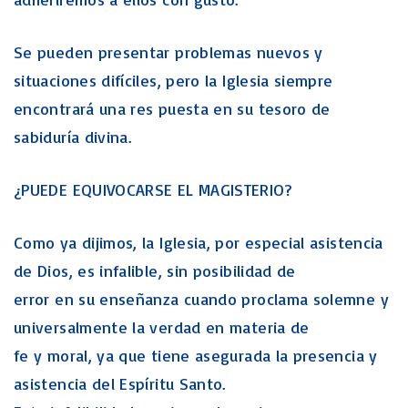
Se pueden presentar problemas nuevos y
situaciones difíciles, pero la Iglesia siempre
encontrará una res puesta en su tesoro de
sabiduría divina.
¿PUEDE EQUIVOCARSE EL MAGISTERIO?
Como ya dijimos, la Iglesia, por especial asistencia
de Dios, es infalible, sin posibilidad de
error en su enseñanza cuando proclama solemne y
universalmente la verdad en materia de
fe y moral, ya que tiene asegurada la presencia y
asistencia del Espíritu Santo.