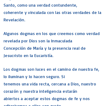
Santo, como una verdad contundente,
coherente y vinculada con las otras verdades de la
Revelación.
Algunos dogmas en los que creemos como verdad
revelada por Dios son la Inmaculada
Concepción de María y la presencia real de
Jesucristo en la Eucaristía.
Los dogmas son luces en el camino de nuestra fe,
lo iluminan y lo hacen seguro. Si
tenemos una vida recta, cercana a Dios, nuestro
corazón y nuestra inteligencia estarán
abiertos a aceptar estos dogmas de fe y nos
adheriremos a ellos con gusto.