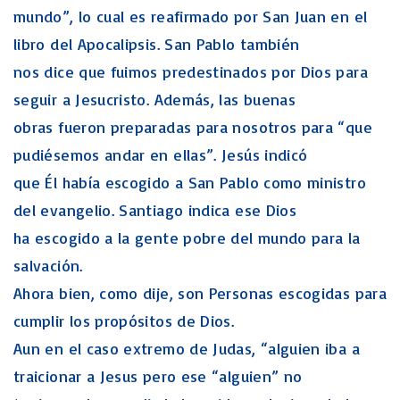
mundo”, lo cual es reafirmado por San Juan en el
libro del Apocalipsis. San Pablo también
nos dice que fuimos predestinados por Dios para
seguir a Jesucristo. Además, las buenas
obras fueron preparadas para nosotros para “que
pudiésemos andar en ellas”. Jesús indicó
que Él había escogido a San Pablo como ministro
del evangelio. Santiago indica ese Dios
ha escogido a la gente pobre del mundo para la
salvación.
Ahora bien, como dije, son Personas escogidas para
cumplir los propósitos de Dios.
Aun en el caso extremo de Judas, “alguien iba a
traicionar a Jesus pero ese “alguien” no