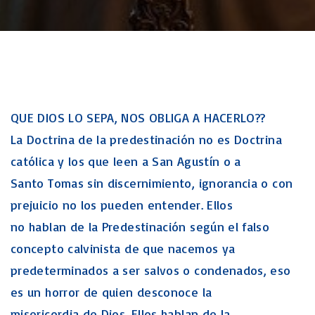
QUE DIOS LO SEPA, NOS OBLIGA A HACERLO??
La Doctrina de la predestinación no es Doctrina
católica y los que leen a San Agustín o a
Santo Tomas sin discernimiento, ignorancia o con
prejuicio no los pueden entender. Ellos
no hablan de la Predestinación según el falso
concepto calvinista de que nacemos ya
predeterminados a ser salvos o condenados, eso
es un horror de quien desconoce la
misericordia de Dios. Ellos hablan de la