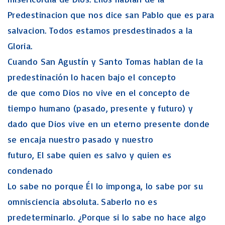
Predestinacion que nos dice san Pablo que es para
salvacion. Todos estamos presdestinados a la
Gloria.
Cuando San Agustín y Santo Tomas hablan de la
predestinación lo hacen bajo el concepto
de que como Dios no vive en el concepto de
tiempo humano (pasado, presente y futuro) y
dado que Dios vive en un eterno presente donde
se encaja nuestro pasado y nuestro
futuro, El sabe quien es salvo y quien es
condenado
Lo sabe no porque Él lo imponga, lo sabe por su
omnisciencia absoluta. Saberlo no es
predeterminarlo. ¿Porque si lo sabe no hace algo