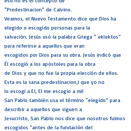
eso no es el concepto de
“Predestinacion” de Calvino.
Veamos, el Nuevo Testamento dice que Dios ha
elegido o escogido personas para la
salvación. Jesús usó la palabra Griega ” eklektos”
para referirse a aquellos que eran
escogidos por Dios para su obra. Jesús indicó que
Él escogió a los apóstoles para la obra
de Dios y que no fue la propia elección de ellos.
Esta es la sana predestinacion,l que yo no
lo escogi a El, El me escogio a mi!
San Pablo también usa el término “elegido” para
describir a aquellos que siguen a
Jesucristo, San Pablo nos dice que nosotros fuimos
escogidos “antes de la fundación del