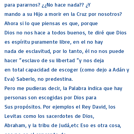
para pararnos? ¿¿No hace nada?? ¿Y
mando a su Hijo a morir en la Cruz por nosotros?
Ahora si lo que piensas es que, porque
Dios no nos hace a todos buenos, te diré que Dios
es espíritu puramente libre, en el no hay
nada de esclavitud, por lo tanto, él no nos puede
hacer “esclavo de su libertad “y nos deja
en total capacidad de escoger (como dejo a Adán y
Eva) Saberlo, no predestina.
Pero me pudieras decir, la Palabra indica que hay
personas son escogidas por Dios para
Sus propósitos. Por ejemplos el Rey David, los
Levitas como los sacerdotes de Dios,
Abraham, y la tribu de Judá,etc Eso es otra cosa,