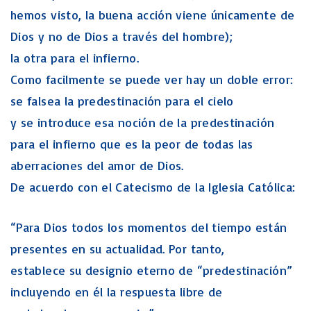
hemos visto, la buena acción viene únicamente de
Dios y no de Dios a través del hombre);
la otra para el infierno.
Como facilmente se puede ver hay un doble error:
se falsea la predestinación para el cielo
y se introduce esa noción de la predestinación
para el infierno que es la peor de todas las
aberraciones del amor de Dios.
De acuerdo con el Catecismo de la Iglesia Católica:
“Para Dios todos los momentos del tiempo están
presentes en su actualidad. Por tanto,
establece su designio eterno de “predestinación”
incluyendo en él la respuesta libre de