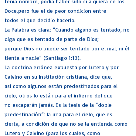
tenia nombre, podia haber sido cualquiera de los
Doce,pero fue el de peor condicion entre
todos el que decidio hacerlo.
La Palabra es clara: “Cuando alguno es tentado, no
diga que es tentado de parte de Dios;
porque Dios no puede ser tentado por el mal, ni él
tienta a nadie” (Santiago 1:13).
La doctrina errónea expuesta por Lutero y por
Calvino en su Institución cristiana, dice que,
así como algunos están predestinados para el
cielo, otros lo están para el infierno del que
no escaparán jamás. Es la tesis de la “doble
predestinación”: la una para el cielo, que es
cierta, a condición de que no se la entienda como
Lutero y Calvino (para los cuales, como