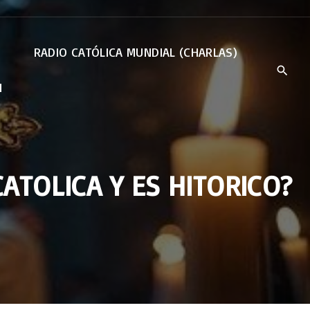
RADIO CATÓLICA MUNDIAL (CHARLAS)
N
ATOLICA Y ES HITORICO?