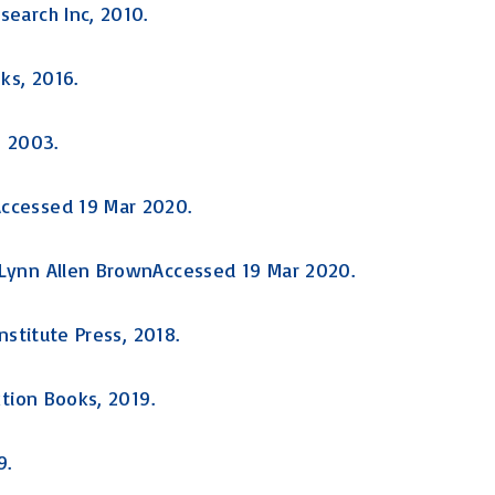
search Inc, 2010.
ks, 2016.
, 2003.
Accessed 19 Mar 2020.
 Lynn Allen BrownAccessed 19 Mar 2020.
nstitute Press, 2018.
ktion Books, 2019.
9.