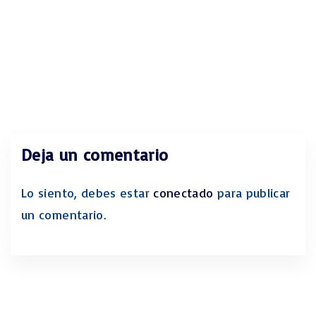
Deja un comentario
Lo siento, debes estar
conectado
para publicar
un comentario.