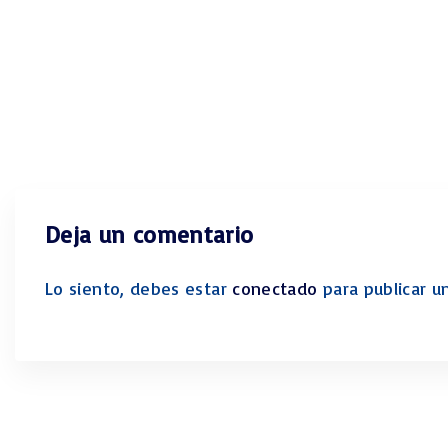
Deja un comentario
Lo siento, debes estar
conectado
para publicar u