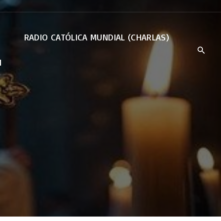
RADIO CATÓLICA MUNDIAL (CHARLAS)
N