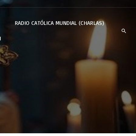
RADIO CATÓLICA MUNDIAL (CHARLAS)
N