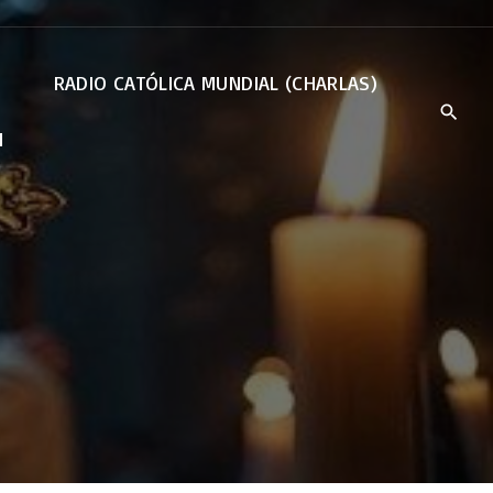
RADIO CATÓLICA MUNDIAL (CHARLAS)
N