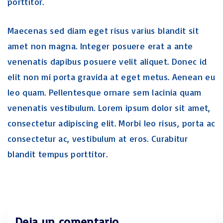
porttitor.
Maecenas sed diam eget risus varius blandit sit
amet non magna. Integer posuere erat a ante
venenatis dapibus posuere velit aliquet. Donec id
elit non mi porta gravida at eget metus. Aenean eu
leo quam. Pellentesque ornare sem lacinia quam
venenatis vestibulum. Lorem ipsum dolor sit amet,
consectetur adipiscing elit. Morbi leo risus, porta ac
consectetur ac, vestibulum at eros. Curabitur
blandit tempus porttitor.
Deja un comentario