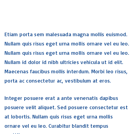
Etiam porta sem malesuada magna mollis euismod.
Nullam quis risus eget urna mollis ornare vel eu leo.
Nullam quis risus eget urna mollis ornare vel eu leo.
Nullam id dolor id nibh ultricies vehicula ut id elit.
Maecenas faucibus mollis interdum. Morbi leo risus,
porta ac consectetur ac, vestibulum at eros.
Integer posuere erat a ante venenatis dapibus
posuere velit aliquet. Sed posuere consectetur est
at lobortis. Nullam quis risus eget urna mollis
ornare vel eu leo. Curabitur blandit tempus