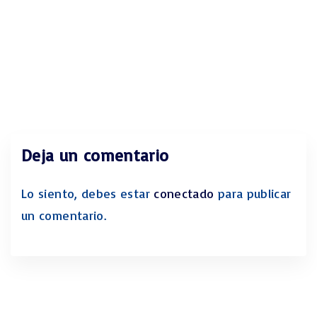
Deja un comentario
Lo siento, debes estar
conectado
para publicar
un comentario.