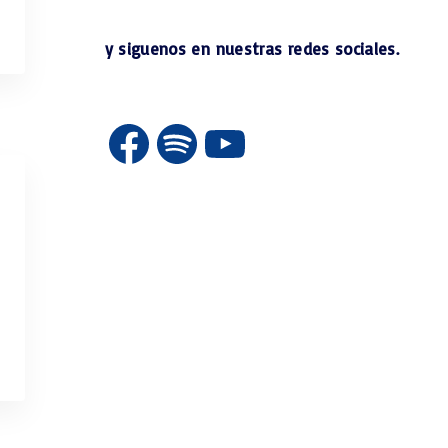
y siguenos en nuestras redes sociales.
Facebook
Spotify
YouTube