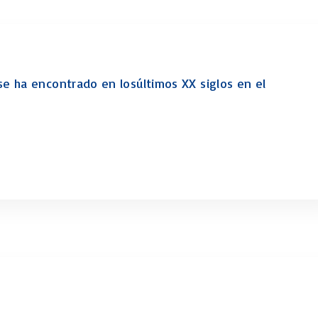
e ha encontrado en losúltimos XX siglos en el