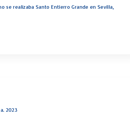
o se realizaba Santo Entierro Grande en Sevilla,
na. 2023