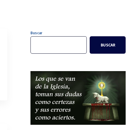
Buscar
BUSCAR