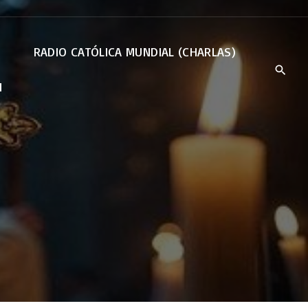
RADIO CATÓLICA MUNDIAL (CHARLAS)
N